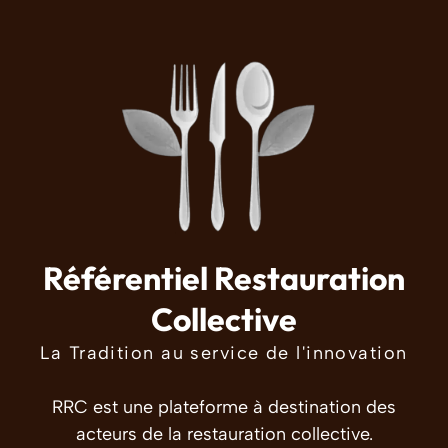
Référentiel Restauration
Collective
La Tradition au service de l'innovation
RRC est une plateforme à destination des
acteurs de la restauration collective.