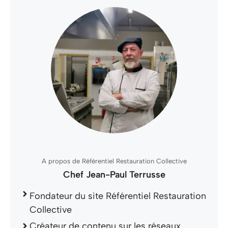
A propos de Référentiel Restauration Collective
Chef Jean-Paul Terrusse
Fondateur du site Référentiel Restauration
Collective
Créateur de contenu sur les réseaux