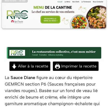
Aller à la recette
Imprimer la recette
La
Sauce Diane
figure au cœur du répertoire
GEMRCN section P6 (Sauces françaises pour
viandes rouges). Basée sur un fond de veau lié
enrichi de beurre et crème, elle intègre une
garniture aromatique champignon-échalote qui