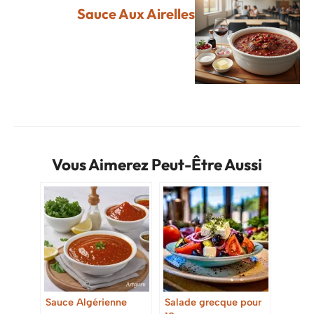
Sauce Aux Airelles
Vous Aimerez Peut-Être Aussi
Sauce Algérienne
Salade grecque pour