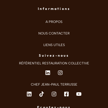
Informations
A PROPOS
NOUS CONTACTER
LIENS UTILES
Suivez-nous
RÉFÉRENTIEL RESTAURATION COLLECTIVE
CHEF JEAN-PAUL TERRUSSE
Ecoutez-nous