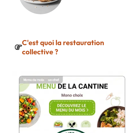
C'est quoi la restauration
collective ?