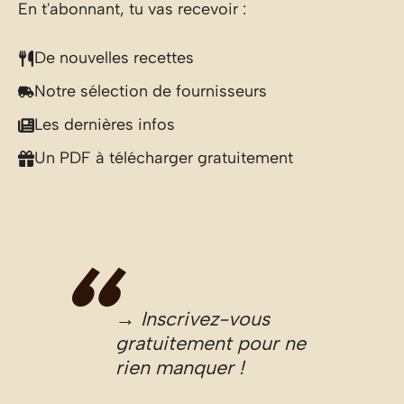
En t'abonnant, tu vas recevoir :
De nouvelles recettes
Notre sélection de fournisseurs
Les dernières infos
Un PDF à télécharger gratuitement
→ Inscrivez-vous
gratuitement pour ne
rien manquer !