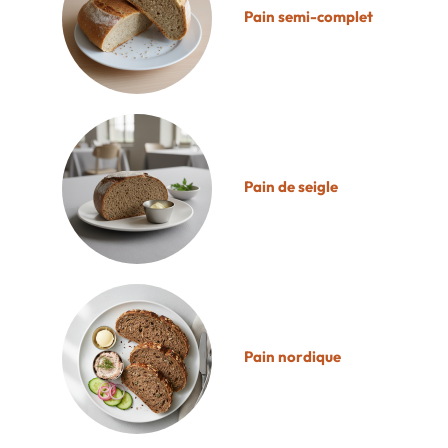
Pain semi-complet
Pain de seigle
Pain nordique