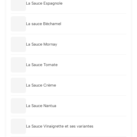
La Sauce Espagnole
La sauce Béchamel
La Sauce Mornay
La Sauce Tomate
La Sauce Crème
La Sauce Nantua
La Sauce Vinaigrette et ses variantes