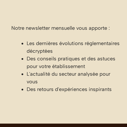
Notre newsletter mensuelle vous apporte :
Les dernières évolutions réglementaires
décryptées
Des conseils pratiques et des astuces
pour votre établissement
L'actualité du secteur analysée pour
vous
Des retours d'expériences inspirants