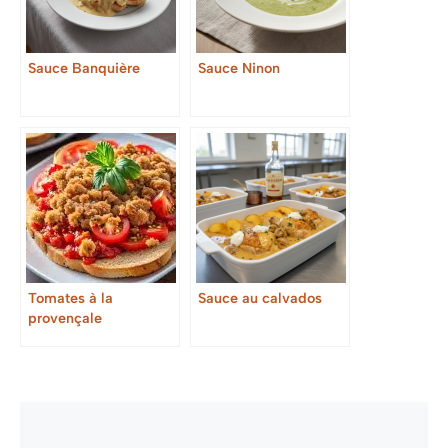
Sauce Banquière
Sauce Ninon
Tomates à la
Sauce au calvados
provençale