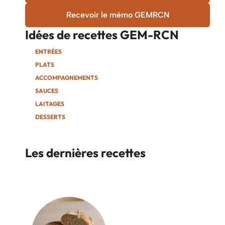
Recevoir le mémo GEMRCN
Idées de recettes
GEM-RCN
ENTRÉES
PLATS
ACCOMPAGNEMENTS
SAUCES
LAITAGES
DESSERTS
Les dernières recettes