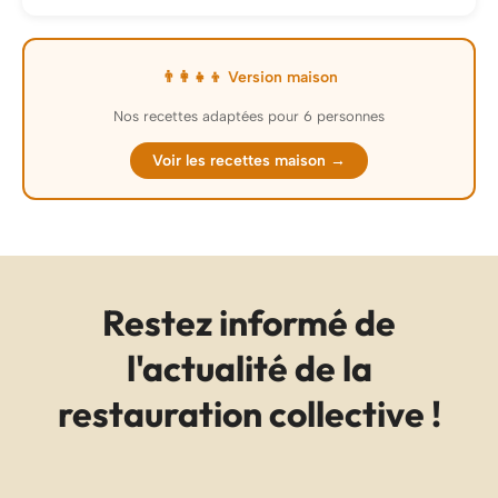
👨‍👩‍👧‍👦 Version maison
Nos recettes adaptées pour 6 personnes
Voir les recettes maison →
Restez informé de
l'actualité de la
restauration collective !