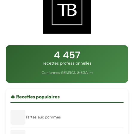
4 457
recettes professionnelles
Conformes GEMRCN & EGAlim
🔥 Recettes populaires
Tartes aux pommes