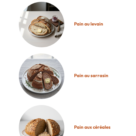
Pain au levain
Pain au sarrasin
Pain aux céréales