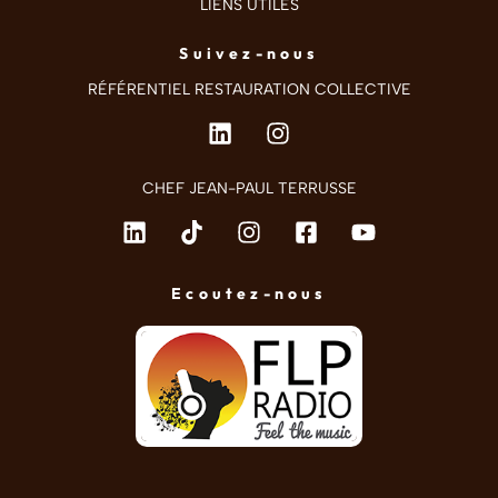
LIENS UTILES
Suivez-nous
RÉFÉRENTIEL RESTAURATION COLLECTIVE
CHEF JEAN-PAUL TERRUSSE
Ecoutez-nous