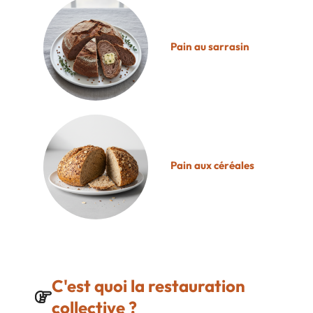
Pain au sarrasin
Pain aux céréales
C'est quoi la restauration
collective ?