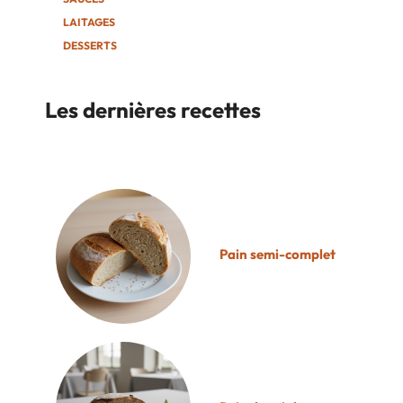
LAITAGES
DESSERTS
Les dernières recettes
Pain semi-complet