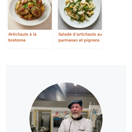
Artichauts à la
Salade d’artichauts au
bretonne
parmesan et pignons