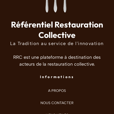
Référentiel Restauration
Collective
La Tradition au service de l'innovation
RRC est une plateforme à destination des
acteurs de la restauration collective.
Informations
A PROPOS
NOUS CONTACTER