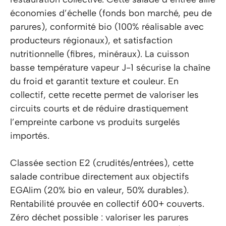
économies d’échelle (fonds bon marché, peu de
parures), conformité bio (100% réalisable avec
producteurs régionaux), et satisfaction
nutritionnelle (fibres, minéraux). La cuisson
basse température vapeur J-1 sécurise la chaîne
du froid et garantit texture et couleur. En
collectif, cette recette permet de valoriser les
circuits courts et de réduire drastiquement
l’empreinte carbone vs produits surgelés
importés.
Classée section E2 (crudités/entrées), cette
salade contribue directement aux objectifs
EGAlim (20% bio en valeur, 50% durables).
Rentabilité prouvée en collectif 600+ couverts.
Zéro déchet possible : valoriser les parures