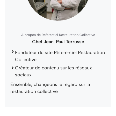
A propos de Référentiel Restauration Collective
Chef Jean-Paul Terrusse
Fondateur du site Référentiel Restauration
Collective
Créateur de contenu sur les réseaux
sociaux
Ensemble, changeons le regard sur la
restauration collective.