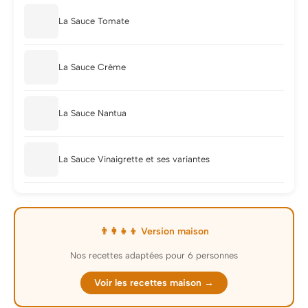
La Sauce Tomate
La Sauce Crème
La Sauce Nantua
La Sauce Vinaigrette et ses variantes
👨‍👩‍👧‍👦 Version maison
Nos recettes adaptées pour 6 personnes
Voir les recettes maison →