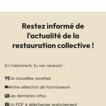
Restez informé de
l'actualité de la
restauration collective !
En t'abonnant, tu vas recevoir :
De nouvelles recettes
Notre sélection de fournisseurs
Les dernières infos
Un PDF à télécharger gratuitement