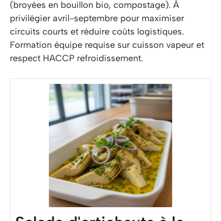
(broyées en bouillon bio, compostage). À
privilégier avril-septembre pour maximiser
circuits courts et réduire coûts logistiques.
Formation équipe requise sur cuisson vapeur et
respect HACCP refroidissement.