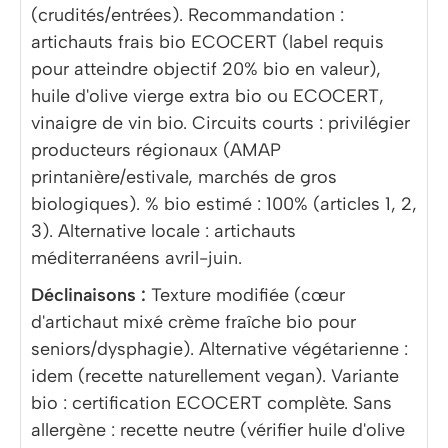
(crudités/entrées). Recommandation :
artichauts frais bio ECOCERT (label requis
pour atteindre objectif 20% bio en valeur),
huile d'olive vierge extra bio ou ECOCERT,
vinaigre de vin bio. Circuits courts : privilégier
producteurs régionaux (AMAP
printanière/estivale, marchés de gros
biologiques). % bio estimé : 100% (articles 1, 2,
3). Alternative locale : artichauts
méditerranéens avril-juin.
Déclinaisons :
Texture modifiée (cœur
d'artichaut mixé crème fraîche bio pour
seniors/dysphagie). Alternative végétarienne :
idem (recette naturellement vegan). Variante
bio : certification ECOCERT complète. Sans
allergène : recette neutre (vérifier huile d'olive