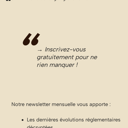
→ Inscrivez-vous
gratuitement pour ne
rien manquer !
Notre newsletter mensuelle vous apporte :
Les dernières évolutions réglementaires
décryptées