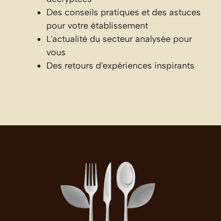
Des conseils pratiques et des astuces
pour votre établissement
L'actualité du secteur analysée pour
vous
Des retours d'expériences inspirants