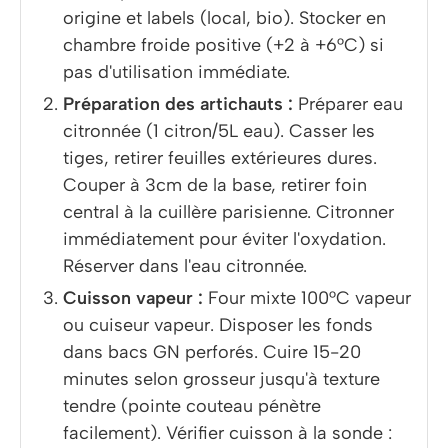
origine et labels (local, bio). Stocker en
chambre froide positive (+2 à +6°C) si
pas d'utilisation immédiate.
Préparation des artichauts :
Préparer eau
citronnée (1 citron/5L eau). Casser les
tiges, retirer feuilles extérieures dures.
Couper à 3cm de la base, retirer foin
central à la cuillère parisienne. Citronner
immédiatement pour éviter l'oxydation.
Réserver dans l'eau citronnée.
Cuisson vapeur :
Four mixte 100°C vapeur
ou cuiseur vapeur. Disposer les fonds
dans bacs GN perforés. Cuire 15-20
minutes selon grosseur jusqu'à texture
tendre (pointe couteau pénètre
facilement). Vérifier cuisson à la sonde :