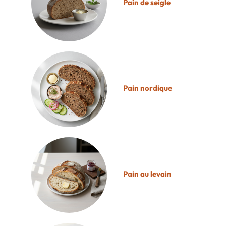
Pain de seigle
Pain nordique
Pain au levain