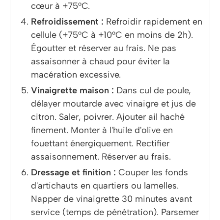
cœur à +75°C.
Refroidissement :
Refroidir rapidement en
cellule (+75°C à +10°C en moins de 2h).
Égoutter et réserver au frais. Ne pas
assaisonner à chaud pour éviter la
macération excessive.
Vinaigrette maison :
Dans cul de poule,
délayer moutarde avec vinaigre et jus de
citron. Saler, poivrer. Ajouter ail haché
finement. Monter à l'huile d'olive en
fouettant énergiquement. Rectifier
assaisonnement. Réserver au frais.
Dressage et finition :
Couper les fonds
d'artichauts en quartiers ou lamelles.
Napper de vinaigrette 30 minutes avant
service (temps de pénétration). Parsemer