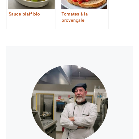
Sauce blaff bio
Tomates à la
provençale