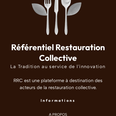
Référentiel Restauration
Collective
La Tradition au service de l'innovation
RRC est une plateforme à destination des
acteurs de la restauration collective.
Informations
A PROPOS