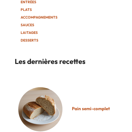
ENTRÉES
PLATS
ACCOMPAGNEMENTS
SAUCES
LAITAGES
DESSERTS
Les dernières recettes
Pain semi-complet