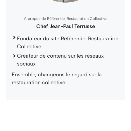
A propos de Référentiel Restauration Collective
Chef Jean-Paul Terrusse
Fondateur du site Référentiel Restauration
Collective
Créateur de contenu sur les réseaux
sociaux
Ensemble, changeons le regard sur la
restauration collective.