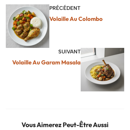
PRÉCÉDENT
Volaille Au Colombo
SUIVANT
Volaille Au Garam Masala
Vous Aimerez Peut-Être Aussi