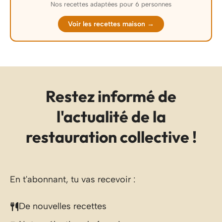
Nos recettes adaptées pour 6 personnes
Voir les recettes maison →
Restez informé de
l'actualité de la
restauration collective !
En t'abonnant, tu vas recevoir :
De nouvelles recettes