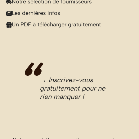
Notre sélection de fournisseurs
Les dernières infos
Un PDF à télécharger gratuitement
→ Inscrivez-vous
gratuitement pour ne
rien manquer !