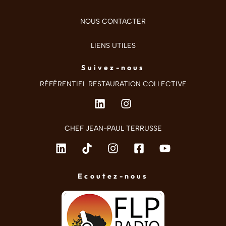
NOUS CONTACTER
LIENS UTILES
Suivez-nous
RÉFÉRENTIEL RESTAURATION COLLECTIVE
CHEF JEAN-PAUL TERRUSSE
Ecoutez-nous