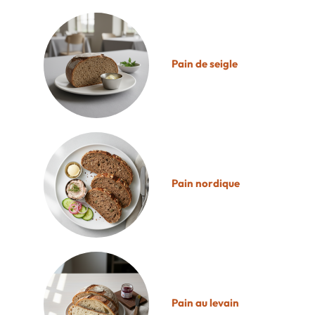
Pain de seigle
Pain nordique
Pain au levain