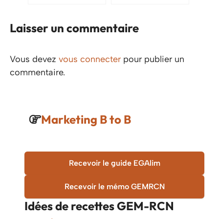
Laisser un commentaire
Vous devez
vous connecter
pour publier un
commentaire.
Marketing B to B
Recevoir le guide EGAlim
Recevoir le mémo GEMRCN
Idées de recettes
GEM-RCN