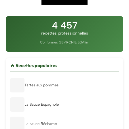
4 457
recettes professionnelles
Conformes GEMRCN & EGAlim
🔥 Recettes populaires
Tartes aux pommes
La Sauce Espagnole
La sauce Béchamel