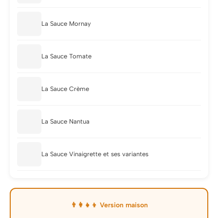
La Sauce Mornay
La Sauce Tomate
La Sauce Crème
La Sauce Nantua
La Sauce Vinaigrette et ses variantes
👨‍👩‍👧‍👦 Version maison