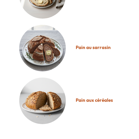
Pain au sarrasin
Pain aux céréales