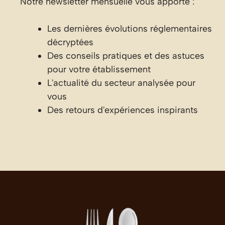
Notre newsletter mensuelle vous apporte :
Les dernières évolutions réglementaires
décryptées
Des conseils pratiques et des astuces
pour votre établissement
L'actualité du secteur analysée pour
vous
Des retours d'expériences inspirants