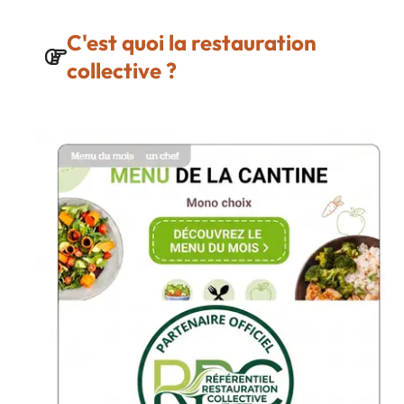
C'est quoi la restauration
collective ?