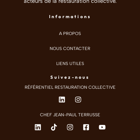
acteurs de la restauration collective.
Informations
A PROPOS
NOUS CONTACTER
LIENS UTILES
Suivez-nous
RÉFÉRENTIEL RESTAURATION COLLECTIVE
CHEF JEAN-PAUL TERRUSSE