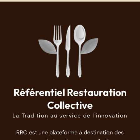
Référentiel Restauration
Collective
La Tradition au service de l'innovation
RRC est une plateforme à destination des