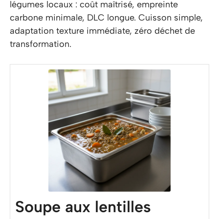
légumes locaux : coût maîtrisé, empreinte
carbone minimale, DLC longue. Cuisson simple,
adaptation texture immédiate, zéro déchet de
transformation.
Soupe aux lentilles