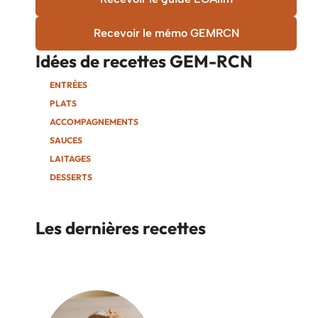
Recevoir le mémo GEMRCN
Idées de recettes
GEM-RCN
ENTRÉES
PLATS
ACCOMPAGNEMENTS
SAUCES
LAITAGES
DESSERTS
Les dernières recettes