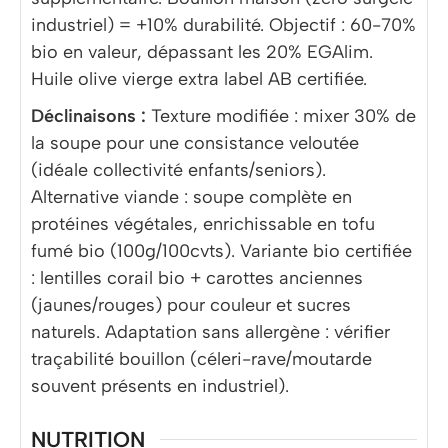
industriel) = +10% durabilité. Objectif : 60-70%
bio en valeur, dépassant les 20% EGAlim.
Huile olive vierge extra label AB certifiée.
Déclinaisons :
Texture modifiée : mixer 30% de
la soupe pour une consistance veloutée
(idéale collectivité enfants/seniors).
Alternative viande : soupe complète en
protéines végétales, enrichissable en tofu
fumé bio (100g/100cvts). Variante bio certifiée
: lentilles corail bio + carottes anciennes
(jaunes/rouges) pour couleur et sucres
naturels. Adaptation sans allergène : vérifier
traçabilité bouillon (céleri-rave/moutarde
souvent présents en industriel).
NUTRITION