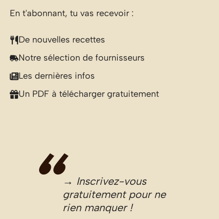
En t'abonnant, tu vas recevoir :
De nouvelles recettes
Notre sélection de fournisseurs
Les dernières infos
Un PDF à télécharger gratuitement
→ Inscrivez-vous
gratuitement pour ne
rien manquer !