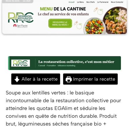
Aller à la recette
Imprimer la recette
Soupe aux lentilles vertes : le basique
incontournable de la restauration collective pour
atteindre les quotas EGAlim et séduire les
convives en quête de nutrition durable. Produit
brut, légumineuses sèches française bio +