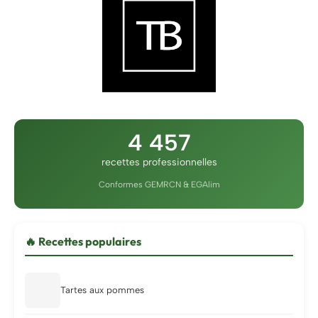
4 457
recettes professionnelles
Conformes GEMRCN & EGAlim
🔥 Recettes populaires
Tartes aux pommes