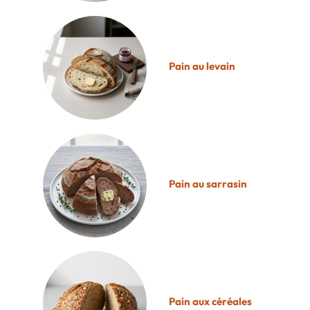
Pain au levain
Pain au sarrasin
Pain aux céréales