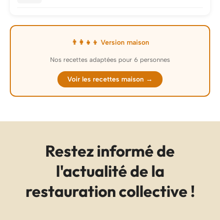
👨‍👩‍👧‍👦 Version maison
Nos recettes adaptées pour 6 personnes
Voir les recettes maison →
Restez informé de
l'actualité de la
restauration collective !