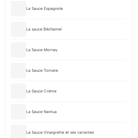
La Sauce Espagnole
La sauce Béchamel
La Sauce Mornay
La Sauce Tomate
La Sauce Crème
La Sauce Nantua
La Sauce Vinaigrette et ses variantes