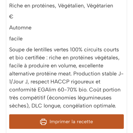
Riche en protéines, Végétalien, Végétarien
€
Automne
facile
Soupe de lentilles vertes 100% circuits courts
et bio certifiée : riche en protéines végétales,
facile à produire en volume, excellente
alternative protéine meat. Production stable J-
1/Jour J, respect HACCP rigoureux et
conformité EGAlim 60-70% bio. Coût portion
très compétitif (économies légumineuses
sèches), DLC longue, congélation optimale.
Imprimer la recette