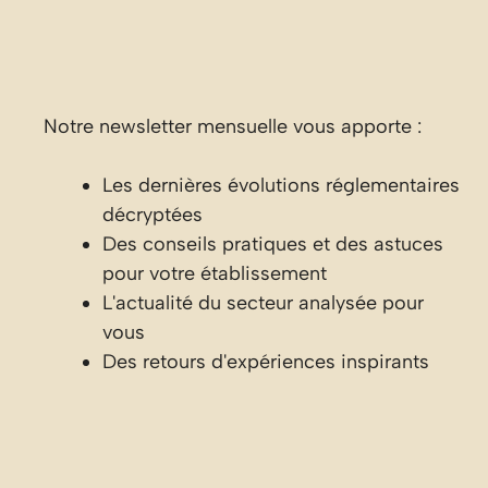
Notre newsletter mensuelle vous apporte :
Les dernières évolutions réglementaires
décryptées
Des conseils pratiques et des astuces
pour votre établissement
L'actualité du secteur analysée pour
vous
Des retours d'expériences inspirants