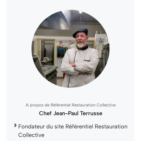
A propos de Référentiel Restauration Collective
Chef Jean-Paul Terrusse
Fondateur du site Référentiel Restauration
Collective