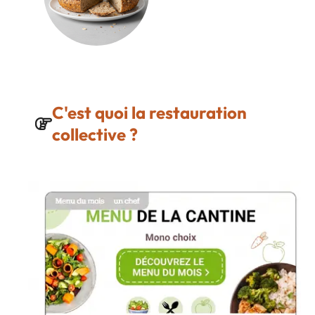
C'est quoi la restauration
collective ?