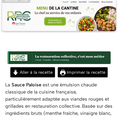
Aller à la recette
Imprimer la recette
La
Sauce Paloise
est une émulsion chaude
classique de la cuisine française,
particulièrement adaptée aux viandes rouges et
grillades en restauration collective. Basée sur des
ingrédients bruts (menthe fraîche, vinaigre blanc,