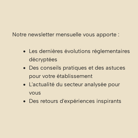
Notre newsletter mensuelle vous apporte :
Les dernières évolutions réglementaires
décryptées
Des conseils pratiques et des astuces
pour votre établissement
L'actualité du secteur analysée pour
vous
Des retours d'expériences inspirants