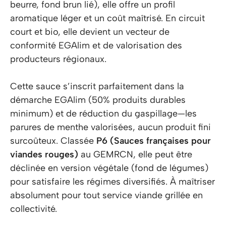
beurre, fond brun lié), elle offre un profil
aromatique léger et un coût maîtrisé. En circuit
court et bio, elle devient un vecteur de
conformité EGAlim et de valorisation des
producteurs régionaux.
Cette sauce s’inscrit parfaitement dans la
démarche EGAlim (50% produits durables
minimum) et de réduction du gaspillage—les
parures de menthe valorisées, aucun produit fini
surcoûteux. Classée
P6 (Sauces françaises pour
viandes rouges)
au GEMRCN, elle peut être
déclinée en version végétale (fond de légumes)
pour satisfaire les régimes diversifiés. À maîtriser
absolument pour tout service viande grillée en
collectivité.