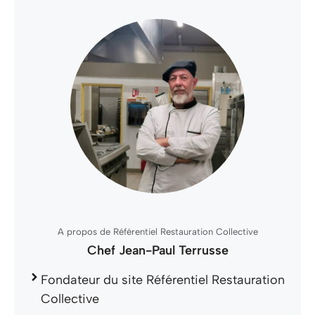
A propos de Référentiel Restauration Collective
Chef Jean-Paul Terrusse
Fondateur du site Référentiel Restauration
Collective