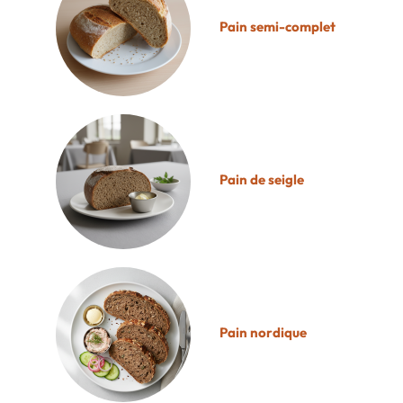
Pain semi-complet
Pain de seigle
Pain nordique