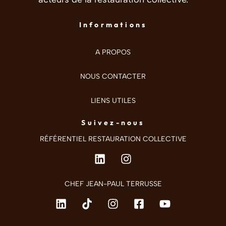
Informations
A PROPOS
NOUS CONTACTER
LIENS UTILES
Suivez-nous
RÉFÉRENTIEL RESTAURATION COLLECTIVE
CHEF JEAN-PAUL TERRUSSE