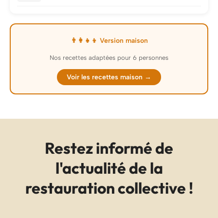
👨‍👩‍👧‍👦 Version maison
Nos recettes adaptées pour 6 personnes
Voir les recettes maison →
Restez informé de
l'actualité de la
restauration collective !