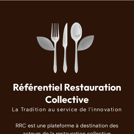
Référentiel Restauration
Collective
La Tradition au service de l'innovation
RRC est une plateforme à destination des
acteurs de la restauration collective.