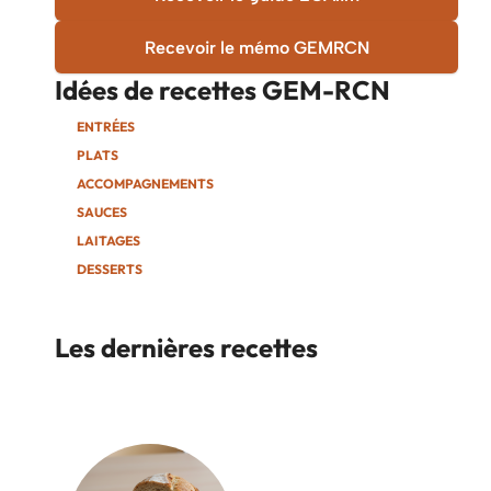
Recevoir le mémo GEMRCN
Idées de recettes
GEM-RCN
ENTRÉES
PLATS
ACCOMPAGNEMENTS
SAUCES
LAITAGES
DESSERTS
Les dernières recettes