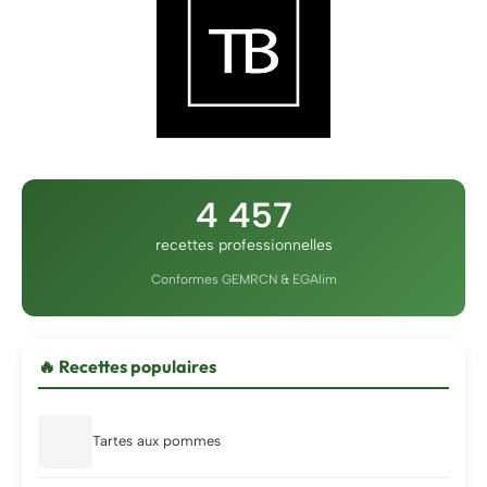
4 457
recettes professionnelles
Conformes GEMRCN & EGAlim
🔥 Recettes populaires
Tartes aux pommes