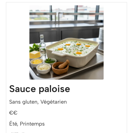
Sauce paloise
Sans gluten, Végétarien
€€
Été, Printemps