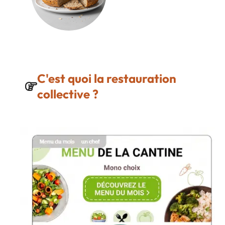
C'est quoi la restauration
collective ?