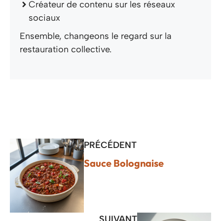
Créateur de contenu sur les réseaux
sociaux
Ensemble, changeons le regard sur la
restauration collective.
PRÉCÉDENT
Sauce Bolognaise
SUIVANT