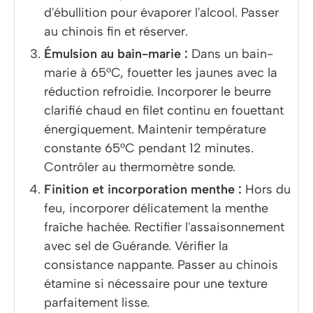
d'ébullition pour évaporer l'alcool. Passer
au chinois fin et réserver.
Émulsion au bain-marie :
Dans un bain-
marie à 65°C, fouetter les jaunes avec la
réduction refroidie. Incorporer le beurre
clarifié chaud en filet continu en fouettant
énergiquement. Maintenir température
constante 65°C pendant 12 minutes.
Contrôler au thermomètre sonde.
Finition et incorporation menthe :
Hors du
feu, incorporer délicatement la menthe
fraîche hachée. Rectifier l'assaisonnement
avec sel de Guérande. Vérifier la
consistance nappante. Passer au chinois
étamine si nécessaire pour une texture
parfaitement lisse.