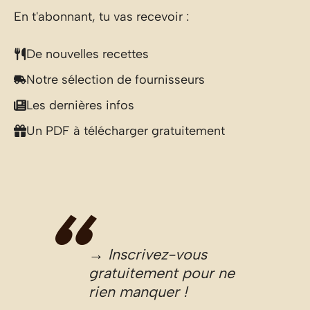
En t'abonnant, tu vas recevoir :
De nouvelles recettes
Notre sélection de fournisseurs
Les dernières infos
Un PDF à télécharger gratuitement
→ Inscrivez-vous
gratuitement pour ne
rien manquer !