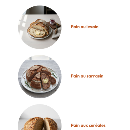
Pain au levain
Pain au sarrasin
Pain aux céréales