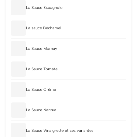
La Sauce Espagnole
La sauce Béchamel
La Sauce Mornay
La Sauce Tomate
La Sauce Crème
La Sauce Nantua
La Sauce Vinaigrette et ses variantes