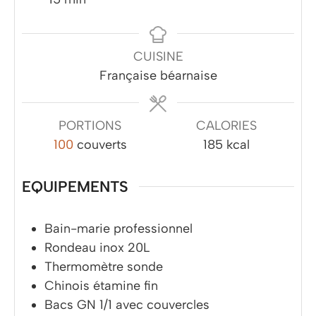
CUISINE
Française béarnaise
PORTIONS
CALORIES
100
couverts
185
kcal
EQUIPEMENTS
Bain-marie professionnel
Rondeau inox 20L
Thermomètre sonde
Chinois étamine fin
Bacs GN 1/1 avec couvercles