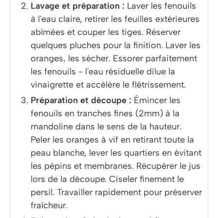
Lavage et préparation :
Laver les fenouils
à l'eau claire, retirer les feuilles extérieures
abîmées et couper les tiges. Réserver
quelques pluches pour la finition. Laver les
oranges, les sécher. Essorer parfaitement
les fenouils - l'eau résiduelle dilue la
vinaigrette et accélère le flétrissement.
Préparation et découpe :
Émincer les
fenouils en tranches fines (2mm) à la
mandoline dans le sens de la hauteur.
Peler les oranges à vif en retirant toute la
peau blanche, lever les quartiers en évitant
les pépins et membranes. Récupérer le jus
lors de la découpe. Ciseler finement le
persil. Travailler rapidement pour préserver
fraîcheur.