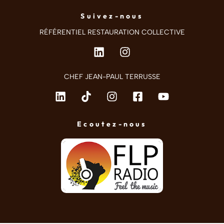
Suivez-nous
RÉFÉRENTIEL RESTAURATION COLLECTIVE
CHEF JEAN-PAUL TERRUSSE
Ecoutez-nous