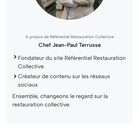
A propos de Référentiel Restauration Collective
Chef Jean-Paul Terrusse
Fondateur du site Référentiel Restauration
Collective
Créateur de contenu sur les réseaux
sociaux
Ensemble, changeons le regard sur la
restauration collective.