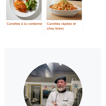
Carottes à la coréenne
Carottes râpées et
chou blanc