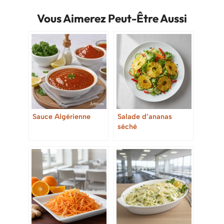
Vous Aimerez Peut-Être Aussi
Sauce Algérienne
Salade d’ananas
séché