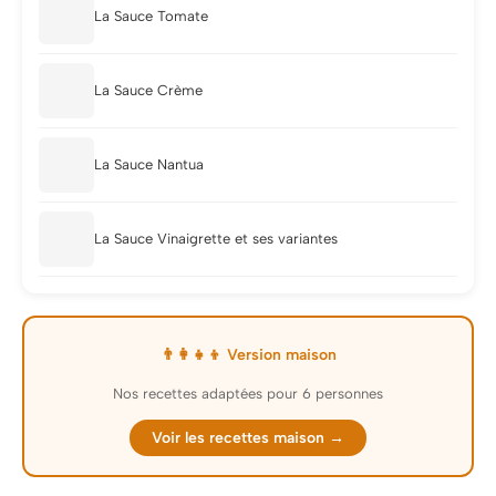
La Sauce Tomate
La Sauce Crème
La Sauce Nantua
La Sauce Vinaigrette et ses variantes
👨‍👩‍👧‍👦 Version maison
Nos recettes adaptées pour 6 personnes
Voir les recettes maison →