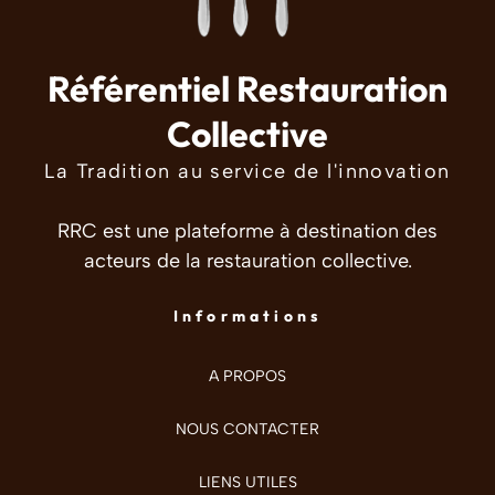
Référentiel Restauration
Collective
La Tradition au service de l'innovation
RRC est une plateforme à destination des
acteurs de la restauration collective.
Informations
A PROPOS
NOUS CONTACTER
LIENS UTILES