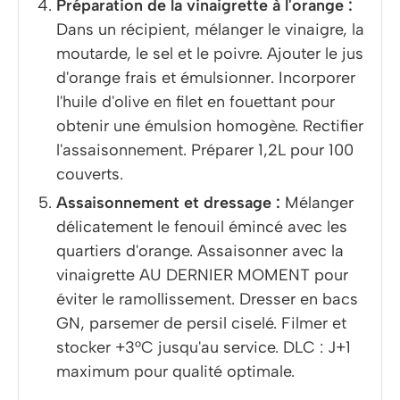
Préparation de la vinaigrette à l'orange :
Dans un récipient, mélanger le vinaigre, la
moutarde, le sel et le poivre. Ajouter le jus
d'orange frais et émulsionner. Incorporer
l'huile d'olive en filet en fouettant pour
obtenir une émulsion homogène. Rectifier
l'assaisonnement. Préparer 1,2L pour 100
couverts.
Assaisonnement et dressage :
Mélanger
délicatement le fenouil émincé avec les
quartiers d'orange. Assaisonner avec la
vinaigrette AU DERNIER MOMENT pour
éviter le ramollissement. Dresser en bacs
GN, parsemer de persil ciselé. Filmer et
stocker +3°C jusqu'au service. DLC : J+1
maximum pour qualité optimale.