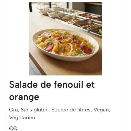
Salade de fenouil et
orange
Cru, Sans gluten, Source de fibres, Végan,
Végétarien
€€