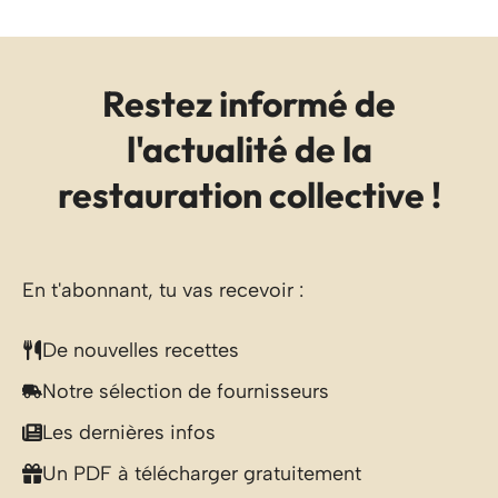
Restez informé de
l'actualité de la
restauration collective !
En t'abonnant, tu vas recevoir :
De nouvelles recettes
Notre sélection de fournisseurs
Les dernières infos
Un PDF à télécharger gratuitement