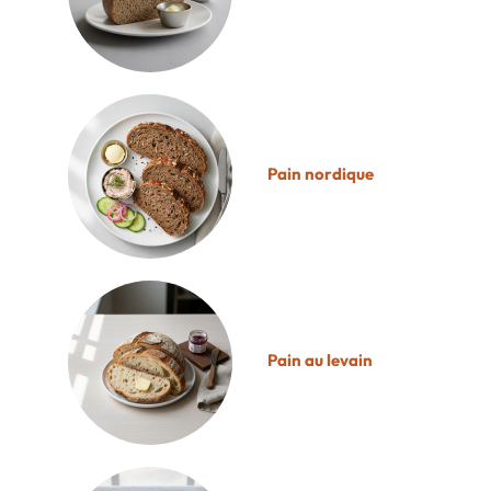
Pain nordique
Pain au levain