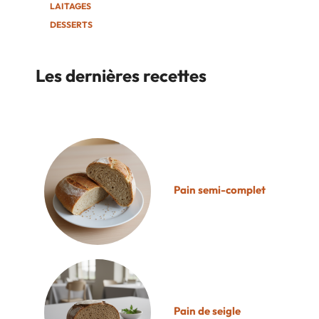
LAITAGES
DESSERTS
Les dernières recettes
Pain semi-complet
Pain de seigle