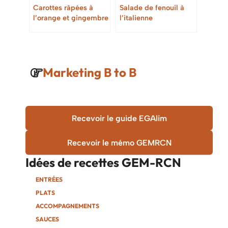
Carottes râpées à
Salade de fenouil à
l’orange et gingembre
l’italienne
Marketing B to B
Recevoir le guide EGAlim
Recevoir le mémo GEMRCN
Idées de recettes
GEM-RCN
ENTRÉES
PLATS
ACCOMPAGNEMENTS
SAUCES