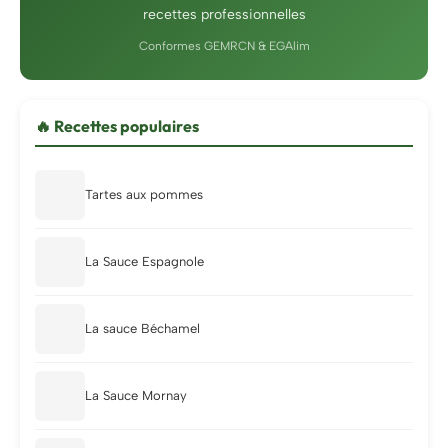
recettes professionnelles
Conformes GEMRCN & EGAlim
🔥 Recettes populaires
Tartes aux pommes
La Sauce Espagnole
La sauce Béchamel
La Sauce Mornay