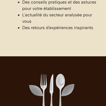
Des conseils pratiques et des astuces
pour votre établissement
L'actualité du secteur analysée pour
vous
Des retours d'expériences inspirants