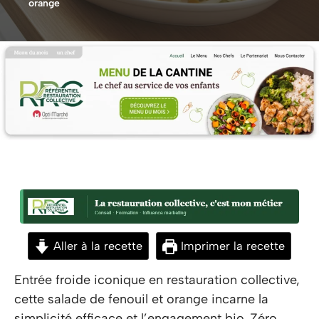
orange
Aller à la recette
Imprimer la recette
Entrée froide iconique en restauration collective,
cette salade de fenouil et orange incarne la
simplicité efficace et l’engagement bio. Zéro