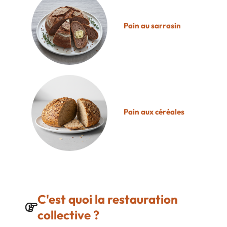
Pain au sarrasin
Pain aux céréales
C'est quoi la restauration
collective ?