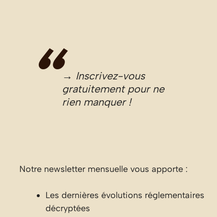
→ Inscrivez-vous
gratuitement pour ne
rien manquer !
Notre newsletter mensuelle vous apporte :
Les dernières évolutions réglementaires
décryptées