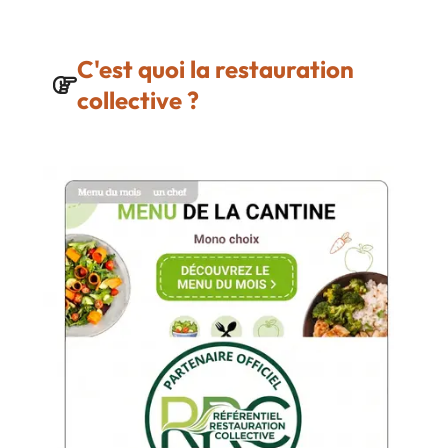
C'est quoi la restauration
collective ?