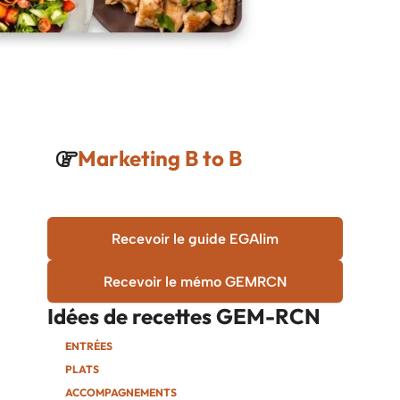
Marketing B to B
Recevoir le guide EGAlim
Recevoir le mémo GEMRCN
Idées de recettes
GEM-RCN
ENTRÉES
PLATS
ACCOMPAGNEMENTS