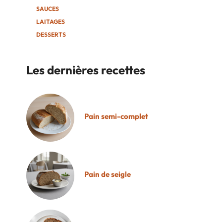
SAUCES
LAITAGES
DESSERTS
Les dernières recettes
Pain semi-complet
Pain de seigle