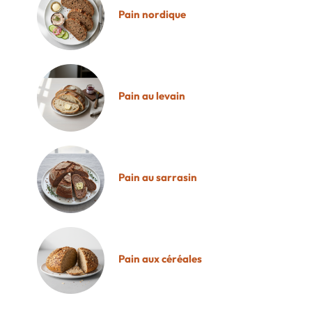
Pain nordique
Pain au levain
Pain au sarrasin
Pain aux céréales