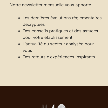
Notre newsletter mensuelle vous apporte :
Les dernières évolutions réglementaires
décryptées
Des conseils pratiques et des astuces
pour votre établissement
L'actualité du secteur analysée pour
vous
Des retours d'expériences inspirants