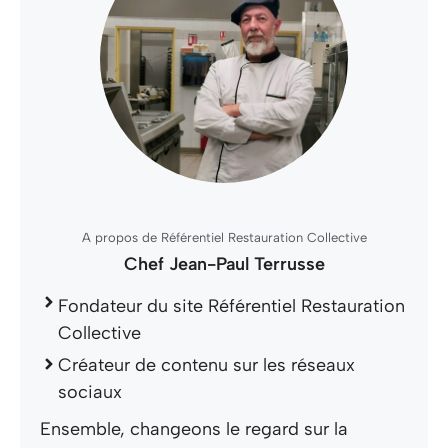
A propos de Référentiel Restauration Collective
Chef Jean-Paul Terrusse
Fondateur du site Référentiel Restauration
Collective
Créateur de contenu sur les réseaux
sociaux
Ensemble, changeons le regard sur la