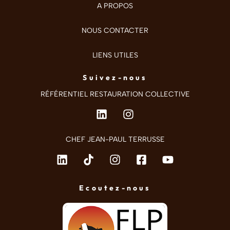
A PROPOS
NOUS CONTACTER
LIENS UTILES
Suivez-nous
RÉFÉRENTIEL RESTAURATION COLLECTIVE
CHEF JEAN-PAUL TERRUSSE
Ecoutez-nous