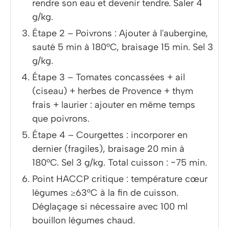
rendre son eau et devenir tendre. Saler 4
g/kg.
Étape 2 – Poivrons : Ajouter à l'aubergine,
sauté 5 min à 180°C, braisage 15 min. Sel 3
g/kg.
Étape 3 – Tomates concassées + ail
(ciseau) + herbes de Provence + thym
frais + laurier : ajouter en même temps
que poivrons.
Étape 4 – Courgettes : incorporer en
dernier (fragiles), braisage 20 min à
180°C. Sel 3 g/kg. Total cuisson : ~75 min.
Point HACCP critique : température cœur
légumes ≥63°C à la fin de cuisson.
Déglaçage si nécessaire avec 100 ml
bouillon légumes chaud.