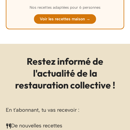
Nos recettes adaptées pour 6 personnes
Voir les recettes maison →
Restez informé de
l'actualité de la
restauration collective !
En t'abonnant, tu vas recevoir :
De nouvelles recettes