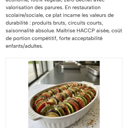
valorisation des parures. En restauration
scolaire/sociale, ce plat incarne les valeurs de
durabilité : produits bruts, circuits courts,
saisonnalité absolue. Maîtrise HACCP aisée, coût
de portion compétitif, forte acceptabilité
enfants/adultes.