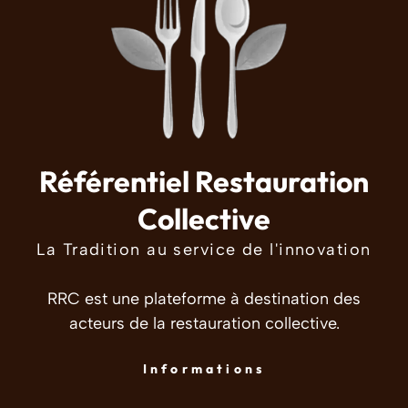
Référentiel Restauration
Collective
La Tradition au service de l'innovation
RRC est une plateforme à destination des
acteurs de la restauration collective.
Informations