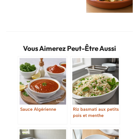
Vous Aimerez Peut-Être Aussi
Sauce Algérienne
Riz basmati aux petits
pois et menthe