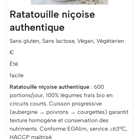
Ratatouille niçoise
authentique
Sans gluten, Sans lactose, Végan, Végétarien
€
Été
facile
Ratatouille niçoise authentique
: 600
portions/jour, 100% légumes frais bio en
circuits courts. Cuisson progressive
(aubergine → poivrons → courgettes) garantit
texture homogène et conservation des
nutriments. Conforme EGAlim, service ≥63°C,
HACCP maîtrisé.