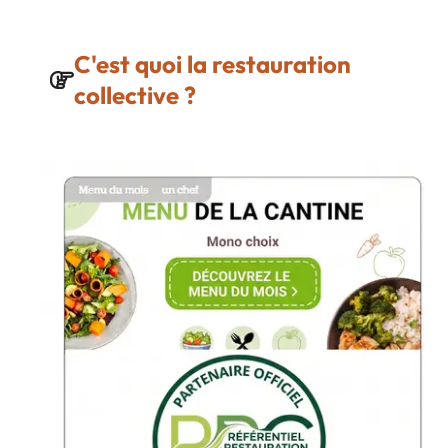
C'est quoi la restauration
collective ?