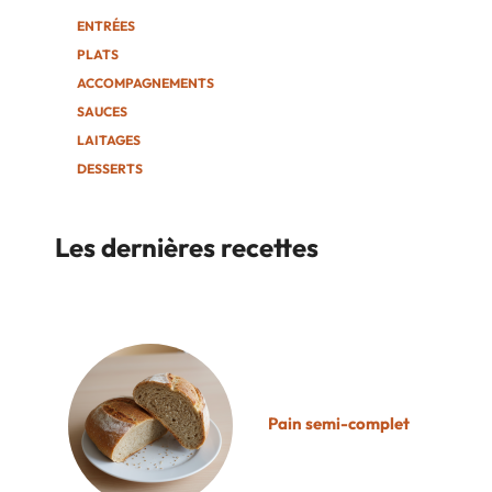
ENTRÉES
PLATS
ACCOMPAGNEMENTS
SAUCES
LAITAGES
DESSERTS
Les dernières recettes
Pain semi-complet