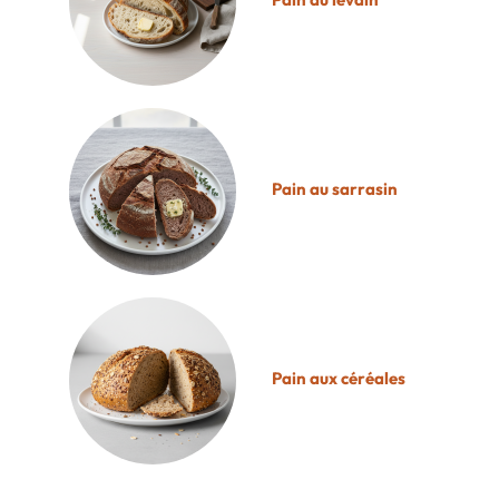
Pain au sarrasin
Pain aux céréales