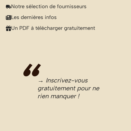
Notre sélection de fournisseurs
Les dernières infos
Un PDF à télécharger gratuitement
→ Inscrivez-vous
gratuitement pour ne
rien manquer !