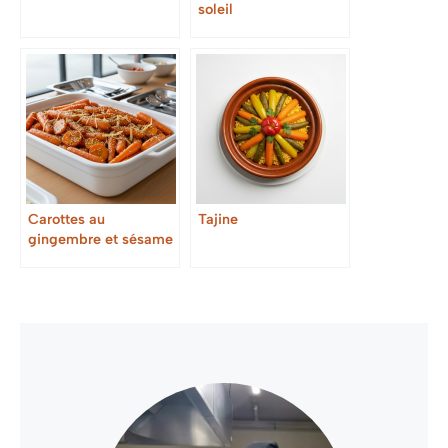
soleil
Carottes au
Tajine
gingembre et sésame