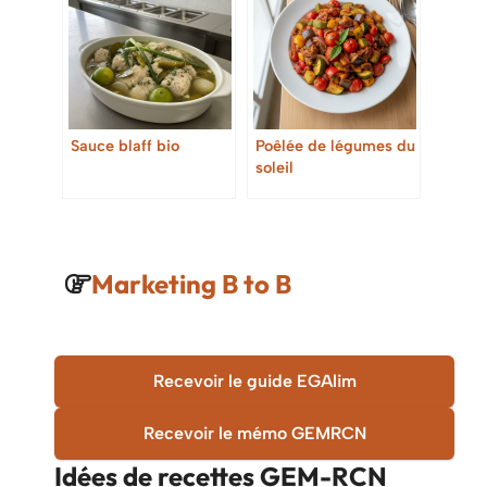
Sauce blaff bio
Poêlée de légumes du
soleil
Marketing B to B
Recevoir le guide EGAlim
Recevoir le mémo GEMRCN
Idées de recettes
GEM-RCN