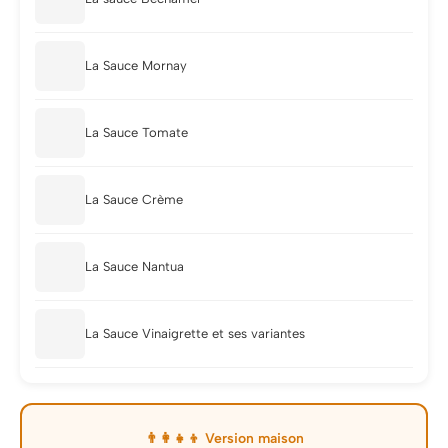
La Sauce Mornay
La Sauce Tomate
La Sauce Crème
La Sauce Nantua
La Sauce Vinaigrette et ses variantes
👨‍👩‍👧‍👦 Version maison