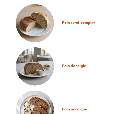
Pain semi-complet
Pain de seigle
Pain nordique