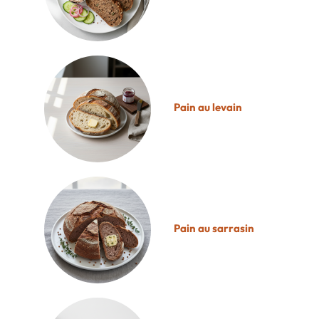
Pain au levain
Pain au sarrasin