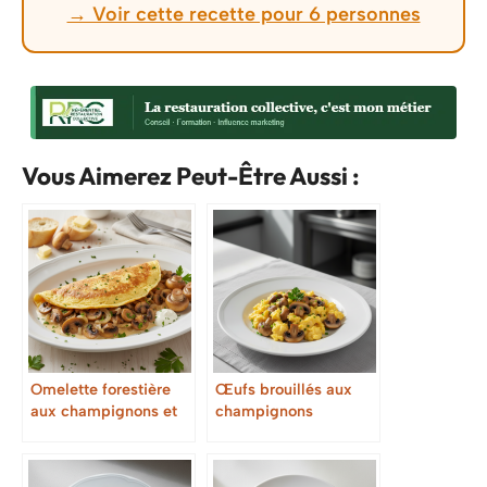
→ Voir cette recette pour 6 personnes
Vous Aimerez Peut-Être Aussi :
Omelette forestière
Œufs brouillés aux
aux champignons et
champignons
crème