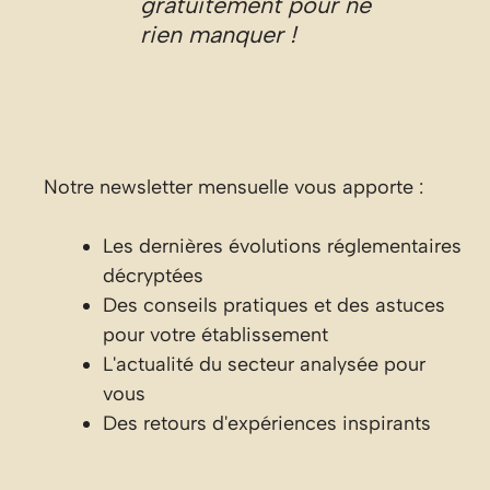
gratuitement pour ne
rien manquer !
Notre newsletter mensuelle vous apporte :
Les dernières évolutions réglementaires
décryptées
Des conseils pratiques et des astuces
pour votre établissement
L'actualité du secteur analysée pour
vous
Des retours d'expériences inspirants