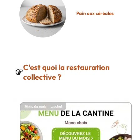
Pain aux céréales
C'est quoi la restauration
collective ?