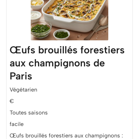
Œufs brouillés forestiers
aux champignons de
Paris
Végétarien
€
Toutes saisons
facile
Œufs brouillés forestiers aux champignons :