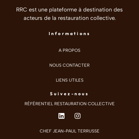
RRC est une plateforme à destination des
acteurs de la restauration collective.
Informations
A PROPOS
NOUS CONTACTER
LIENS UTILES
Suivez-nous
RÉFÉRENTIEL RESTAURATION COLLECTIVE
CHEF JEAN-PAUL TERRUSSE