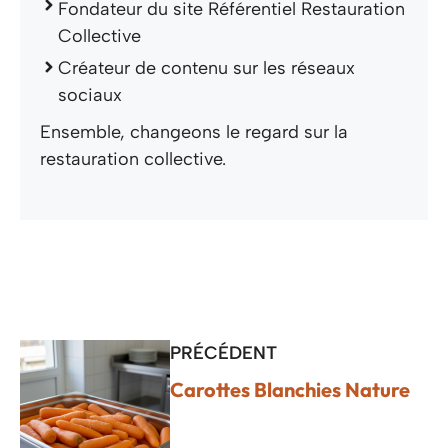
Fondateur du site Référentiel Restauration
Collective
Créateur de contenu sur les réseaux
sociaux
Ensemble, changeons le regard sur la
restauration collective.
PRÉCÉDENT
Carottes Blanchies Nature