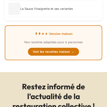
La Sauce Vinaigrette et ses variantes
👨‍👩‍👧‍👦 Version maison
Nos recettes adaptées pour 6 personnes
Voir les recettes maison →
Restez informé de
l'actualité de la
restauration collective !