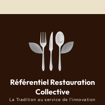
Référentiel Restauration
Collective
La Tradition au service de l'innovation