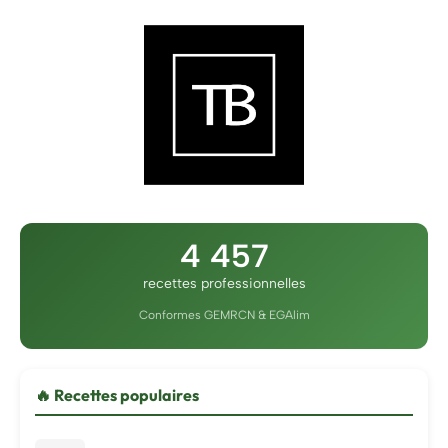
4 457
recettes professionnelles
Conformes GEMRCN & EGAlim
🔥 Recettes populaires