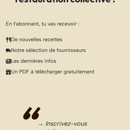
En t'abonnant, tu vas recevoir :
De nouvelles recettes
Notre sélection de fournisseurs
Les dernières infos
Un PDF à télécharger gratuitement
→ Inscrivez-vous