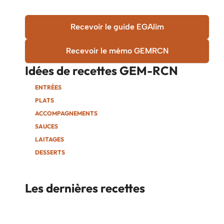
Recevoir le guide EGAlim
Recevoir le mémo GEMRCN
Idées de recettes
GEM-RCN
ENTRÉES
PLATS
ACCOMPAGNEMENTS
SAUCES
LAITAGES
DESSERTS
Les dernières recettes