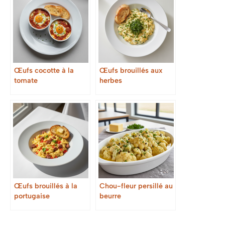
Œufs cocotte à la
Œufs brouillés aux
tomate
herbes
Œufs brouillés à la
Chou-fleur persillé au
portugaise
beurre