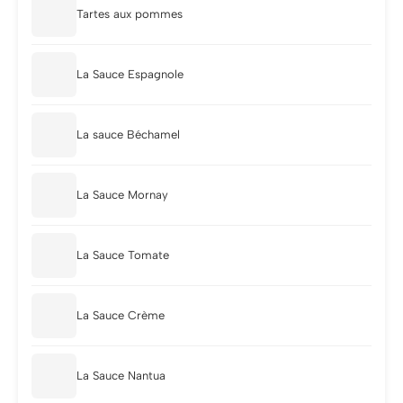
Tartes aux pommes
La Sauce Espagnole
La sauce Béchamel
La Sauce Mornay
La Sauce Tomate
La Sauce Crème
La Sauce Nantua