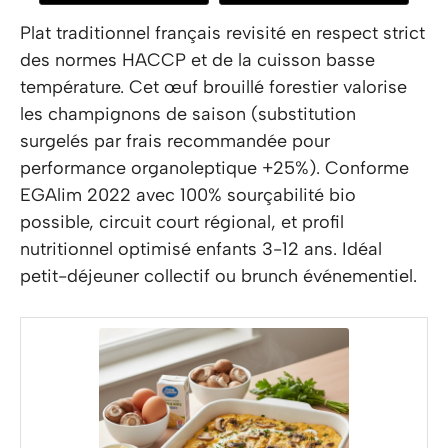
Plat traditionnel français revisité en respect strict
des normes HACCP et de la cuisson basse
température. Cet œuf brouillé forestier valorise
les champignons de saison (substitution
surgelés par frais recommandée pour
performance organoleptique +25%). Conforme
EGAlim 2022 avec 100% sourçabilité bio
possible, circuit court régional, et profil
nutritionnel optimisé enfants 3-12 ans. Idéal
petit-déjeuner collectif ou brunch événementiel.