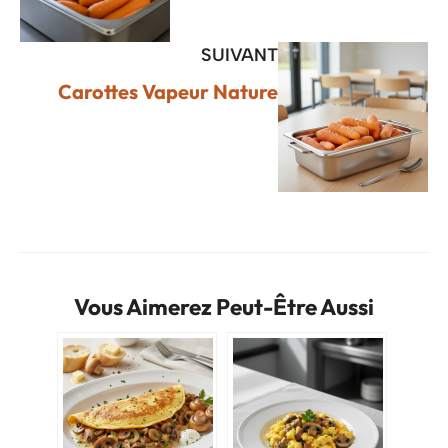
SUIVANT
Carottes Vapeur Nature
Vous Aimerez Peut-Être Aussi