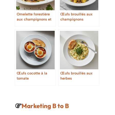
Omelette forestière
Œufs brouillés aux
aux champignons et
champignons
crème
Œufs cocotte à la
Œufs brouillés aux
tomate
herbes
Marketing B to B