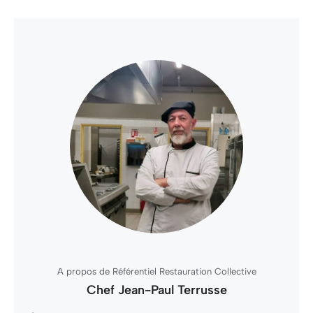
A propos de Référentiel Restauration Collective
Chef Jean-Paul Terrusse