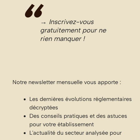
→ Inscrivez-vous
gratuitement pour ne
rien manquer !
Notre newsletter mensuelle vous apporte :
Les dernières évolutions réglementaires
décryptées
Des conseils pratiques et des astuces
pour votre établissement
L'actualité du secteur analysée pour