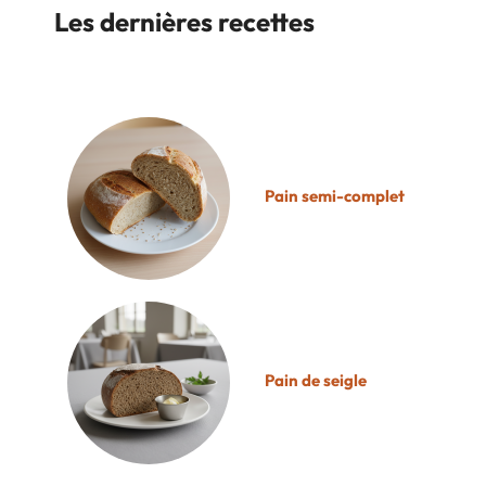
Les dernières recettes
Pain semi-complet
Pain de seigle