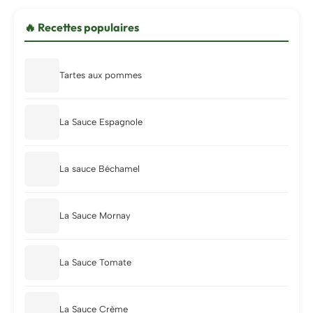
🔥 Recettes populaires
Tartes aux pommes
La Sauce Espagnole
La sauce Béchamel
La Sauce Mornay
La Sauce Tomate
La Sauce Crème