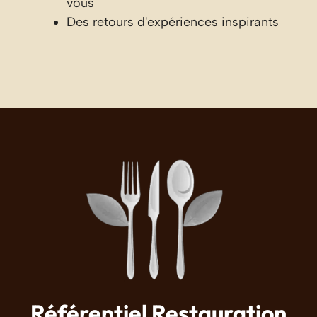
vous
Des retours d'expériences inspirants
Référentiel Restauration