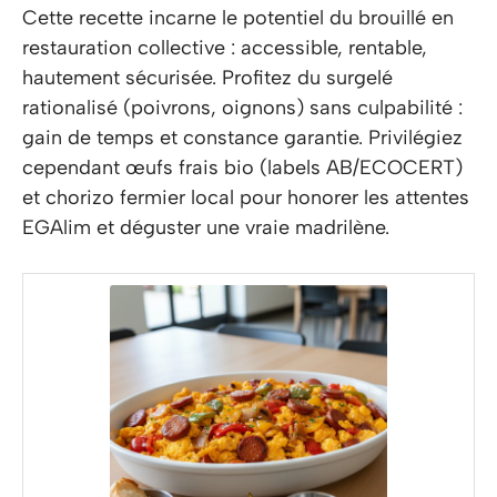
Cette recette incarne le potentiel du brouillé en
restauration collective : accessible, rentable,
hautement sécurisée. Profitez du surgelé
rationalisé (poivrons, oignons) sans culpabilité :
gain de temps et constance garantie. Privilégiez
cependant œufs frais bio (labels AB/ECOCERT)
et chorizo fermier local pour honorer les attentes
EGAlim et déguster une vraie madrilène.