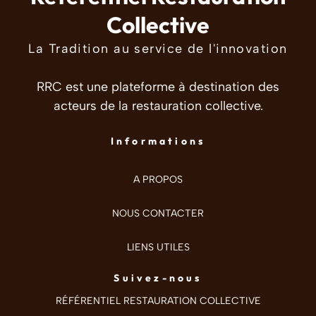
Collective
La Tradition au service de l'innovation
RRC est une plateforme à destination des
acteurs de la restauration collective.
Informations
A PROPOS
NOUS CONTACTER
LIENS UTILES
Suivez-nous
RÉFÉRENTIEL RESTAURATION COLLECTIVE