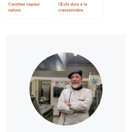
Carottes vapeur
Œufs durs à la
nature
cressonnière