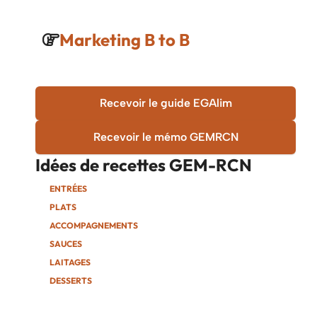
Marketing B to B
Recevoir le guide EGAlim
Recevoir le mémo GEMRCN
Idées de recettes
GEM-RCN
ENTRÉES
PLATS
ACCOMPAGNEMENTS
SAUCES
LAITAGES
DESSERTS