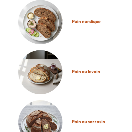
Pain nordique
Pain au levain
Pain au sarrasin