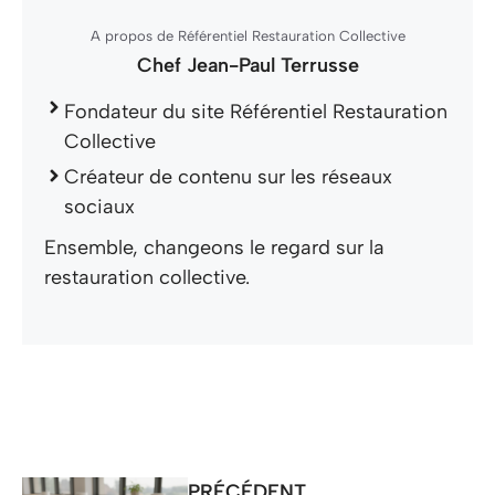
A propos de Référentiel Restauration Collective
Chef Jean-Paul Terrusse
Fondateur du site Référentiel Restauration
Collective
Créateur de contenu sur les réseaux
sociaux
Ensemble, changeons le regard sur la
restauration collective.
PRÉCÉDENT