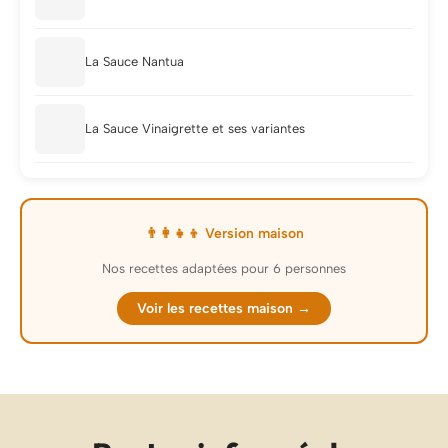
La Sauce Nantua
La Sauce Vinaigrette et ses variantes
👨‍👩‍👧‍👦 Version maison
Nos recettes adaptées pour 6 personnes
Voir les recettes maison →