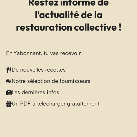
Restez informé de
l'actualité de la
restauration collective !
En t'abonnant, tu vas recevoir :
De nouvelles recettes
Notre sélection de fournisseurs
Les dernières infos
Un PDF à télécharger gratuitement