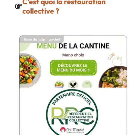
C'est quoi la restauration
collective ?