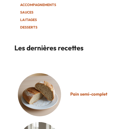
ACCOMPAGNEMENTS
SAUCES
LAITAGES
DESSERTS
Les dernières recettes
Pain semi-complet