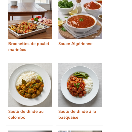
Brochettes de poulet
Sauce Algérienne
marinées
Sauté de dinde au
Sauté de dinde à la
colombo
basquaise