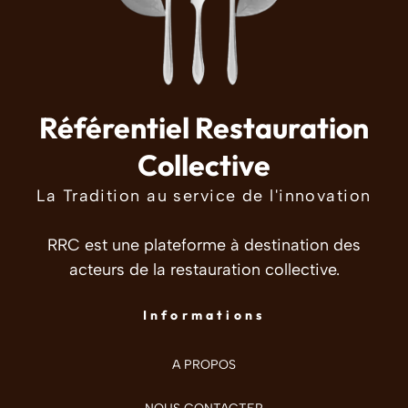
Référentiel Restauration
Collective
La Tradition au service de l'innovation
RRC est une plateforme à destination des
acteurs de la restauration collective.
Informations
A PROPOS