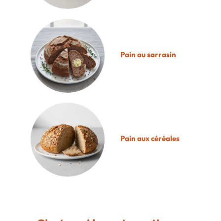
Pain au sarrasin
Pain aux céréales