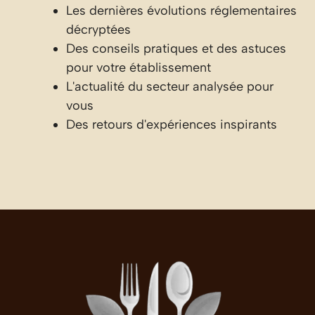
Les dernières évolutions réglementaires
décryptées
Des conseils pratiques et des astuces
pour votre établissement
L'actualité du secteur analysée pour
vous
Des retours d'expériences inspirants