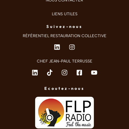
NOUS CONTACTER
LIENS UTILES
Suivez-nous
RÉFÉRENTIEL RESTAURATION COLLECTIVE
CHEF JEAN-PAUL TERRUSSE
Ecoutez-nous