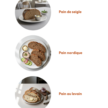
Pain de seigle
Pain nordique
Pain au levain