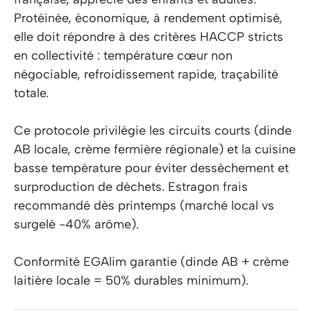
Protéinée, économique, à rendement optimisé,
elle doit répondre à des critères HACCP stricts
en collectivité : température cœur non
négociable, refroidissement rapide, traçabilité
totale.
Ce protocole privilégie les circuits courts (dinde
AB locale, crème fermière régionale) et la cuisine
basse température pour éviter dessèchement et
surproduction de déchets. Estragon frais
recommandé dès printemps (marché local vs
surgelé -40% arôme).
Conformité EGAlim garantie (dinde AB + crème
laitière locale = 50% durables minimum).