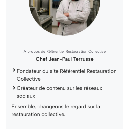
A propos de Référentiel Restauration Collective
Chef Jean-Paul Terrusse
Fondateur du site Référentiel Restauration
Collective
Créateur de contenu sur les réseaux
sociaux
Ensemble, changeons le regard sur la
restauration collective.