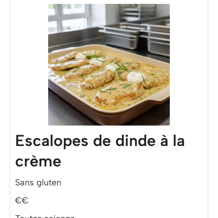
Escalopes de dinde à la
crème
Sans gluten
€€