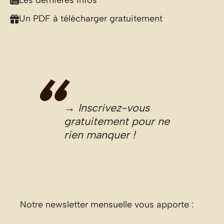
Les dernières infos
Un PDF à télécharger gratuitement
→ Inscrivez-vous
gratuitement pour ne
rien manquer !
Notre newsletter mensuelle vous apporte :