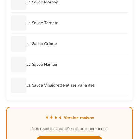
La Sauce Mornay
La Sauce Tomate
La Sauce Crème
La Sauce Nantua
La Sauce Vinaigrette et ses variantes
👨‍👩‍👧‍👦 Version maison
Nos recettes adaptées pour 6 personnes