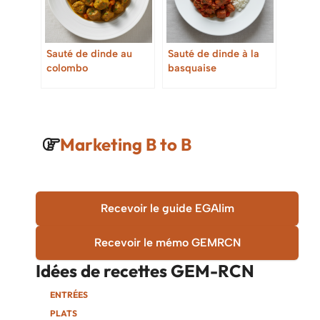
Sauté de dinde au
Sauté de dinde à la
colombo
basquaise
Marketing B to B
Recevoir le guide EGAlim
Recevoir le mémo GEMRCN
Idées de recettes
GEM-RCN
ENTRÉES
PLATS