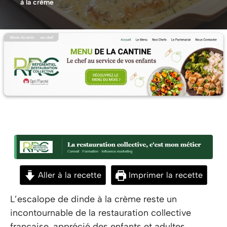
à la crème
Aller à la recette
Imprimer la recette
L’escalope de dinde à la crème reste un
incontournable de la restauration collective
française, apprécié des enfants et adultes.