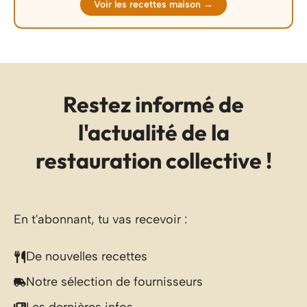
Voir les recettes maison →
Restez informé de
l'actualité de la
restauration collective !
En t'abonnant, tu vas recevoir :
De nouvelles recettes
Notre sélection de fournisseurs