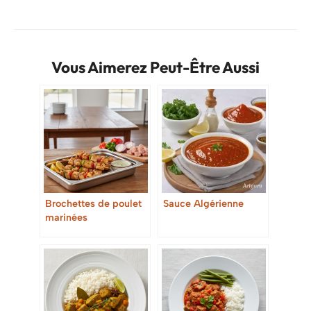
Vous Aimerez Peut-Être Aussi
Brochettes de poulet
Sauce Algérienne
marinées