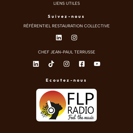
LIENS UTILES
Suivez-nous
RÉFÉRENTIEL RESTAURATION COLLECTIVE
CHEF JEAN-PAUL TERRUSSE
Ecoutez-nous