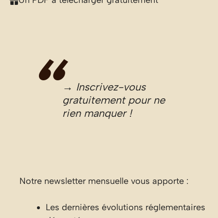
Un PDF à télécharger gratuitement
→ Inscrivez-vous
gratuitement pour ne
rien manquer !
Notre newsletter mensuelle vous apporte :
Les dernières évolutions réglementaires