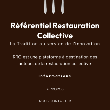
Référentiel Restauration
Collective
La Tradition au service de l'innovation
RRC est une plateforme à destination des
acteurs de la restauration collective.
Informations
A PROPOS
NOUS CONTACTER