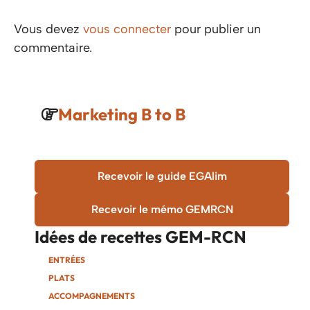
Vous devez
vous connecter
pour publier un
commentaire.
Marketing B to B
Recevoir le guide EGAlim
Recevoir le mémo GEMRCN
Idées de recettes
GEM-RCN
ENTRÉES
PLATS
ACCOMPAGNEMENTS