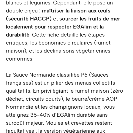
blancs et légumes. Cependant, elle pose un
double enjeu :
maîtriser la liaison aux œufs
(sécurité HACCP)
et
sourcer les fruits de mer
localement pour respecter EGAlim et la
durabilité
. Cette fiche détaille les étapes
critiques, les économies circulaires (fumet
maison), et les déclinaisons végétariennes
conformes.
La Sauce Normande classifiée P6 (Sauces
françaises) est un pilier des menus collectifs
qualitatifs. En privilégiant le fumet maison (zéro
déchet, circuits courts), le beurre/crème AOP
Normandie et les champignons locaux, vous
atteignez 35-40% d’EGAlim durable sans
surcoût majeur. Moules et crevettes restent
facultatives : la version végétarienne aux