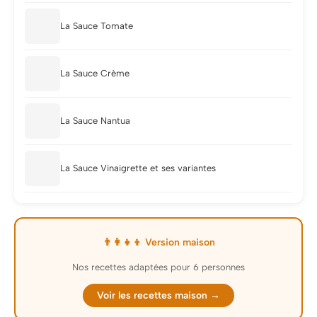
La Sauce Tomate
La Sauce Crème
La Sauce Nantua
La Sauce Vinaigrette et ses variantes
👨‍👩‍👧‍👦 Version maison
Nos recettes adaptées pour 6 personnes
Voir les recettes maison →