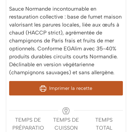
Sauce Normande incontournable en
restauration collective : base de fumet maison
valorisant les parures locales, liée aux œufs à
chaud (HACCP strict), agrémentée de
champignons de Paris frais et fruits de mer
optionnels. Conforme EGAlim avec 35-40%
produits durables circuits courts Normandie.
Déclinable en version végétarienne
(champignons sauvages) et sans allergène.
Imprimer la recette
TEMPS DE
TEMPS DE
TEMPS
PRÉPARATIO
CUISSON
TOTAL