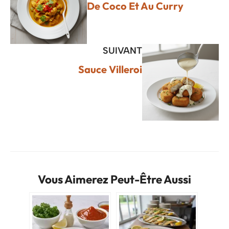
De Coco Et Au Curry
SUIVANT
Sauce Villeroi
Vous Aimerez Peut-Être Aussi