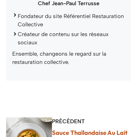
Chef Jean-Paul Terrusse
Fondateur du site Référentiel Restauration
Collective
Créateur de contenu sur les réseaux
sociaux
Ensemble, changeons le regard sur la
restauration collective.
PRÉCÉDENT
Sauce Thaïlandaise Au Lait