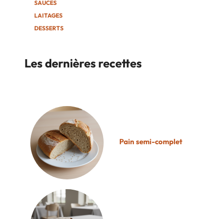
SAUCES
LAITAGES
DESSERTS
Les dernières recettes
Pain semi-complet