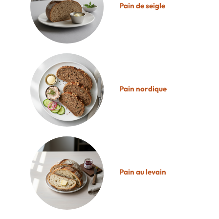
Pain de seigle
Pain nordique
Pain au levain