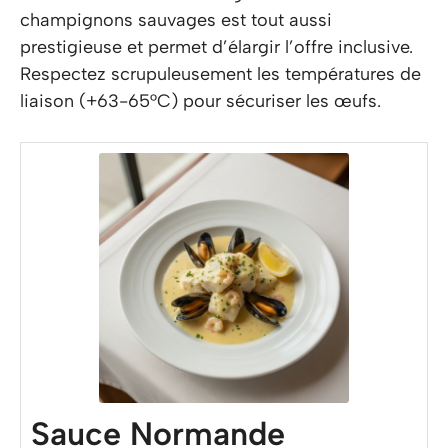
champignons sauvages est tout aussi
prestigieuse et permet d’élargir l’offre inclusive.
Respectez scrupuleusement les températures de
liaison (+63-65°C) pour sécuriser les œufs.
Sauce Normande