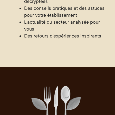
décryptées
Des conseils pratiques et des astuces
pour votre établissement
L'actualité du secteur analysée pour
vous
Des retours d'expériences inspirants