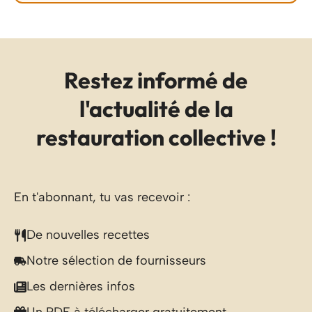
Restez informé de
l'actualité de la
restauration collective !
En t'abonnant, tu vas recevoir :
De nouvelles recettes
Notre sélection de fournisseurs
Les dernières infos