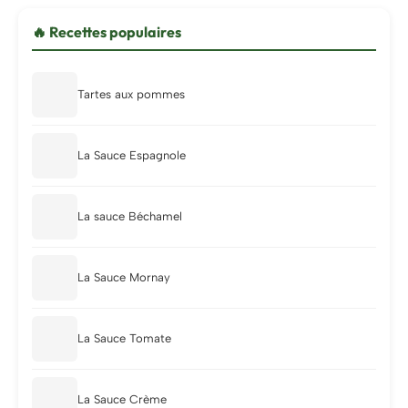
🔥 Recettes populaires
Tartes aux pommes
La Sauce Espagnole
La sauce Béchamel
La Sauce Mornay
La Sauce Tomate
La Sauce Crème