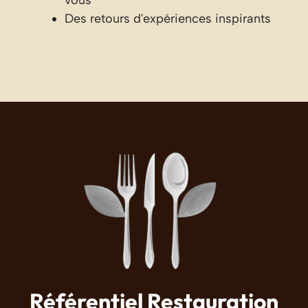
Des retours d'expériences inspirants
Référentiel Restauration