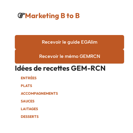
Marketing B to B
Recevoir le guide EGAlim
Recevoir le mémo GEMRCN
Idées de recettes
GEM-RCN
ENTRÉES
PLATS
ACCOMPAGNEMENTS
SAUCES
LAITAGES
DESSERTS