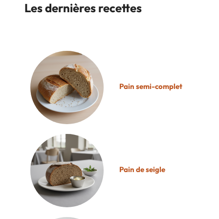
Les dernières recettes
Pain semi-complet
Pain de seigle