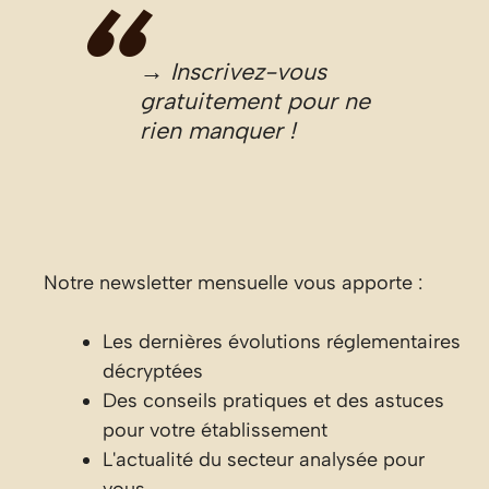
→ Inscrivez-vous
gratuitement pour ne
rien manquer !
Notre newsletter mensuelle vous apporte :
Les dernières évolutions réglementaires
décryptées
Des conseils pratiques et des astuces
pour votre établissement
L'actualité du secteur analysée pour
vous