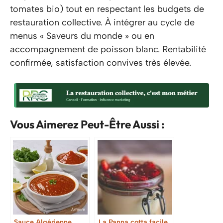
tomates bio) tout en respectant les budgets de
restauration collective. À intégrer au cycle de
menus « Saveurs du monde » ou en
accompagnement de poisson blanc. Rentabilité
confirmée, satisfaction convives très élevée.
Vous Aimerez Peut-Être Aussi :
Sauce Algérienne
La Panna cotta facile