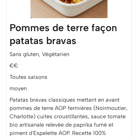
Pommes de terre façon
patatas bravas
Sans gluten, Végétarien
€€
Toutes saisons
moyen
Patatas bravas classiques mettant en avant
pommes de terre AOP fermières (Noirmoutier,
Charlotte) cuites croustillantes, sauce tomate
bio artisanale relevée de paprika fumé et
piment d'Espelette AOP. Recette 100%