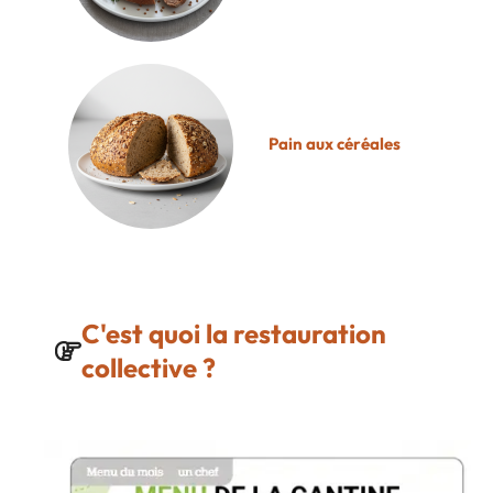
Pain aux céréales
C'est quoi la restauration
collective ?