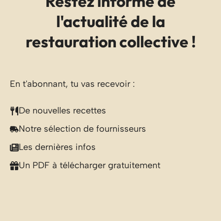
Restez informé de
l'actualité de la
restauration collective !
En t'abonnant, tu vas recevoir :
De nouvelles recettes
Notre sélection de fournisseurs
Les dernières infos
Un PDF à télécharger gratuitement