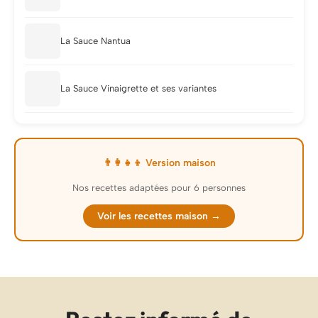
La Sauce Nantua
La Sauce Vinaigrette et ses variantes
👨‍👩‍👧‍👦 Version maison
Nos recettes adaptées pour 6 personnes
Voir les recettes maison →