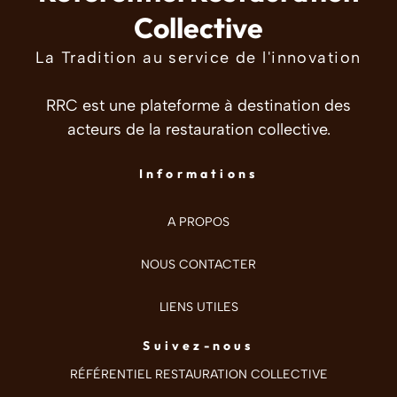
Collective
La Tradition au service de l'innovation
RRC est une plateforme à destination des
acteurs de la restauration collective.
Informations
A PROPOS
NOUS CONTACTER
LIENS UTILES
Suivez-nous
RÉFÉRENTIEL RESTAURATION COLLECTIVE