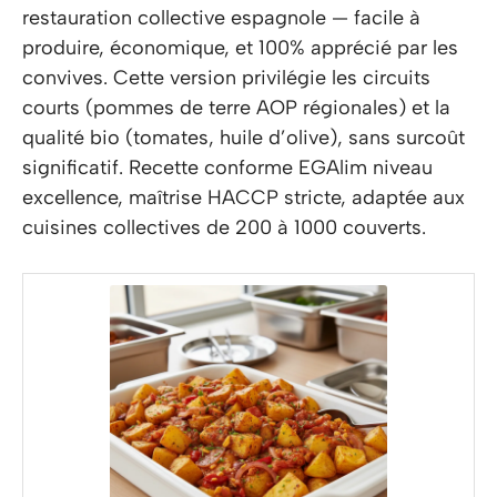
restauration collective espagnole — facile à
produire, économique, et 100% apprécié par les
convives. Cette version privilégie les circuits
courts (pommes de terre AOP régionales) et la
qualité bio (tomates, huile d’olive), sans surcoût
significatif. Recette conforme EGAlim niveau
excellence, maîtrise HACCP stricte, adaptée aux
cuisines collectives de 200 à 1000 couverts.