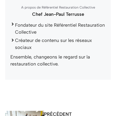
A propos de Référentiel Restauration Collective
Chef Jean-Paul Terrusse
Fondateur du site Référentiel Restauration
Collective
Créateur de contenu sur les réseaux
sociaux
Ensemble, changeons le regard sur la
restauration collective.
PRÉCÉDENT