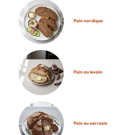
Pain nordique
Pain au levain
Pain au sarrasin