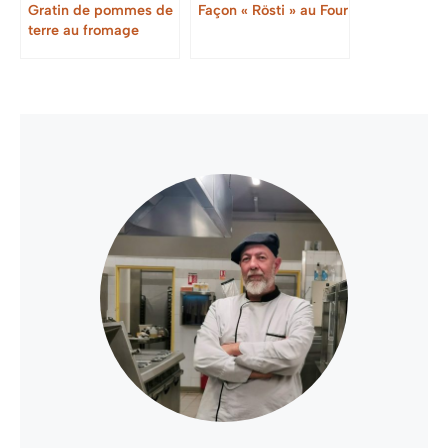
Gratin de pommes de
Façon « Rösti » au Four
terre au fromage