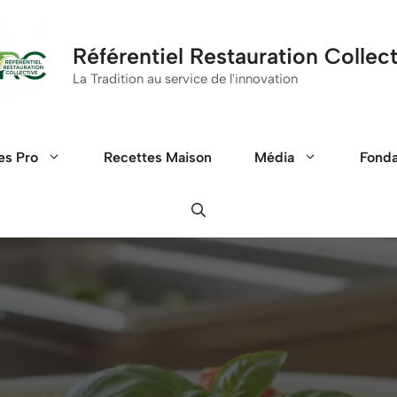
Référentiel Restauration Collec
La Tradition au service de l'innovation
es Pro
Recettes Maison
Média
Fond