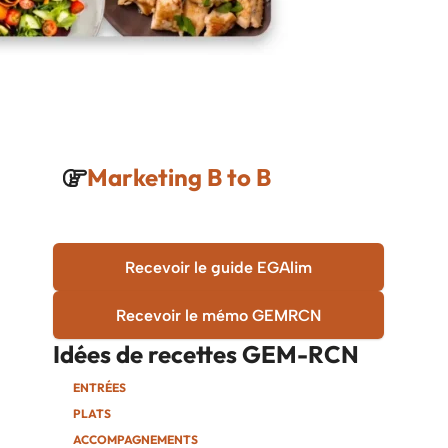
Marketing B to B
Recevoir le guide EGAlim
Recevoir le mémo GEMRCN
Idées de recettes
GEM-RCN
ENTRÉES
PLATS
ACCOMPAGNEMENTS