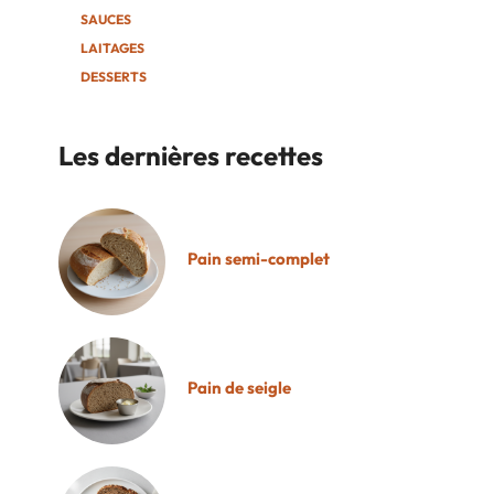
SAUCES
LAITAGES
DESSERTS
Les dernières recettes
Pain semi-complet
Pain de seigle