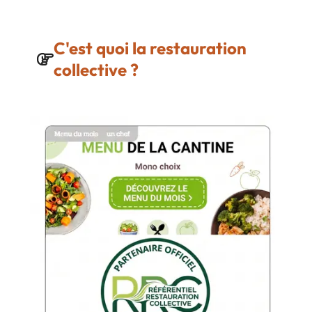
C'est quoi la restauration
collective ?