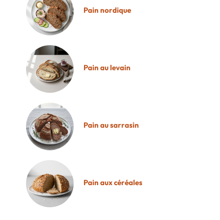
Pain nordique
Pain au levain
Pain au sarrasin
Pain aux céréales