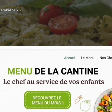
cembre 2025