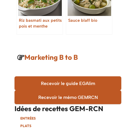
Riz basmati aux petits
Sauce blaff bio
pois et menthe
Marketing B to B
Recevoir le guide EGAlim
Recevoir le mémo GEMRCN
Idées de recettes
GEM-RCN
ENTRÉES
PLATS