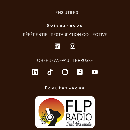
LIENS UTILES
Suivez-nous
RÉFÉRENTIEL RESTAURATION COLLECTIVE
CHEF JEAN-PAUL TERRUSSE
Ecoutez-nous