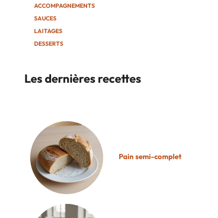
ACCOMPAGNEMENTS
SAUCES
LAITAGES
DESSERTS
Les dernières recettes
Pain semi-complet