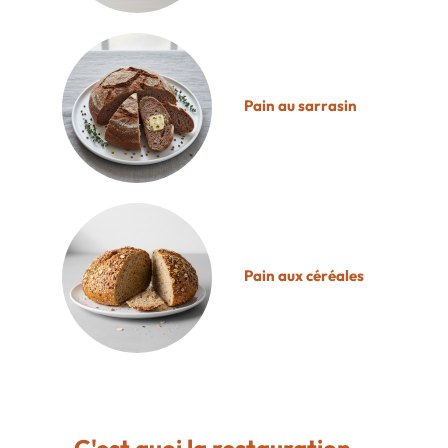
Pain au sarrasin
Pain aux céréales