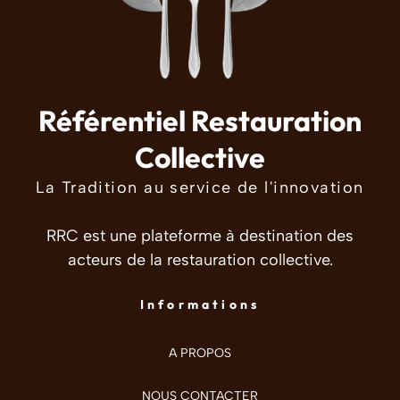
Référentiel Restauration
Collective
La Tradition au service de l'innovation
RRC est une plateforme à destination des
acteurs de la restauration collective.
Informations
A PROPOS
NOUS CONTACTER