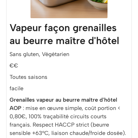
Vapeur façon grenailles
au beurre maître d'hôtel
Sans gluten, Végétarien
€€
Toutes saisons
facile
Grenailles vapeur au beurre maître d'hôtel
AOP
: mise en œuvre simple, coût portion <
0,80€, 100% traçabilité circuits courts
français. Respect HACCP strict (beurre
sensible +63°C, liaison chaude/froide dosée).