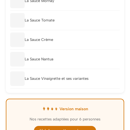
La Sauce Mornay
La Sauce Tomate
La Sauce Crème
La Sauce Nantua
La Sauce Vinaigrette et ses variantes
👨‍👩‍👧‍👦 Version maison
Nos recettes adaptées pour 6 personnes