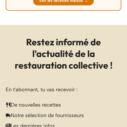
Voir les recettes maison →
Restez informé de
l'actualité de la
restauration collective !
En t'abonnant, tu vas recevoir :
De nouvelles recettes
Notre sélection de fournisseurs
Les dernières infos