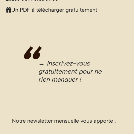
Un PDF à télécharger gratuitement
→ Inscrivez-vous
gratuitement pour ne
rien manquer !
Notre newsletter mensuelle vous apporte :