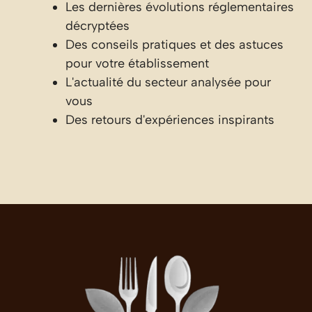
Les dernières évolutions réglementaires
décryptées
Des conseils pratiques et des astuces
pour votre établissement
L'actualité du secteur analysée pour
vous
Des retours d'expériences inspirants