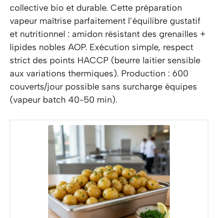
collective bio et durable. Cette préparation
vapeur maîtrise parfaitement l’équilibre gustatif
et nutritionnel : amidon résistant des grenailles +
lipides nobles AOP. Exécution simple, respect
strict des points HACCP (beurre laitier sensible
aux variations thermiques). Production : 600
couverts/jour possible sans surcharge équipes
(vapeur batch 40-50 min).