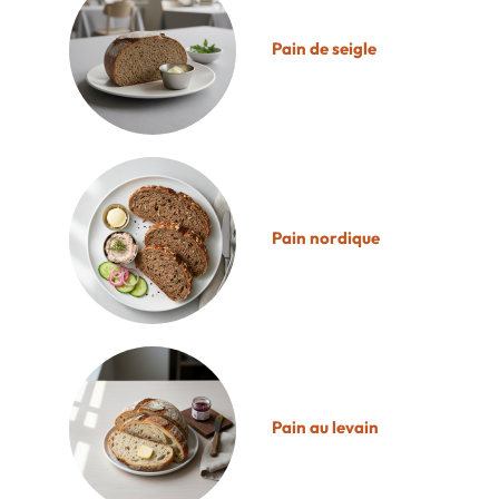
Pain de seigle
Pain nordique
Pain au levain