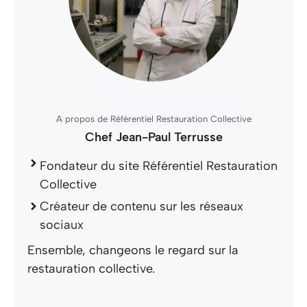
A propos de Référentiel Restauration Collective
Chef Jean-Paul Terrusse
Fondateur du site Référentiel Restauration
Collective
Créateur de contenu sur les réseaux
sociaux
Ensemble, changeons le regard sur la
restauration collective.