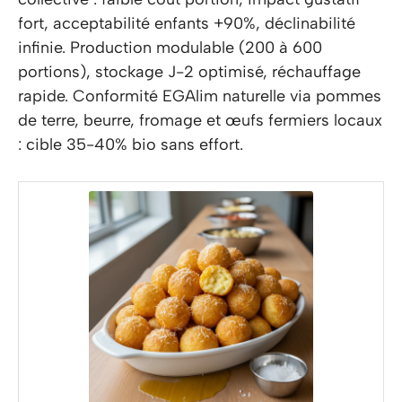
fort, acceptabilité enfants +90%, déclinabilité
infinie. Production modulable (200 à 600
portions), stockage J-2 optimisé, réchauffage
rapide. Conformité EGAlim naturelle via pommes
de terre, beurre, fromage et œufs fermiers locaux
: cible 35-40% bio sans effort.