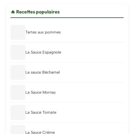
🔥 Recettes populaires
Tartes aux pommes
La Sauce Espagnole
La sauce Béchamel
La Sauce Mornay
La Sauce Tomate
La Sauce Crème