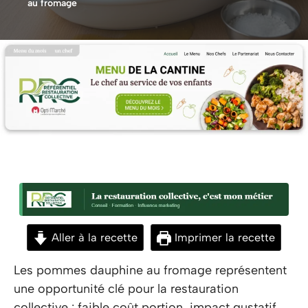
au fromage
Aller à la recette
Imprimer la recette
Les pommes dauphine au fromage représentent
une opportunité clé pour la restauration
collective : faible coût portion, impact gustatif