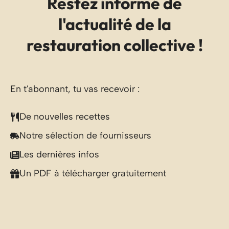
Restez informé de
l'actualité de la
restauration collective !
En t'abonnant, tu vas recevoir :
De nouvelles recettes
Notre sélection de fournisseurs
Les dernières infos
Un PDF à télécharger gratuitement