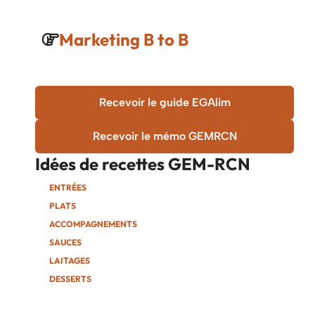
Marketing B to B
Recevoir le guide EGAlim
Recevoir le mémo GEMRCN
Idées de recettes
GEM-RCN
ENTRÉES
PLATS
ACCOMPAGNEMENTS
SAUCES
LAITAGES
DESSERTS