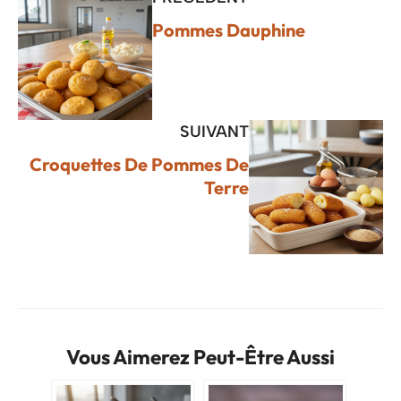
Pommes Dauphine
SUIVANT
Croquettes De Pommes De
Terre
Vous Aimerez Peut-Être Aussi