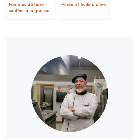
Pommes de terre
Purée à l’huile d’olive
sautées à la graisse
de canard