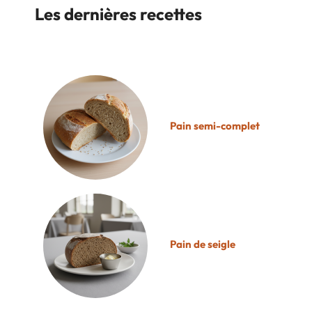
Les dernières recettes
Pain semi-complet
Pain de seigle