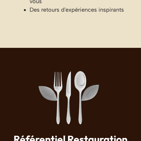
vous
Des retours d'expériences inspirants
Référentiel Restauration