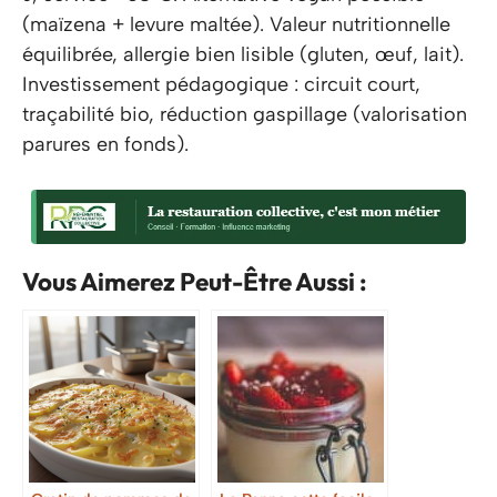
(maïzena + levure maltée). Valeur nutritionnelle
équilibrée, allergie bien lisible (gluten, œuf, lait).
Investissement pédagogique : circuit court,
traçabilité bio, réduction gaspillage (valorisation
parures en fonds).
Vous Aimerez Peut-Être Aussi :