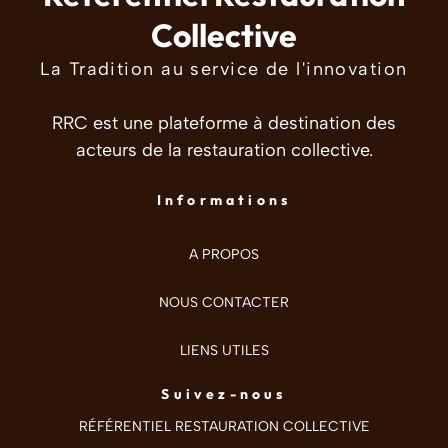
Collective
La Tradition au service de l'innovation
RRC est une plateforme à destination des
acteurs de la restauration collective.
Informations
A PROPOS
NOUS CONTACTER
LIENS UTILES
Suivez-nous
RÉFÉRENTIEL RESTAURATION COLLECTIVE