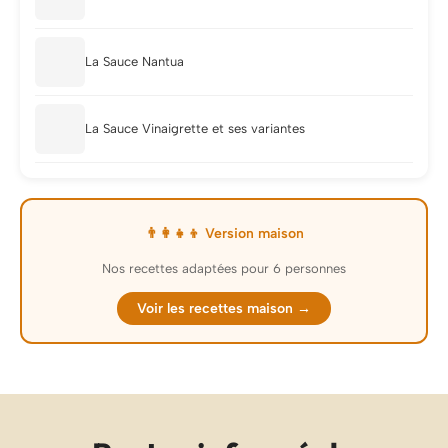
La Sauce Nantua
La Sauce Vinaigrette et ses variantes
👨‍👩‍👧‍👦 Version maison
Nos recettes adaptées pour 6 personnes
Voir les recettes maison →