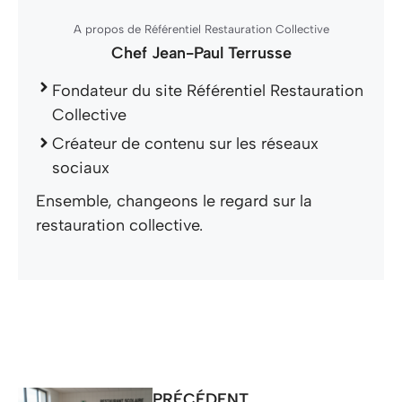
A propos de Référentiel Restauration Collective
Chef Jean-Paul Terrusse
Fondateur du site Référentiel Restauration
Collective
Créateur de contenu sur les réseaux
sociaux
Ensemble, changeons le regard sur la
restauration collective.
PRÉCÉDENT