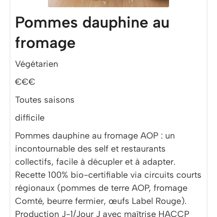
Pommes dauphine au
fromage
Végétarien
€€€
Toutes saisons
difficile
Pommes dauphine au fromage AOP : un
incontournable des self et restaurants
collectifs, facile à décupler et à adapter.
Recette 100% bio-certifiable via circuits courts
régionaux (pommes de terre AOP, fromage
Comté, beurre fermier, œufs Label Rouge).
Production J-1/Jour J avec maîtrise HACCP