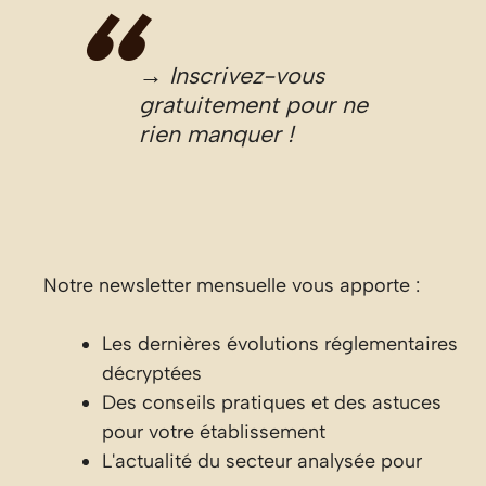
→ Inscrivez-vous
gratuitement pour ne
rien manquer !
Notre newsletter mensuelle vous apporte :
Les dernières évolutions réglementaires
décryptées
Des conseils pratiques et des astuces
pour votre établissement
L'actualité du secteur analysée pour