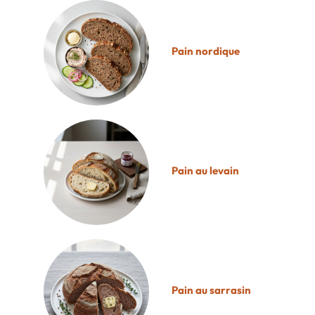
Pain nordique
Pain au levain
Pain au sarrasin