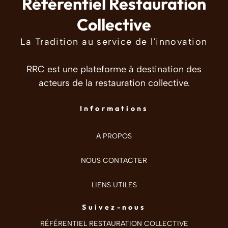
Référentiel Restauration
Collective
La Tradition au service de l'innovation
RRC est une plateforme à destination des
acteurs de la restauration collective.
Informations
A PROPOS
NOUS CONTACTER
LIENS UTILES
Suivez-nous
RÉFÉRENTIEL RESTAURATION COLLECTIVE