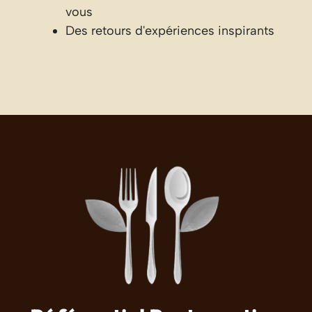
vous
Des retours d'expériences inspirants