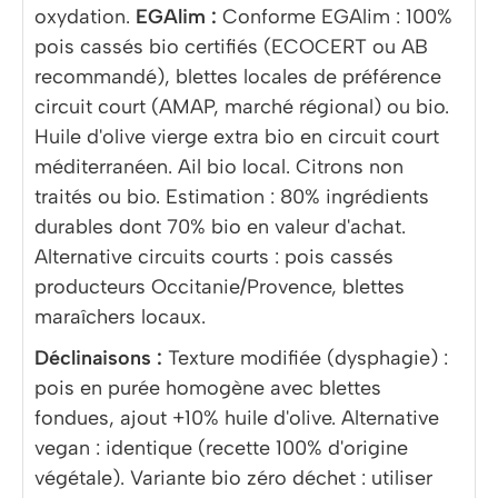
oxydation.
EGAlim :
Conforme EGAlim : 100%
pois cassés bio certifiés (ECOCERT ou AB
recommandé), blettes locales de préférence
circuit court (AMAP, marché régional) ou bio.
Huile d'olive vierge extra bio en circuit court
méditerranéen. Ail bio local. Citrons non
traités ou bio. Estimation : 80% ingrédients
durables dont 70% bio en valeur d'achat.
Alternative circuits courts : pois cassés
producteurs Occitanie/Provence, blettes
maraîchers locaux.
Déclinaisons :
Texture modifiée (dysphagie) :
pois en purée homogène avec blettes
fondues, ajout +10% huile d'olive. Alternative
vegan : identique (recette 100% d'origine
végétale). Variante bio zéro déchet : utiliser