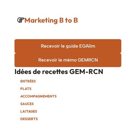
Marketing B to B
Recevoir le guide EGAlim
Recevoir le mémo GEMRCN
Idées de recettes
GEM-RCN
ENTRÉES
PLATS
ACCOMPAGNEMENTS
SAUCES
LAITAGES
DESSERTS