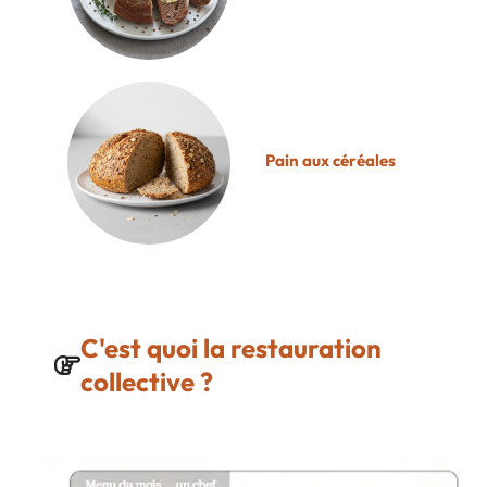
Pain aux céréales
C'est quoi la restauration
collective ?