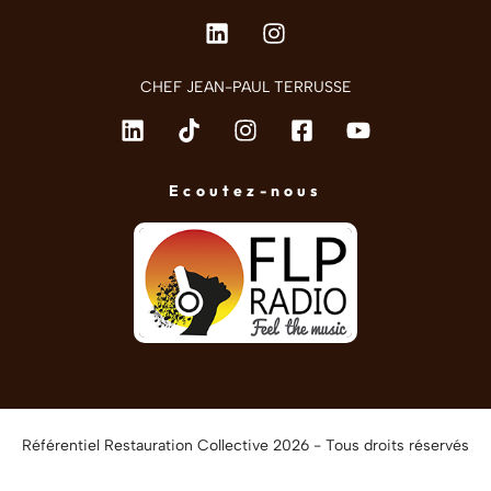
CHEF JEAN-PAUL TERRUSSE
Ecoutez-nous
Référentiel Restauration Collective 2026 - Tous droits réservés