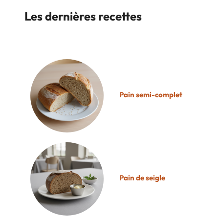
Les dernières recettes
Pain semi-complet
Pain de seigle