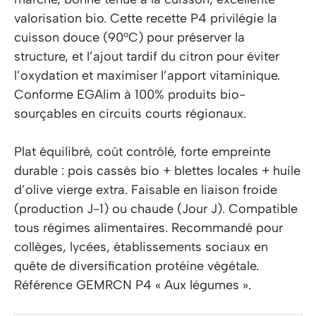
valorisation bio. Cette recette P4 privilégie la
cuisson douce (90°C) pour préserver la
structure, et l’ajout tardif du citron pour éviter
l’oxydation et maximiser l’apport vitaminique.
Conforme EGAlim à 100% produits bio-
sourçables en circuits courts régionaux.
Plat équilibré, coût contrôlé, forte empreinte
durable : pois cassés bio + blettes locales + huile
d’olive vierge extra. Faisable en liaison froide
(production J-1) ou chaude (Jour J). Compatible
tous régimes alimentaires. Recommandé pour
collèges, lycées, établissements sociaux en
quête de diversification protéine végétale.
Référence GEMRCN P4 « Aux légumes ».