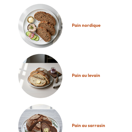
Pain nordique
Pain au levain
Pain au sarrasin