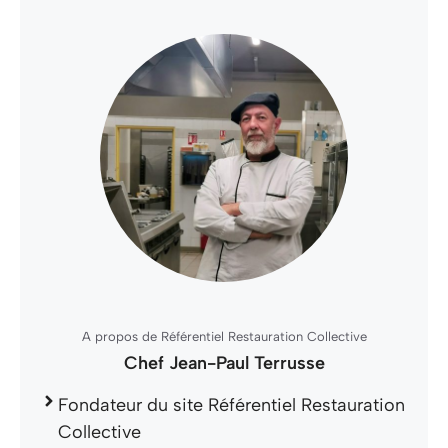
A propos de Référentiel Restauration Collective
Chef Jean-Paul Terrusse
Fondateur du site Référentiel Restauration
Collective