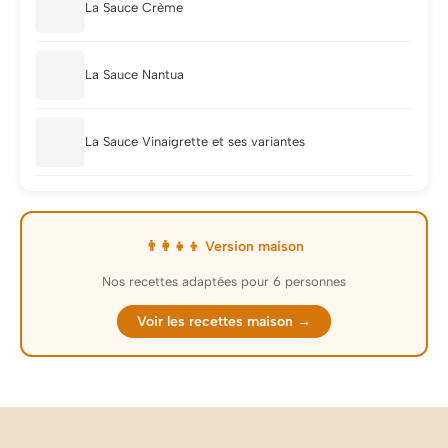
La Sauce Crème
La Sauce Nantua
La Sauce Vinaigrette et ses variantes
👨‍👩‍👧‍👦 Version maison
Nos recettes adaptées pour 6 personnes
Voir les recettes maison →