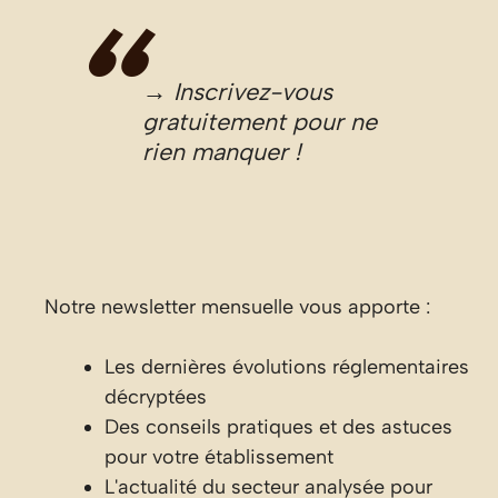
→ Inscrivez-vous
gratuitement pour ne
rien manquer !
Notre newsletter mensuelle vous apporte :
Les dernières évolutions réglementaires
décryptées
Des conseils pratiques et des astuces
pour votre établissement
L'actualité du secteur analysée pour