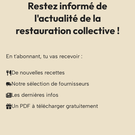
Restez informé de
l'actualité de la
restauration collective !
En t'abonnant, tu vas recevoir :
De nouvelles recettes
Notre sélection de fournisseurs
Les dernières infos
Un PDF à télécharger gratuitement