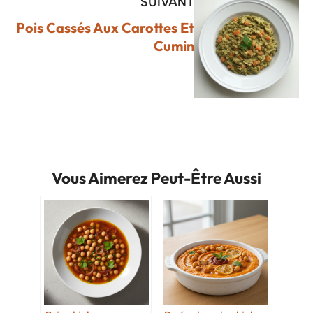
SUIVANT
Pois Cassés Aux Carottes Et
Cumin
Vous Aimerez Peut-Être Aussi