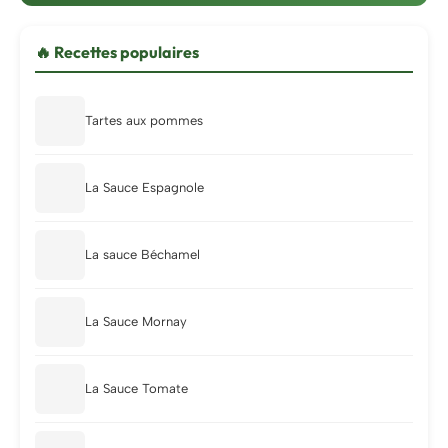
🔥 Recettes populaires
Tartes aux pommes
La Sauce Espagnole
La sauce Béchamel
La Sauce Mornay
La Sauce Tomate