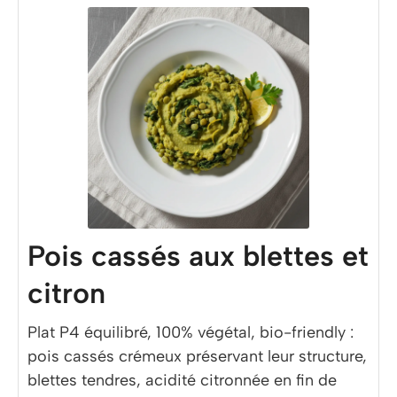
Pois cassés aux blettes et
citron
Plat P4 équilibré, 100% végétal, bio-friendly :
pois cassés crémeux préservant leur structure,
blettes tendres, acidité citronnée en fin de