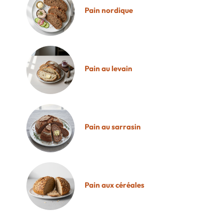
Pain nordique
Pain au levain
Pain au sarrasin
Pain aux céréales