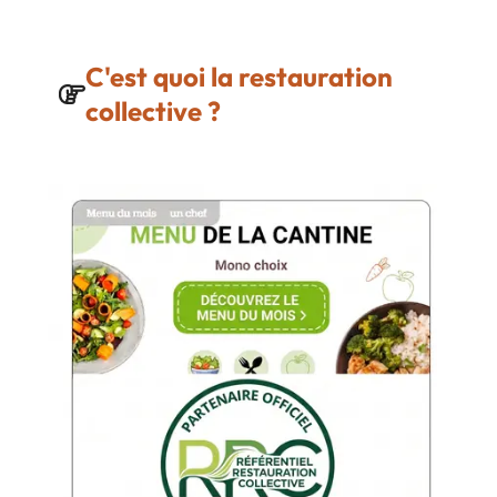
C'est quoi la restauration
collective ?