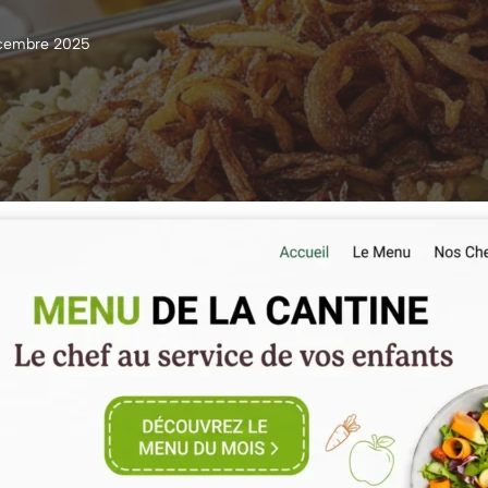
cembre 2025