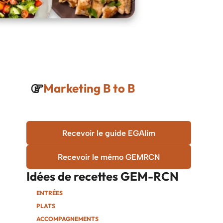
Marketing B to B
Recevoir le guide EGAlim
Recevoir le mémo GEMRCN
Idées de recettes
GEM-RCN
ENTRÉES
PLATS
ACCOMPAGNEMENTS