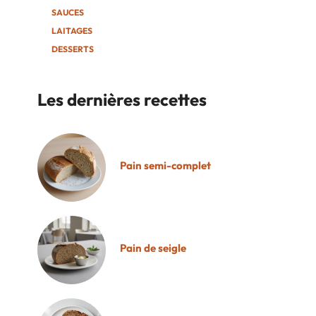
SAUCES
LAITAGES
DESSERTS
Les dernières recettes
Pain semi-complet
Pain de seigle