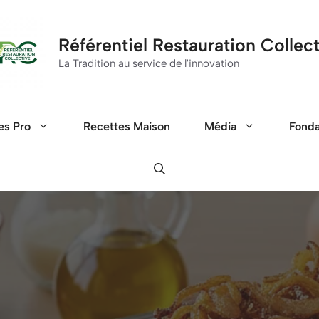
Référentiel Restauration Collec
La Tradition au service de l'innovation
es Pro
Recettes Maison
Média
Fond