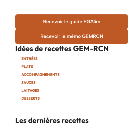
Recevoir le guide EGAlim
Recevoir le mémo GEMRCN
Idées de recettes
GEM-RCN
ENTRÉES
PLATS
ACCOMPAGNEMENTS
SAUCES
LAITAGES
DESSERTS
Les dernières recettes