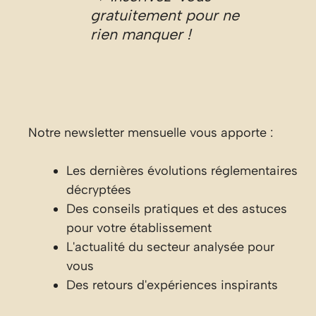
gratuitement pour ne
rien manquer !
Notre newsletter mensuelle vous apporte :
Les dernières évolutions réglementaires
décryptées
Des conseils pratiques et des astuces
pour votre établissement
L'actualité du secteur analysée pour
vous
Des retours d'expériences inspirants