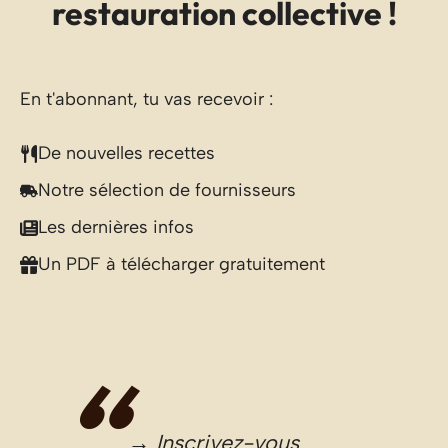
restauration collective !
En t'abonnant, tu vas recevoir :
De nouvelles recettes
Notre sélection de fournisseurs
Les dernières infos
Un PDF à télécharger gratuitement
→ Inscrivez-vous