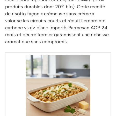
produits durables dont 20% bio). Cette recette
de risotto façon « crémeuse sans crème »
valorise les circuits courts et réduit l’empreinte
carbone vs riz blanc importé. Parmesan AOP 24
mois et beurre fermier garantissent une richesse
aromatique sans compromis.