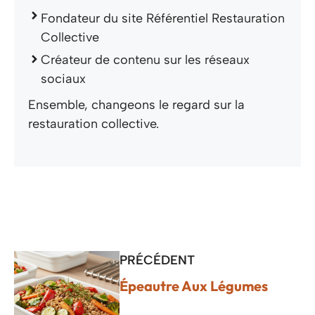
Fondateur du site Référentiel Restauration
Collective
Créateur de contenu sur les réseaux
sociaux
Ensemble, changeons le regard sur la
restauration collective.
PRÉCÉDENT
Épeautre Aux Légumes