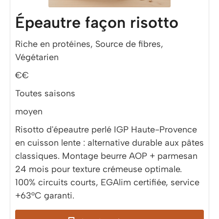
Épeautre façon risotto
Riche en protéines, Source de fibres,
Végétarien
€€
Toutes saisons
moyen
Risotto d'épeautre perlé IGP Haute-Provence
en cuisson lente : alternative durable aux pâtes
classiques. Montage beurre AOP + parmesan
24 mois pour texture crémeuse optimale.
100% circuits courts, EGAlim certifiée, service
+63°C garanti.