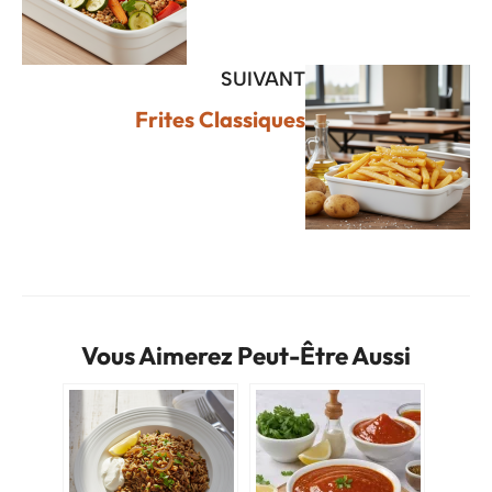
SUIVANT
Frites Classiques
Vous Aimerez Peut-Être Aussi