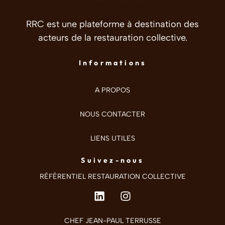
RRC est une plateforme à destination des
acteurs de la restauration collective.
Informations
A PROPOS
NOUS CONTACTER
LIENS UTILES
Suivez-nous
RÉFÉRENTIEL RESTAURATION COLLECTIVE
CHEF JEAN-PAUL TERRUSSE