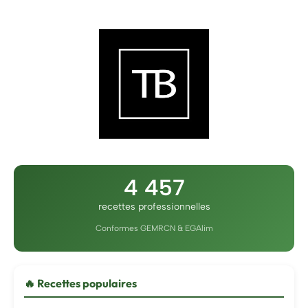
4 457
recettes professionnelles
Conformes GEMRCN & EGAlim
🔥 Recettes populaires