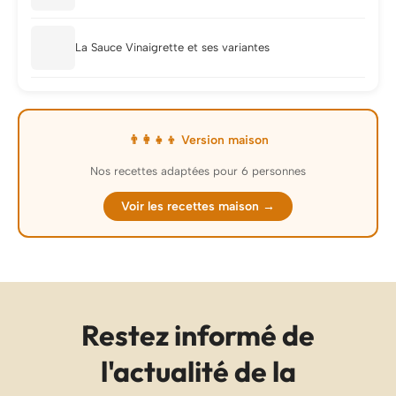
La Sauce Vinaigrette et ses variantes
👨‍👩‍👧‍👦 Version maison
Nos recettes adaptées pour 6 personnes
Voir les recettes maison →
Restez informé de
l'actualité de la