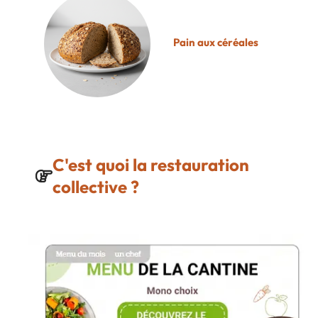
Pain aux céréales
C'est quoi la restauration
collective ?