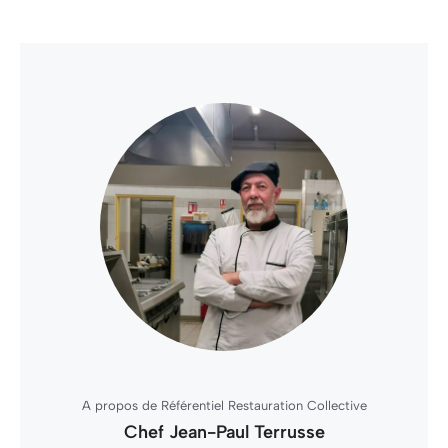
A propos de Référentiel Restauration Collective
Chef Jean-Paul Terrusse