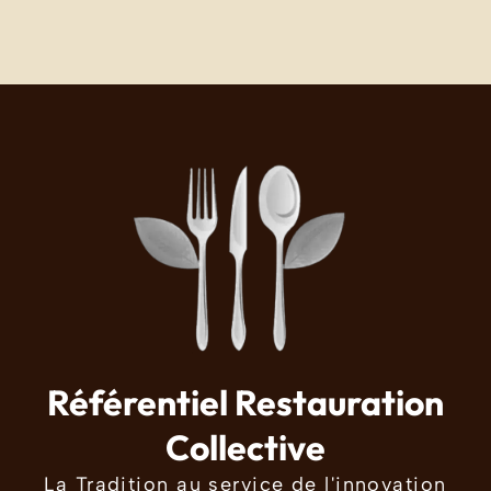
Référentiel Restauration
Collective
La Tradition au service de l'innovation