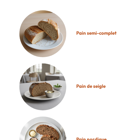
Pain semi-complet
Pain de seigle
Pain nordique