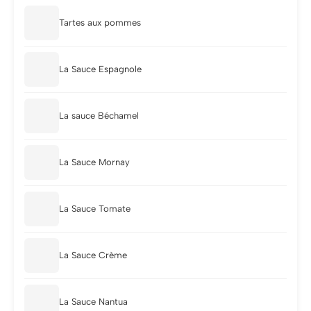
Tartes aux pommes
La Sauce Espagnole
La sauce Béchamel
La Sauce Mornay
La Sauce Tomate
La Sauce Crème
La Sauce Nantua