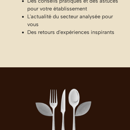
Des conseils pratiques et des astuces
pour votre établissement
L'actualité du secteur analysée pour
vous
Des retours d'expériences inspirants