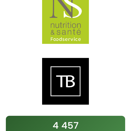
4 457