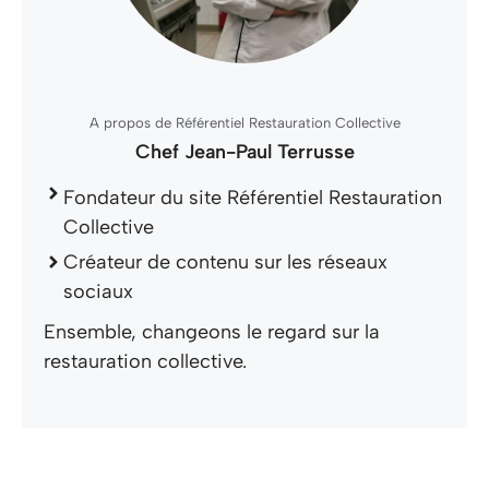
A propos de Référentiel Restauration Collective
Chef Jean-Paul Terrusse
Fondateur du site Référentiel Restauration
Collective
Créateur de contenu sur les réseaux
sociaux
Ensemble, changeons le regard sur la
restauration collective.