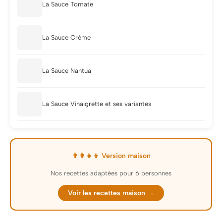
La Sauce Tomate
La Sauce Crème
La Sauce Nantua
La Sauce Vinaigrette et ses variantes
👨‍👩‍👧‍👦 Version maison
Nos recettes adaptées pour 6 personnes
Voir les recettes maison →