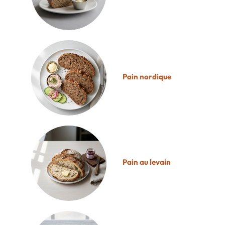
Pain nordique
Pain au levain