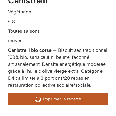
Canistrelli
Végétarien
€€
Toutes saisons
moyen
Canistrelli bio corse
— Biscuit sec traditionnel
100% bio, sans œuf ni beurre, façonné
artisanalement. Densité énergétique modérée
grâce à l'huile d'olive vierge extra. Catégorie
D4 : à limiter à 3 portions/20 repas en
restauration collective scolaire/sociale.
Imprimer la recette