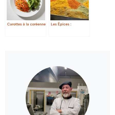
Carottes à la coréenne
Les Épices :