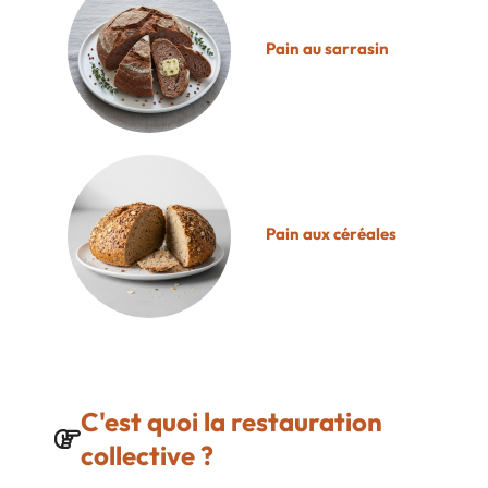
Pain au sarrasin
Pain aux céréales
C'est quoi la restauration
collective ?