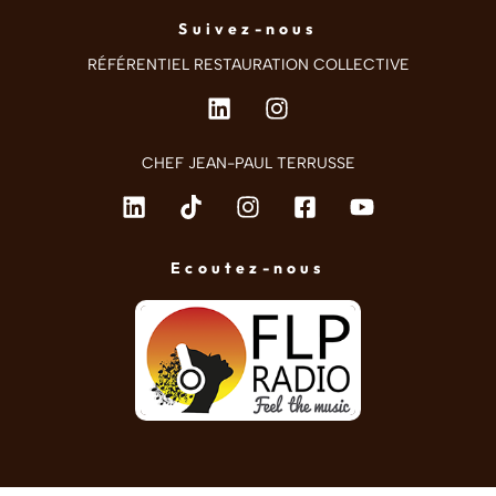
Suivez-nous
RÉFÉRENTIEL RESTAURATION COLLECTIVE
CHEF JEAN-PAUL TERRUSSE
Ecoutez-nous