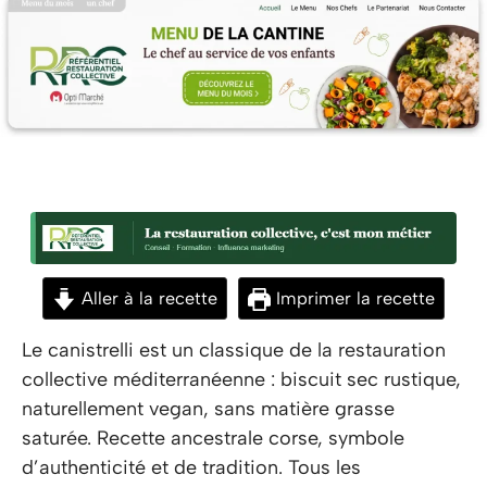
Aller à la recette
Imprimer la recette
Le canistrelli est un classique de la restauration
collective méditerranéenne : biscuit sec rustique,
naturellement vegan, sans matière grasse
saturée. Recette ancestrale corse, symbole
d’authenticité et de tradition. Tous les