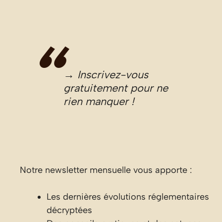
→ Inscrivez-vous
gratuitement pour ne
rien manquer !
Notre newsletter mensuelle vous apporte :
Les dernières évolutions réglementaires
décryptées