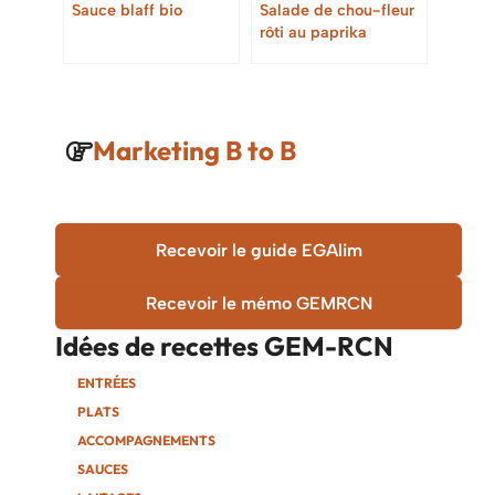
Sauce blaff bio
Salade de chou-fleur
rôti au paprika
Marketing B to B
Recevoir le guide EGAlim
Recevoir le mémo GEMRCN
Idées de recettes
GEM-RCN
ENTRÉES
PLATS
ACCOMPAGNEMENTS
SAUCES