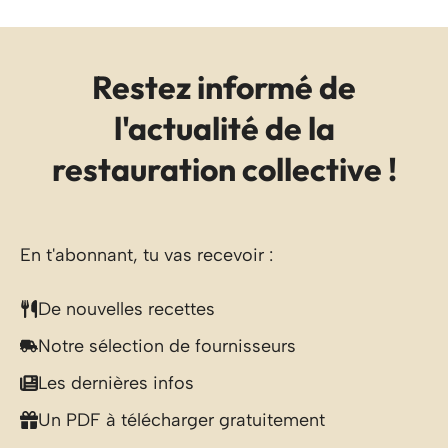
Restez informé de
l'actualité de la
restauration collective !
En t'abonnant, tu vas recevoir :
De nouvelles recettes
Notre sélection de fournisseurs
Les dernières infos
Un PDF à télécharger gratuitement