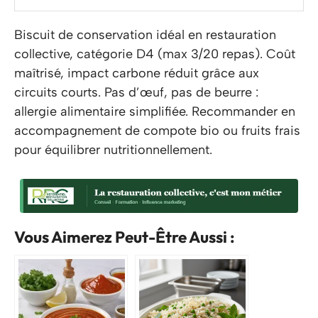
Biscuit de conservation idéal en restauration
collective, catégorie D4 (max 3/20 repas). Coût
maîtrisé, impact carbone réduit grâce aux
circuits courts. Pas d’œuf, pas de beurre :
allergie alimentaire simplifiée. Recommander en
accompagnement de compote bio ou fruits frais
pour équilibrer nutritionnellement.
Vous Aimerez Peut-Être Aussi :