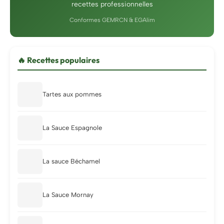
recettes professionnelles
Conformes GEMRCN & EGAlim
🔥 Recettes populaires
Tartes aux pommes
La Sauce Espagnole
La sauce Béchamel
La Sauce Mornay