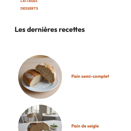
LAITAGES
DESSERTS
Les dernières recettes
Pain semi-complet
Pain de seigle