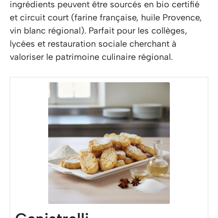
ingrédients peuvent être sourcés en bio certifié
et circuit court (farine française, huile Provence,
vin blanc régional). Parfait pour les collèges,
lycées et restauration sociale cherchant à
valoriser le patrimoine culinaire régional.