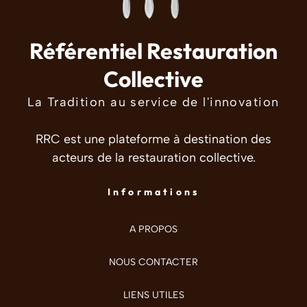
Référentiel Restauration
Collective
La Tradition au service de l'innovation
RRC est une plateforme à destination des
acteurs de la restauration collective.
Informations
A PROPOS
NOUS CONTACTER
LIENS UTILES