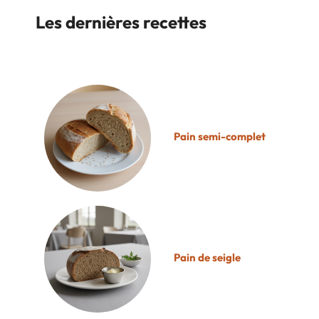
Les dernières recettes
Pain semi-complet
Pain de seigle