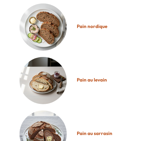
Pain nordique
Pain au levain
Pain au sarrasin