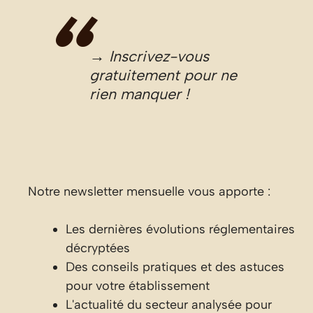
→ Inscrivez-vous
gratuitement pour ne
rien manquer !
Notre newsletter mensuelle vous apporte :
Les dernières évolutions réglementaires
décryptées
Des conseils pratiques et des astuces
pour votre établissement
L'actualité du secteur analysée pour