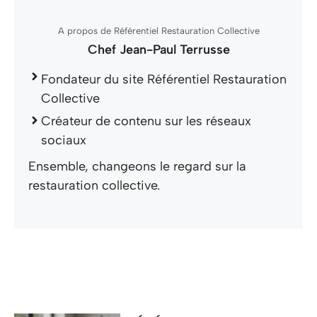
A propos de Référentiel Restauration Collective
Chef Jean-Paul Terrusse
Fondateur du site Référentiel Restauration
Collective
Créateur de contenu sur les réseaux
sociaux
Ensemble, changeons le regard sur la
restauration collective.