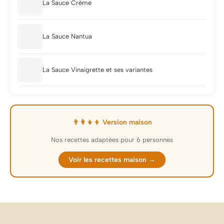
La Sauce Crème
La Sauce Nantua
La Sauce Vinaigrette et ses variantes
👨‍👩‍👧‍👦 Version maison
Nos recettes adaptées pour 6 personnes
Voir les recettes maison →