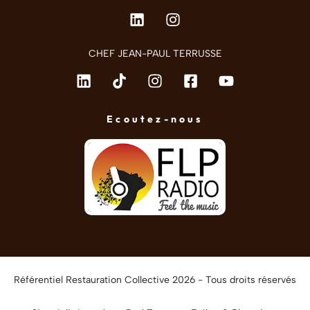
CHEF JEAN-PAUL TERRUSSE
Ecoutez-nous
Référentiel Restauration Collective 2026 - Tous droits réservés