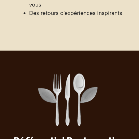
vous
Des retours d'expériences inspirants