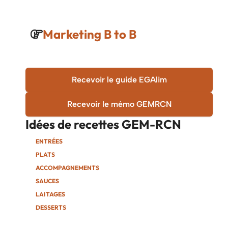
Marketing B to B
Recevoir le guide EGAlim
Recevoir le mémo GEMRCN
Idées de recettes
GEM-RCN
ENTRÉES
PLATS
ACCOMPAGNEMENTS
SAUCES
LAITAGES
DESSERTS