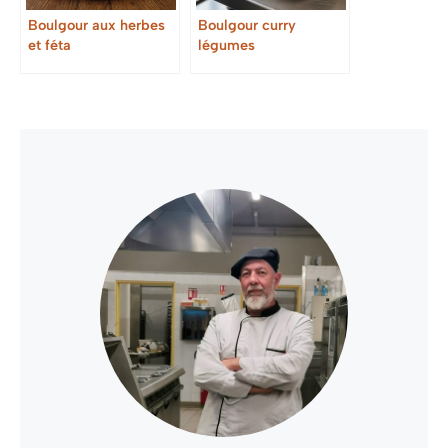
Boulgour aux herbes
Boulgour curry
et féta
légumes