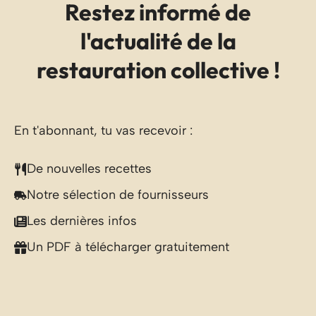
Restez informé de
l'actualité de la
restauration collective !
En t'abonnant, tu vas recevoir :
De nouvelles recettes
Notre sélection de fournisseurs
Les dernières infos
Un PDF à télécharger gratuitement