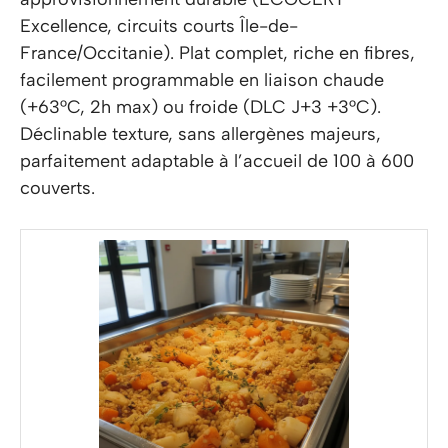
Excellence, circuits courts Île-de-
France/Occitanie). Plat complet, riche en fibres,
facilement programmable en liaison chaude
(+63°C, 2h max) ou froide (DLC J+3 +3°C).
Déclinable texture, sans allergènes majeurs,
parfaitement adaptable à l’accueil de 100 à 600
couverts.