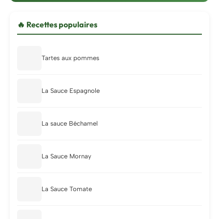
🔥 Recettes populaires
Tartes aux pommes
La Sauce Espagnole
La sauce Béchamel
La Sauce Mornay
La Sauce Tomate