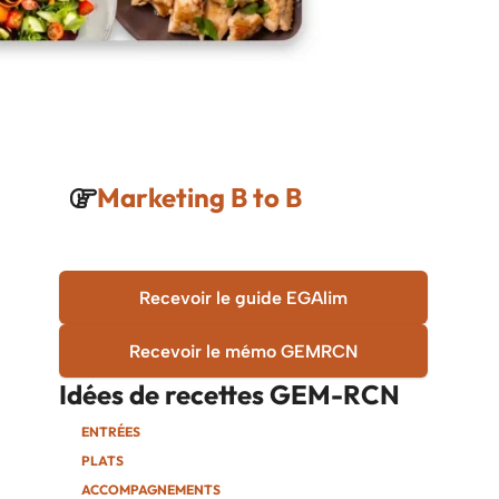
Marketing B to B
Recevoir le guide EGAlim
Recevoir le mémo GEMRCN
Idées de recettes
GEM-RCN
ENTRÉES
PLATS
ACCOMPAGNEMENTS