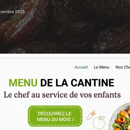
écembre 2025