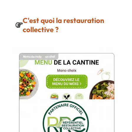
C'est quoi la restauration
collective ?