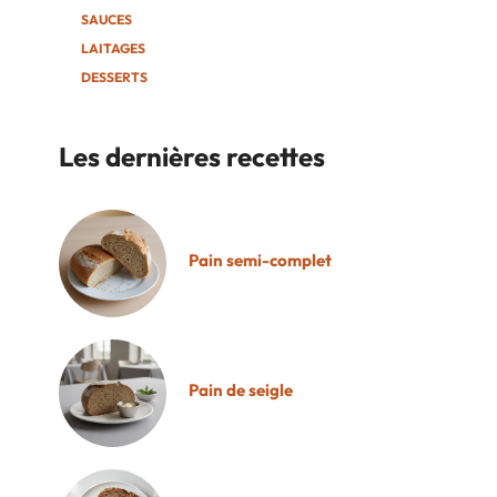
SAUCES
LAITAGES
DESSERTS
Les dernières recettes
Pain semi-complet
Pain de seigle