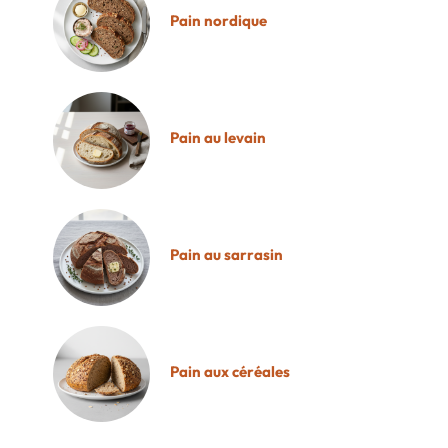
Pain nordique
Pain au levain
Pain au sarrasin
Pain aux céréales