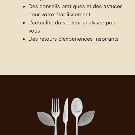
Des conseils pratiques et des astuces
pour votre établissement
L'actualité du secteur analysée pour
vous
Des retours d'expériences inspirants