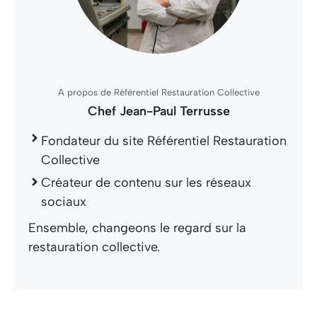
A propos de Référentiel Restauration Collective
Chef Jean-Paul Terrusse
Fondateur du site Référentiel Restauration
Collective
Créateur de contenu sur les réseaux
sociaux
Ensemble, changeons le regard sur la
restauration collective.