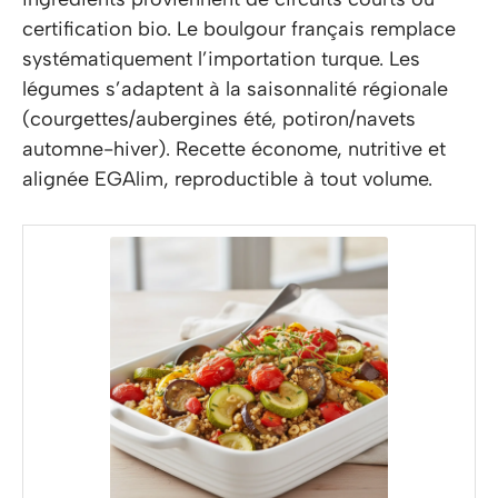
certification bio. Le boulgour français remplace
systématiquement l’importation turque. Les
légumes s’adaptent à la saisonnalité régionale
(courgettes/aubergines été, potiron/navets
automne-hiver). Recette économe, nutritive et
alignée EGAlim, reproductible à tout volume.