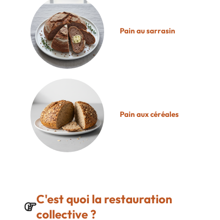
Pain au sarrasin
Pain aux céréales
C'est quoi la restauration
collective ?