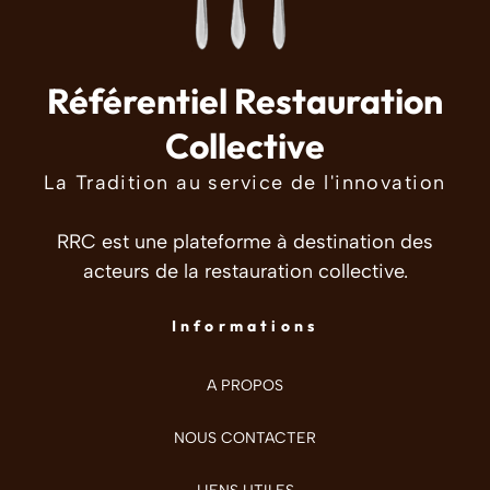
Référentiel Restauration
Collective
La Tradition au service de l'innovation
RRC est une plateforme à destination des
acteurs de la restauration collective.
Informations
A PROPOS
NOUS CONTACTER