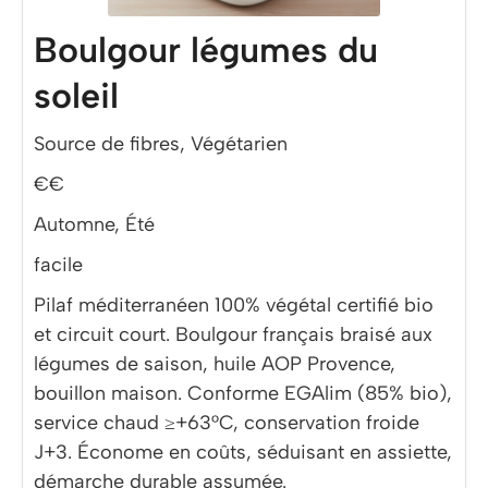
Boulgour légumes du
soleil
Source de fibres, Végétarien
€€
Automne, Été
facile
Pilaf méditerranéen 100% végétal certifié bio
et circuit court. Boulgour français braisé aux
légumes de saison, huile AOP Provence,
bouillon maison. Conforme EGAlim (85% bio),
service chaud ≥+63°C, conservation froide
J+3. Économe en coûts, séduisant en assiette,
démarche durable assumée.