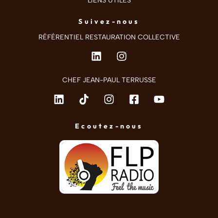
LIENS UTILES
Suivez-nous
RÉFÉRENTIEL RESTAURATION COLLECTIVE
CHEF JEAN-PAUL TERRUSSE
Ecoutez-nous