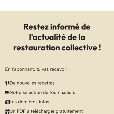
Restez informé de
l'actualité de la
restauration collective !
En t'abonnant, tu vas recevoir :
De nouvelles recettes
Notre sélection de fournisseurs
Les dernières infos
Un PDF à télécharger gratuitement