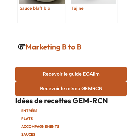
Sauce blaff bio
Tajine
Marketing B to B
Recevoir le guide EGAlim
Recevoir le mémo GEMRCN
Idées de recettes
GEM-RCN
ENTRÉES
PLATS
ACCOMPAGNEMENTS
SAUCES