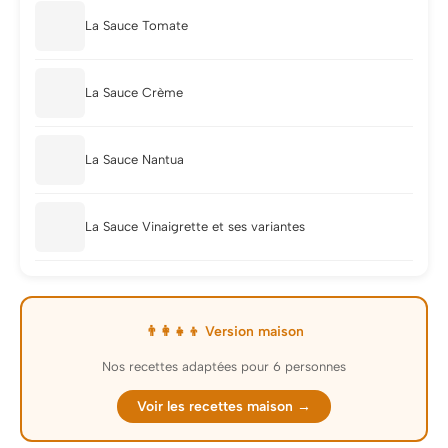
La Sauce Tomate
La Sauce Crème
La Sauce Nantua
La Sauce Vinaigrette et ses variantes
👨‍👩‍👧‍👦 Version maison
Nos recettes adaptées pour 6 personnes
Voir les recettes maison →