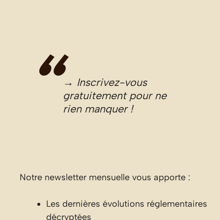
→ Inscrivez-vous
gratuitement pour ne
rien manquer !
Notre newsletter mensuelle vous apporte :
Les dernières évolutions réglementaires
décryptées