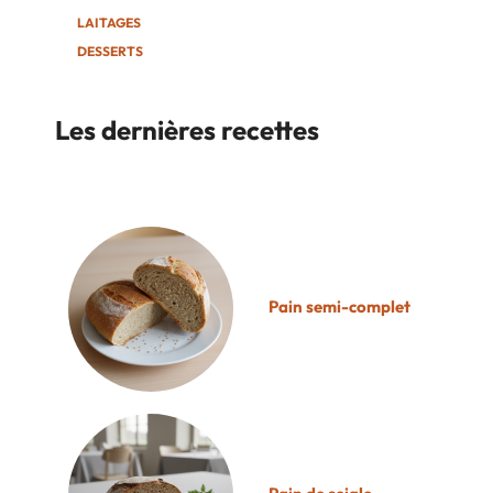
LAITAGES
DESSERTS
Les dernières recettes
Pain semi-complet