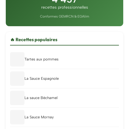
recettes professionnelles
Conformes GEMRCN & EGAlim
🔥 Recettes populaires
Tartes aux pommes
La Sauce Espagnole
La sauce Béchamel
La Sauce Mornay