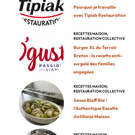
Pourquoi je travaille
avec Tipiak Restauration
RECETTES MAISON
,
RESTAURATION COLLECTIVE
Burger XL du Terroir
Breton : la recette anti-
surgelé des familles
engagées
RECETTES MAISON
,
RESTAURATION COLLECTIVE
Sauce Blaff Bio :
l’Authentique Recette
Antillaise Maison
RECETTES MAISON
,