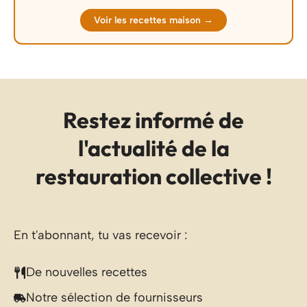
Voir les recettes maison →
Restez informé de
l'actualité de la
restauration collective !
En t'abonnant, tu vas recevoir :
De nouvelles recettes
Notre sélection de fournisseurs