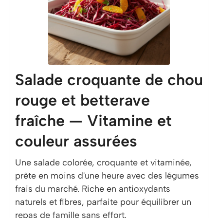
Salade croquante de chou
rouge et betterave
fraîche — Vitamine et
couleur assurées
Une salade colorée, croquante et vitaminée,
prête en moins d'une heure avec des légumes
frais du marché. Riche en antioxydants
naturels et fibres, parfaite pour équilibrer un
repas de famille sans effort.