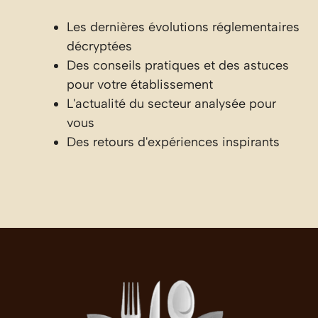
Les dernières évolutions réglementaires
décryptées
Des conseils pratiques et des astuces
pour votre établissement
L'actualité du secteur analysée pour
vous
Des retours d'expériences inspirants