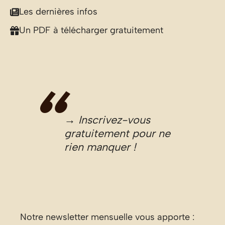
Les dernières infos
Un PDF à télécharger gratuitement
→ Inscrivez-vous
gratuitement pour ne
rien manquer !
Notre newsletter mensuelle vous apporte :