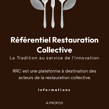
Référentiel Restauration
Collective
La Tradition au service de l'innovation
RRC est une plateforme à destination des
acteurs de la restauration collective.
Informations
A PROPOS