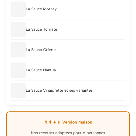
La Sauce Mornay
La Sauce Tomate
La Sauce Crème
La Sauce Nantua
La Sauce Vinaigrette et ses variantes
👨‍👩‍👧‍👦 Version maison
Nos recettes adaptées pour 6 personnes