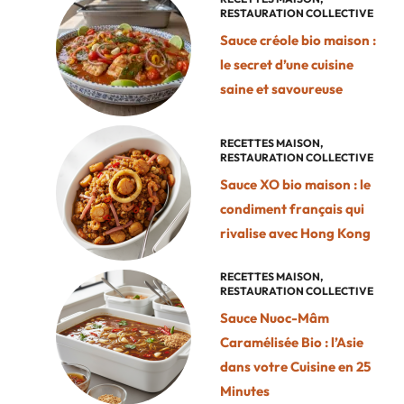
RESTAURATION COLLECTIVE
Sauce créole bio maison :
le secret d’une cuisine
saine et savoureuse
RECETTES MAISON
,
RESTAURATION COLLECTIVE
Sauce XO bio maison : le
condiment français qui
rivalise avec Hong Kong
RECETTES MAISON
,
RESTAURATION COLLECTIVE
Sauce Nuoc-Mâm
Caramélisée Bio : l’Asie
dans votre Cuisine en 25
Minutes