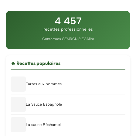
4 457
recettes professionnelles
Conformes GEMRCN & EGAlim
🔥 Recettes populaires
Tartes aux pommes
La Sauce Espagnole
La sauce Béchamel