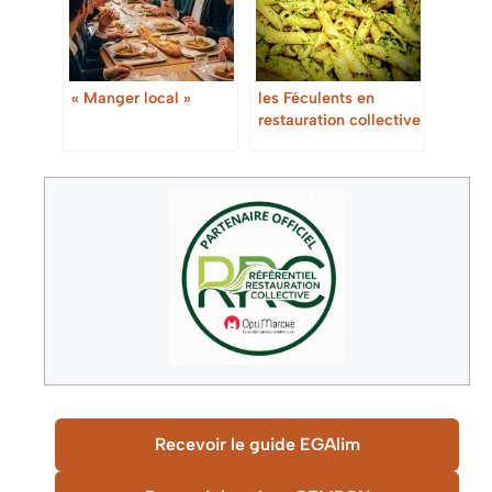
« Manger local »
les Féculents en
restauration collective
Recevoir le guide EGAlim