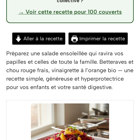
collective ?
→ Voir cette recette pour 100 couverts
Aller à la recette
Imprimer la recette
Préparez une salade ensoleillée qui ravira vos
papilles et celles de toute la famille. Betteraves et
chou rouge frais, vinaigrette à l’orange bio — une
recette simple, généreuse et hyperprotectrice
pour vos enfants et votre santé digestive.