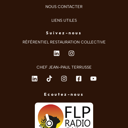
NOUS CONTACTER
LIENS UTILES
Suivez-nous
RÉFÉRENTIEL RESTAURATION COLLECTIVE
CHEF JEAN-PAUL TERRUSSE
Ecoutez-nous