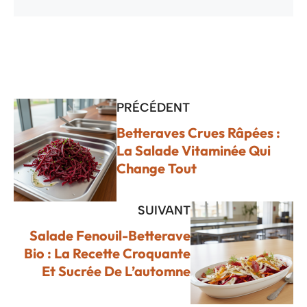
PRÉCÉDENT
Betteraves Crues Râpées :
La Salade Vitaminée Qui
Change Tout
SUIVANT
Salade Fenouil-Betterave
Bio : La Recette Croquante
Et Sucrée De L’automne