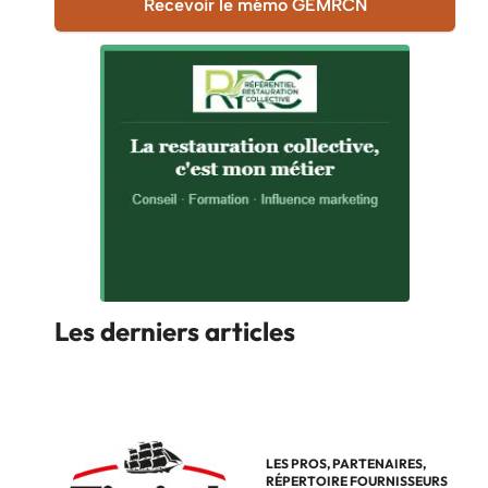
Recevoir le mémo GEMRCN
Les derniers articles
LES PROS
,
PARTENAIRES
,
RÉPERTOIRE FOURNISSEURS