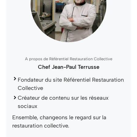
A propos de Référentiel Restauration Collective
Chef Jean-Paul Terrusse
Fondateur du site Référentiel Restauration
Collective
Créateur de contenu sur les réseaux
sociaux
Ensemble, changeons le regard sur la
restauration collective.