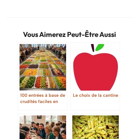
Vous Aimerez Peut-Être Aussi
100 entrées à base de
Le choix de la cantine
crudités faciles en
restauration collective