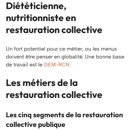
Diététicienne,
nutritionniste en
restauration collective
Un fort potentiel pour ce métier, ou les menus
doivent être penser en globalité. Une bonne base
de travail est le
GEM-RCN
Les métiers de la
restauration collective
Les cinq segments de la
restauration
collective publique