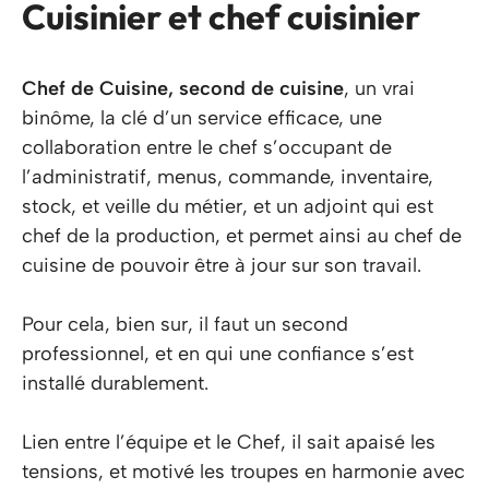
Cuisinier et chef cuisinier
Chef de Cuisine, second de cuisine
, un vrai
binôme, la clé d’un service efficace, une
collaboration entre le chef s’occupant de
l’administratif, menus, commande, inventaire,
stock, et veille du métier, et un adjoint qui est
chef de la production, et permet ainsi au chef de
cuisine de pouvoir être à jour sur son travail.
Pour cela, bien sur, il faut un second
professionnel, et en qui une confiance s’est
installé durablement.
Lien entre l’équipe et le Chef, il sait apaisé les
tensions, et motivé les troupes en harmonie avec