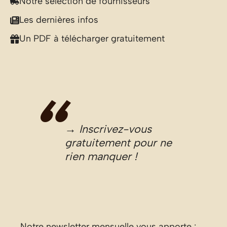
Notre sélection de fournisseurs
Les dernières infos
Un PDF à télécharger gratuitement
→ Inscrivez-vous
gratuitement pour ne
rien manquer !
Notre newsletter mensuelle vous apporte :