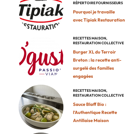
RÉPERTOIRE FOURNISSEURS
Pourquoi je travaille
avec Tipiak Restauration
RECETTES MAISON
,
RESTAURATION COLLECTIVE
Burger XL du Terroir
Breton : la recette anti-
surgelé des familles
engagées
RECETTES MAISON
,
RESTAURATION COLLECTIVE
Sauce Blaff Bio :
l’Authentique Recette
Antillaise Maison