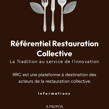
Référentiel Restauration
Collective
La Tradition au service de l'innovation
RRC est une plateforme à destination des
acteurs de la restauration collective.
Informations
A PROPOS