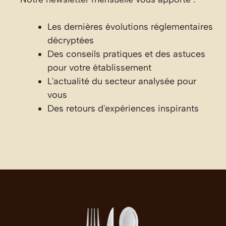
Les dernières évolutions réglementaires
décryptées
Des conseils pratiques et des astuces
pour votre établissement
L'actualité du secteur analysée pour
vous
Des retours d'expériences inspirants