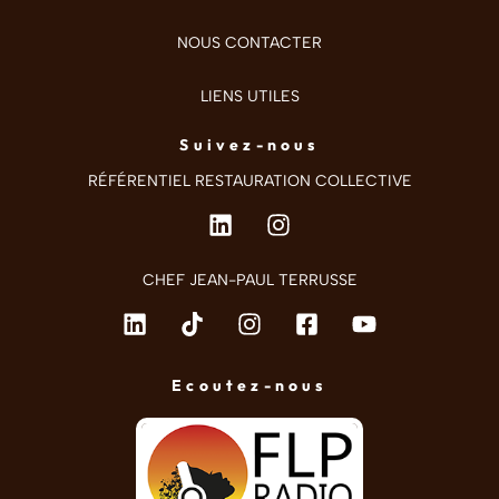
NOUS CONTACTER
LIENS UTILES
Suivez-nous
RÉFÉRENTIEL RESTAURATION COLLECTIVE
CHEF JEAN-PAUL TERRUSSE
Ecoutez-nous