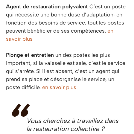
Agent de restauration polyvalent
C’est un poste
qui nécessite une bonne dose d’adaptation, en
fonction des besoins de service, tout les postes
peuvent bénéficier de ses compétences.
en
savoir plus
Plonge et entretien
un des postes les plus
important, si la vaisselle est sale, c’est le service
qui s’arrête. Si il est absent, c’est un agent qui
prend sa place et désorganise le service, un
poste difficile.
en savoir plus
Vous cherchez à travaillez dans
la restauration collective ?