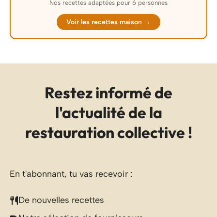
Nos recettes adaptées pour 6 personnes
Voir les recettes maison →
Restez informé de
l'actualité de la
restauration collective !
En t'abonnant, tu vas recevoir :
De nouvelles recettes