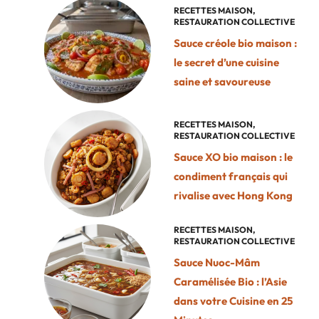
RECETTES MAISON
,
RESTAURATION COLLECTIVE
Sauce créole bio maison :
le secret d’une cuisine
saine et savoureuse
RECETTES MAISON
,
RESTAURATION COLLECTIVE
Sauce XO bio maison : le
condiment français qui
rivalise avec Hong Kong
RECETTES MAISON
,
RESTAURATION COLLECTIVE
Sauce Nuoc-Mâm
Caramélisée Bio : l’Asie
dans votre Cuisine en 25