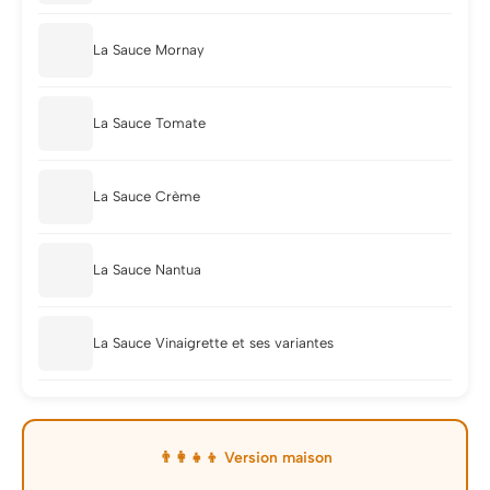
La Sauce Mornay
La Sauce Tomate
La Sauce Crème
La Sauce Nantua
La Sauce Vinaigrette et ses variantes
👨‍👩‍👧‍👦 Version maison