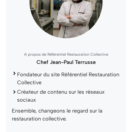
A propos de Référentiel Restauration Collective
Chef Jean-Paul Terrusse
Fondateur du site Référentiel Restauration
Collective
Créateur de contenu sur les réseaux
sociaux
Ensemble, changeons le regard sur la
restauration collective.