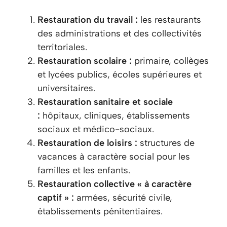
Restauration du travail :
les restaurants
des administrations et des collectivités
territoriales.
Restauration scolaire :
primaire, collèges
et lycées publics, écoles supérieures et
universitaires.
Restauration sanitaire et sociale
:
hôpitaux, cliniques, établissements
sociaux et médico-sociaux.
Restauration de loisirs :
structures de
vacances à caractère social pour les
familles et les enfants.
Restauration collective « à caractère
captif » :
armées, sécurité civile,
établissements pénitentiaires.