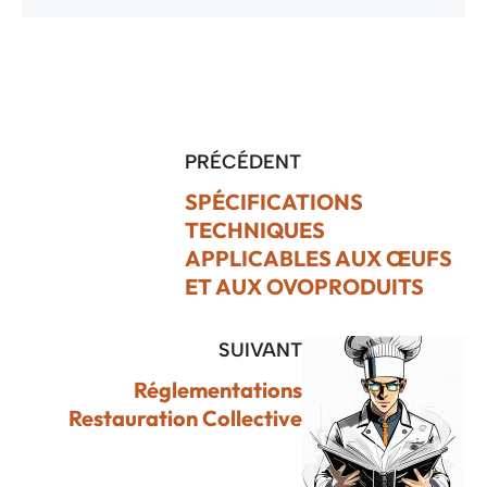
PRÉCÉDENT
SPÉCIFICATIONS
TECHNIQUES
APPLICABLES AUX ŒUFS
ET AUX OVOPRODUITS
SUIVANT
Réglementations
Restauration Collective