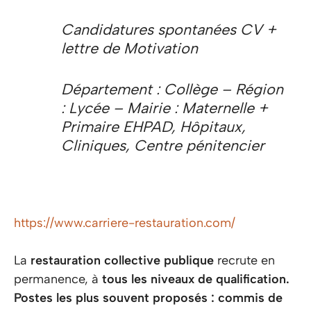
Candidatures spontanées CV +
lettre de Motivation
Département : Collège – Région
: Lycée – Mairie : Maternelle +
Primaire EHPAD, Hôpitaux,
Cliniques, Centre pénitencier
https://www.carriere-restauration.com/
La
restauration collective publique
recrute en
permanence, à
tous les niveaux de qualification.
Postes les plus souvent proposés : commis de