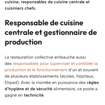
cuisine, responsables de cuisine centrale et
cuisiniers chefs.
Responsable de cuisine
centrale et gestionnaire de
production
La restauration collective embauche aussi
des
responsables pour superviser et contrôler la
production et le fonctionnement
d’un et souvent
de plusieurs établissements (écoles, hôpitaux,
Ehpad). Avec la montée en puissance des
règles
d’hygiène et de sécurité
alimentaire, ce poste a
gagné en
technicité
.