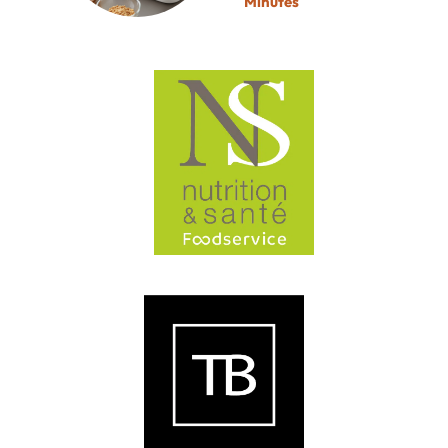
Minutes