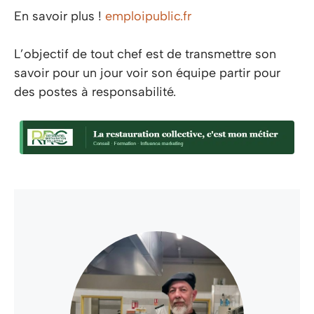
En savoir plus !
emploipublic.fr
L’objectif de tout chef est de transmettre son
savoir pour un jour voir son équipe partir pour
des postes à responsabilité.