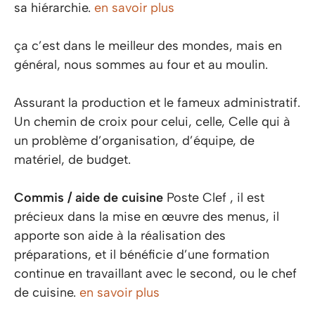
sa hiérarchie.
en savoir plus
ça c’est dans le meilleur des mondes, mais en
général, nous sommes au four et au moulin.
Assurant la production et le fameux administratif.
Un chemin de croix pour celui, celle, Celle qui à
un problème d’organisation, d’équipe, de
matériel, de budget.
Commis / aide de cuisine
Poste Clef , il est
précieux dans la mise en œuvre des menus, il
apporte son aide à la réalisation des
préparations, et il bénéficie d’une formation
continue en travaillant avec le second, ou le chef
de cuisine.
en savoir plus