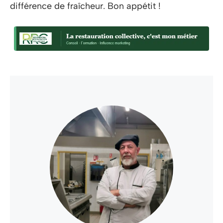
différence de fraîcheur. Bon appétit !