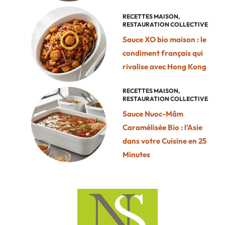
RECETTES MAISON
,
RESTAURATION COLLECTIVE
Sauce XO bio maison : le
condiment français qui
rivalise avec Hong Kong
RECETTES MAISON
,
RESTAURATION COLLECTIVE
Sauce Nuoc-Mâm
Caramélisée Bio : l’Asie
dans votre Cuisine en 25
Minutes