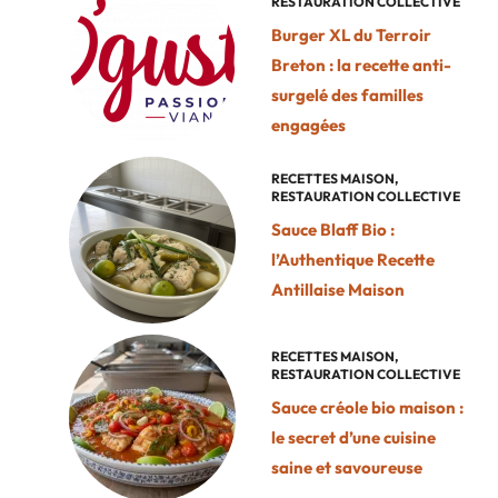
RESTAURATION COLLECTIVE
Burger XL du Terroir
Breton : la recette anti-
surgelé des familles
engagées
RECETTES MAISON
,
RESTAURATION COLLECTIVE
Sauce Blaff Bio :
l’Authentique Recette
Antillaise Maison
RECETTES MAISON
,
RESTAURATION COLLECTIVE
Sauce créole bio maison :
le secret d’une cuisine
saine et savoureuse