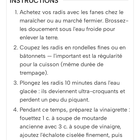
INSTRUCTIONS
Achetez vos radis avec les fanes chez le
maraîcher ou au marché fermier. Brossez-
les doucement sous l'eau froide pour
enlever la terre.
Coupez les radis en rondelles fines ou en
bâtonnets — l'important est la régularité
pour la cuisson (même durée de
trempage).
Plongez les radis 10 minutes dans l'eau
glacée : ils deviennent ultra-croquants et
perdent un peu du piquant.
Pendant ce temps, préparez la vinaigrette :
fouettez 1 c. à soupe de moutarde
ancienne avec 3 c. à soupe de vinaigre,
ajoutez l'échalote ciselée finement, puis