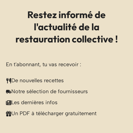
Restez informé de
l'actualité de la
restauration collective !
En t'abonnant, tu vas recevoir :
De nouvelles recettes
Notre sélection de fournisseurs
Les dernières infos
Un PDF à télécharger gratuitement