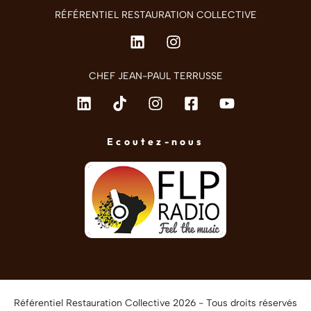
RÉFÉRENTIEL RESTAURATION COLLECTIVE
CHEF JEAN-PAUL TERRUSSE
Ecoutez-nous
Référentiel Restauration Collective 2026 - Tous droits réservés