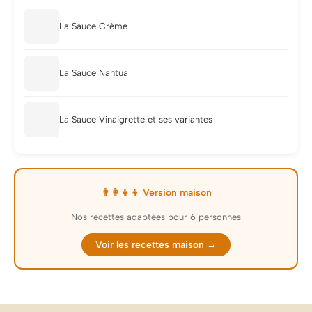
La Sauce Crème
La Sauce Nantua
La Sauce Vinaigrette et ses variantes
👨‍👩‍👧‍👦 Version maison
Nos recettes adaptées pour 6 personnes
Voir les recettes maison →