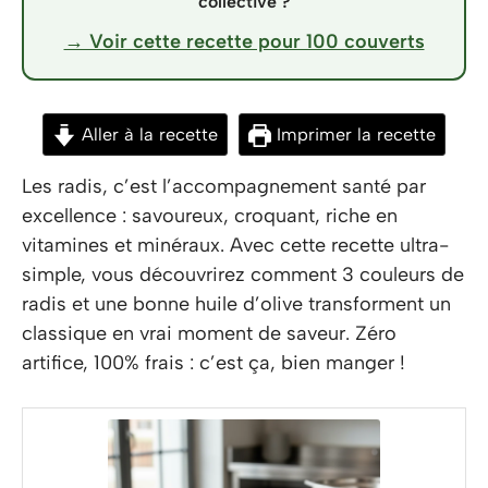
collective ?
→ Voir cette recette pour 100 couverts
Aller à la recette
Imprimer la recette
Les radis, c’est l’accompagnement santé par
excellence : savoureux, croquant, riche en
vitamines et minéraux. Avec cette recette ultra-
simple, vous découvrirez comment 3 couleurs de
radis et une bonne huile d’olive transforment un
classique en vrai moment de saveur. Zéro
artifice, 100% frais : c’est ça, bien manger !