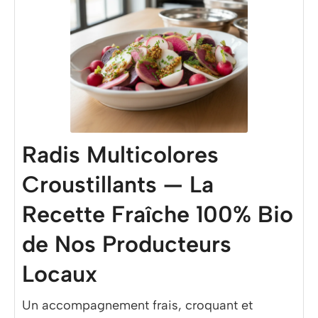
Radis Multicolores
Croustillants — La
Recette Fraîche 100% Bio
de Nos Producteurs
Locaux
Un accompagnement frais, croquant et