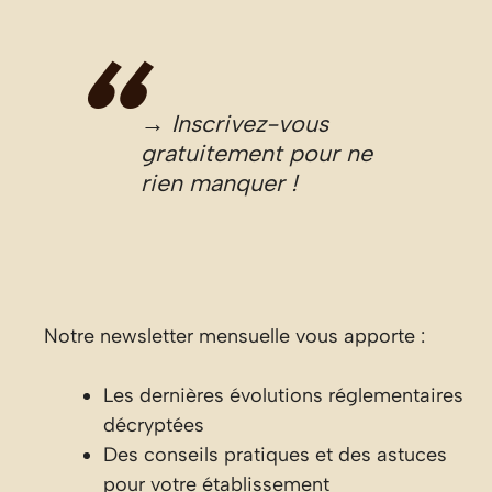
→ Inscrivez-vous
gratuitement pour ne
rien manquer !
Notre newsletter mensuelle vous apporte :
Les dernières évolutions réglementaires
décryptées
Des conseils pratiques et des astuces
pour votre établissement