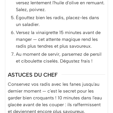
versez lentement l'huile d'olive en remuant.
Salez, poivrez.
Égouttez bien les radis, placez-les dans
un saladier.
Versez la vinaigrette 15 minutes avant de
manger — cet attente magique rend les
radis plus tendres et plus savoureux.
Au moment de servir, parsemez de persil
et ciboulette ciselés. Dégustez frais !
ASTUCES DU CHEF
Conservez vos radis avec les fanes jusqu'au
dernier moment — c'est le secret pour les
garder bien croquants ! 10 minutes dans l'eau
glacée avant de les couper : ils raffermissent
et deviennent encore plus savoureux.