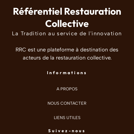
Référentiel Restauration
Collective
La Tradition au service de l'innovation
RRC est une plateforme à destination des
acteurs de la restauration collective.
Informations
A PROPOS
NOUS CONTACTER
LIENS UTILES
Suivez-nous