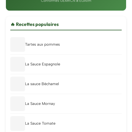
Conformes GEMRCN & EGAlim
🔥 Recettes populaires
Tartes aux pommes
La Sauce Espagnole
La sauce Béchamel
La Sauce Mornay
La Sauce Tomate