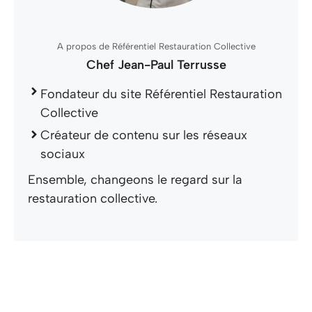
A propos de Référentiel Restauration Collective
Chef Jean-Paul Terrusse
Fondateur du site Référentiel Restauration
Collective
Créateur de contenu sur les réseaux
sociaux
Ensemble, changeons le regard sur la
restauration collective.