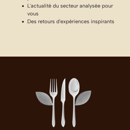
L'actualité du secteur analysée pour
vous
Des retours d'expériences inspirants