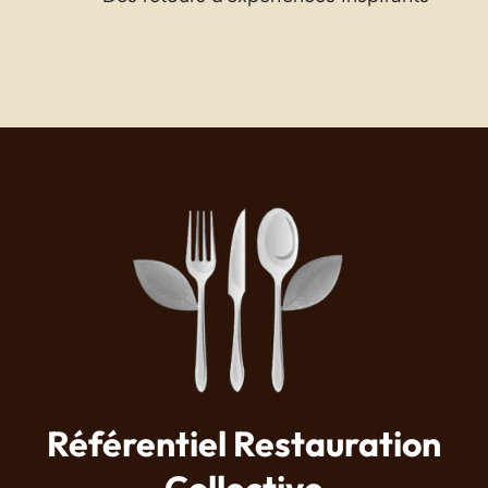
Référentiel Restauration
Collective