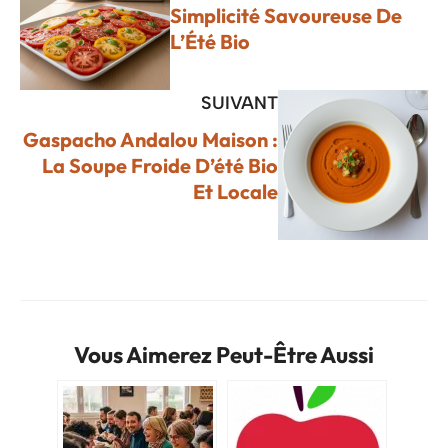
Simplicité Savoureuse De
L’Été Bio
SUIVANT
Gaspacho Andalou Maison :
La Soupe Froide D’été Bio
Et Locale
Vous Aimerez Peut-Être Aussi