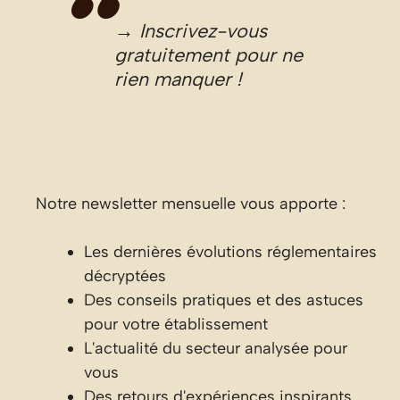
→ Inscrivez-vous
gratuitement pour ne
rien manquer !
Notre newsletter mensuelle vous apporte :
Les dernières évolutions réglementaires
décryptées
Des conseils pratiques et des astuces
pour votre établissement
L'actualité du secteur analysée pour
vous
Des retours d'expériences inspirants