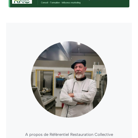
A propos de Référentiel Restauration Collective