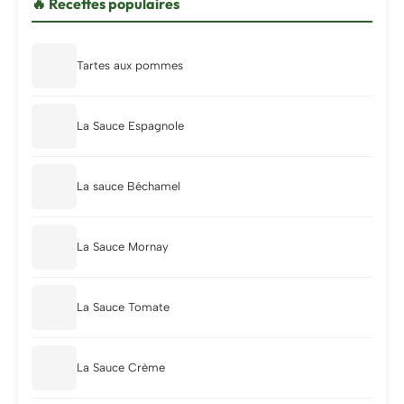
🔥 Recettes populaires
Tartes aux pommes
La Sauce Espagnole
La sauce Béchamel
La Sauce Mornay
La Sauce Tomate
La Sauce Crème