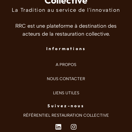
La Tradition au service de l'innovation
RRC est une plateforme à destination des
acteurs de la restauration collective.
Informations
A PROPOS
NOUS CONTACTER
LIENS UTILES
Suivez-nous
RÉFÉRENTIEL RESTAURATION COLLECTIVE