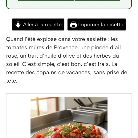
Aller à la recette
Imprimer la recette
Quand l’été explose dans votre assiette : les
tomates mûres de Provence, une pincée d’ail
rose, un trait d’huile d’olive et des herbes du
soleil. C’est simple, c’est bon, c’est frais. La
recette des copains de vacances, sans prise de
tête.