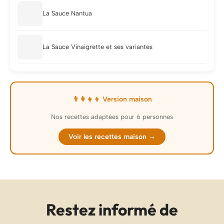
La Sauce Nantua
La Sauce Vinaigrette et ses variantes
👨‍👩‍👧‍👦 Version maison
Nos recettes adaptées pour 6 personnes
Voir les recettes maison →
Restez informé de