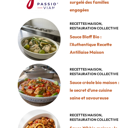
surgelé des familles
engagées
RECETTES MAISON
,
RESTAURATION COLLECTIVE
Sauce Blaff Bio :
l’Authentique Recette
Antillaise Maison
RECETTES MAISON
,
RESTAURATION COLLECTIVE
Sauce créole bio maison :
le secret d’une cuisine
saine et savoureuse
RECETTES MAISON
,
RESTAURATION COLLECTIVE