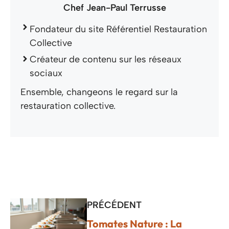
Chef Jean-Paul Terrusse
Fondateur du site Référentiel Restauration
Collective
Créateur de contenu sur les réseaux
sociaux
Ensemble, changeons le regard sur la
restauration collective.
PRÉCÉDENT
Tomates Nature : La