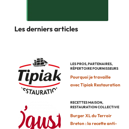
Les derniers articles
LES PROS
,
PARTENAIRES
,
RÉPERTOIRE FOURNISSEURS
Pourquoi je travaille
avec Tipiak Restauration
RECETTES MAISON
,
RESTAURATION COLLECTIVE
Burger XL du Terroir
Breton : la recette anti-