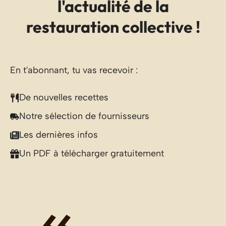
l'actualité de la
restauration collective !
En t'abonnant, tu vas recevoir :
De nouvelles recettes
Notre sélection de fournisseurs
Les dernières infos
Un PDF à télécharger gratuitement