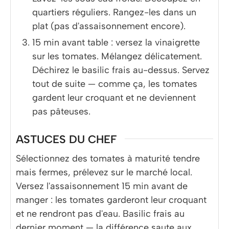
quartiers réguliers. Rangez-les dans un
plat (pas d'assaisonnement encore).
15 min avant table : versez la vinaigrette
sur les tomates. Mélangez délicatement.
Déchirez le basilic frais au-dessus. Servez
tout de suite — comme ça, les tomates
gardent leur croquant et ne deviennent
pas pâteuses.
ASTUCES DU CHEF
Sélectionnez des tomates à maturité tendre
mais fermes, prélevez sur le marché local.
Versez l'assaisonnement 15 min avant de
manger : les tomates garderont leur croquant
et ne rendront pas d'eau. Basilic frais au
dernier moment — la différence saute aux