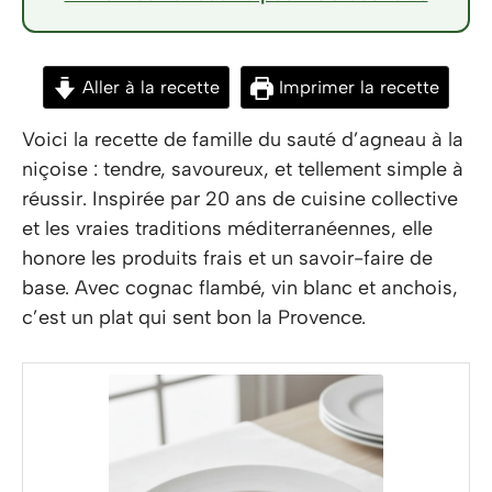
Aller à la recette
Imprimer la recette
Voici la recette de famille du sauté d’agneau à la
niçoise : tendre, savoureux, et tellement simple à
réussir. Inspirée par 20 ans de cuisine collective
et les vraies traditions méditerranéennes, elle
honore les produits frais et un savoir-faire de
base. Avec cognac flambé, vin blanc et anchois,
c’est un plat qui sent bon la Provence.