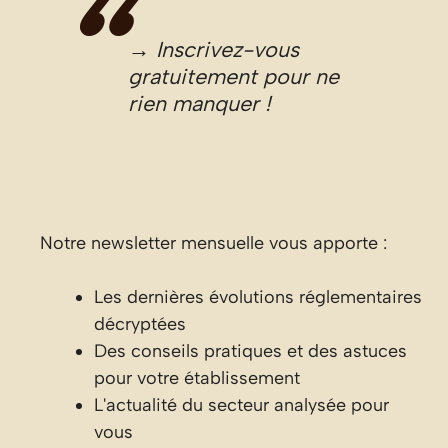
→ Inscrivez-vous
gratuitement pour ne
rien manquer !
Notre newsletter mensuelle vous apporte :
Les dernières évolutions réglementaires
décryptées
Des conseils pratiques et des astuces
pour votre établissement
L'actualité du secteur analysée pour
vous