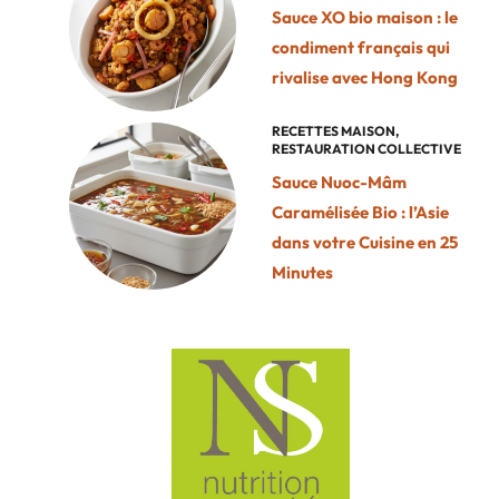
Sauce XO bio maison : le
condiment français qui
rivalise avec Hong Kong
RECETTES MAISON
,
RESTAURATION COLLECTIVE
Sauce Nuoc-Mâm
Caramélisée Bio : l’Asie
dans votre Cuisine en 25
Minutes