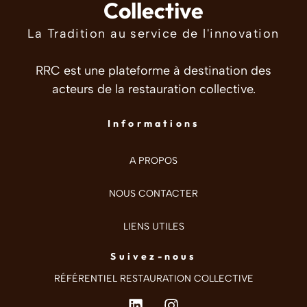
Collective
La Tradition au service de l'innovation
RRC est une plateforme à destination des
acteurs de la restauration collective.
Informations
A PROPOS
NOUS CONTACTER
LIENS UTILES
Suivez-nous
RÉFÉRENTIEL RESTAURATION COLLECTIVE