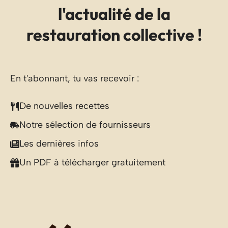
l'actualité de la
restauration collective !
En t'abonnant, tu vas recevoir :
De nouvelles recettes
Notre sélection de fournisseurs
Les dernières infos
Un PDF à télécharger gratuitement