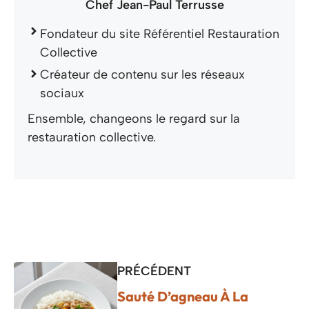
Chef Jean-Paul Terrusse
Fondateur du site Référentiel Restauration
Collective
Créateur de contenu sur les réseaux
sociaux
Ensemble, changeons le regard sur la
restauration collective.
PRÉCÉDENT
Sauté D’agneau À La