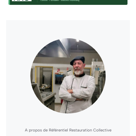
A propos de Référentiel Restauration Collective