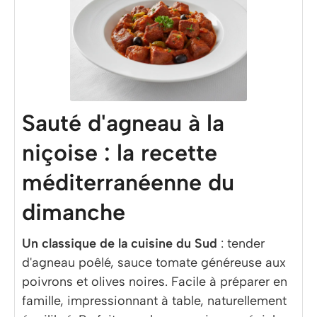
Sauté d'agneau à la
niçoise : la recette
méditerranéenne du
dimanche
Un classique de la cuisine du Sud
: tender
d'agneau poêlé, sauce tomate généreuse aux
poivrons et olives noires. Facile à préparer en
famille, impressionnant à table, naturellement