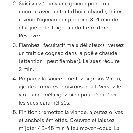
Saisissez : dans une grande poêle ou
cocotte avec un trait d'huile chaude, faites
revenir l'agneau par portions 3-4 min de
chaque côté. L'agneau doit être doré.
Réservez.
Flambez (facultatif mais délicieux) : versez
un trait de cognac dans la poêle chaude
(attention : peut flamber). Laissez réduire
2 min.
Préparez la sauce : mettez oignons 2 min,
ajoutez tomates, poivrons et ail. Versez le
vin blanc, mélangez bien pour récupérer
les sucs caramélisés.
Finition : remettez la viande, ajoutez olives
et anchois émiettés. Couvrez et laissez
mijoter 40-45 min à feu moyen-doux. La