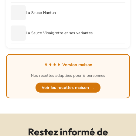
La Sauce Nantua
La Sauce Vinaigrette et ses variantes
👨‍👩‍👧‍👦 Version maison
Nos recettes adaptées pour 6 personnes
Voir les recettes maison →
Restez informé de