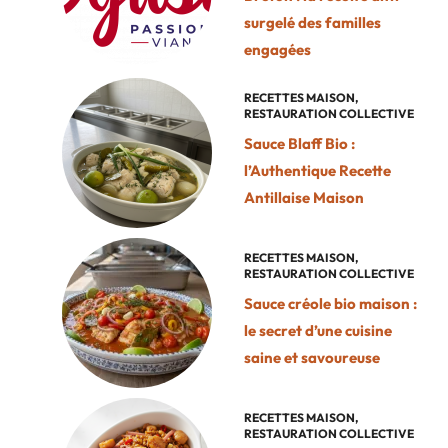
surgelé des familles
engagées
RECETTES MAISON
,
RESTAURATION COLLECTIVE
Sauce Blaff Bio :
l’Authentique Recette
Antillaise Maison
RECETTES MAISON
,
RESTAURATION COLLECTIVE
Sauce créole bio maison :
le secret d’une cuisine
saine et savoureuse
RECETTES MAISON
,
RESTAURATION COLLECTIVE