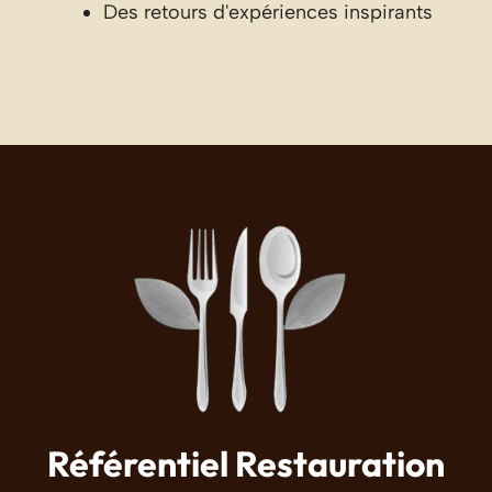
Des retours d'expériences inspirants
Référentiel Restauration