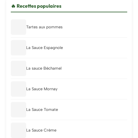
🔥 Recettes populaires
Tartes aux pommes
La Sauce Espagnole
La sauce Béchamel
La Sauce Mornay
La Sauce Tomate
La Sauce Crème