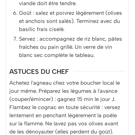
viande doit être tendre.
Goût : salez et poivrez légèrement (olives
et anchois sont salés). Terminez avec du
basilic frais ciselé.
Servez : accompagnez de riz blanc, pâtes
fraîches ou pain grillé. Un verre de vin
blanc sec complète le tableau.
ASTUCES DU CHEF
Achetez l'agneau chez votre boucher local le
jour même. Préparez les légumes à l'avance
(couper/émincer) : gagnez 15 min le jour J.
Flambez le cognac en toute sécurité : versez
lentement en penchant légèrement la poêle
sur la flamme. Ne lavez pas vos olives avant
de les dénoyauter (elles perdent du goût).