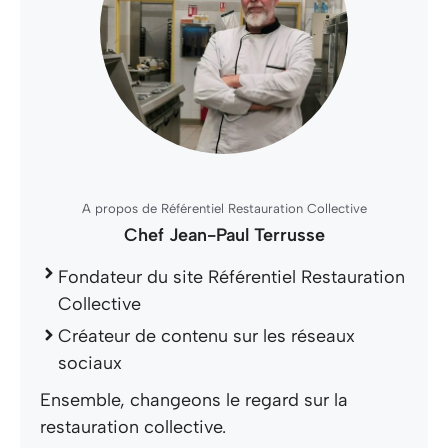
A propos de Référentiel Restauration Collective
Chef Jean-Paul Terrusse
Fondateur du site Référentiel Restauration
Collective
Créateur de contenu sur les réseaux
sociaux
Ensemble, changeons le regard sur la
restauration collective.