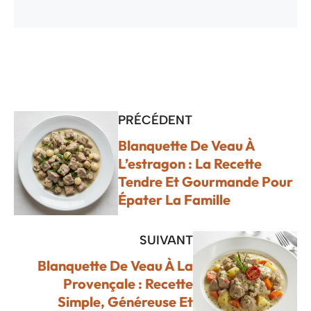
PRÉCÉDENT
Blanquette De Veau À
L’estragon : La Recette
Tendre Et Gourmande Pour
Épater La Famille
SUIVANT
Blanquette De Veau À La
Provençale : Recette
Simple, Généreuse Et