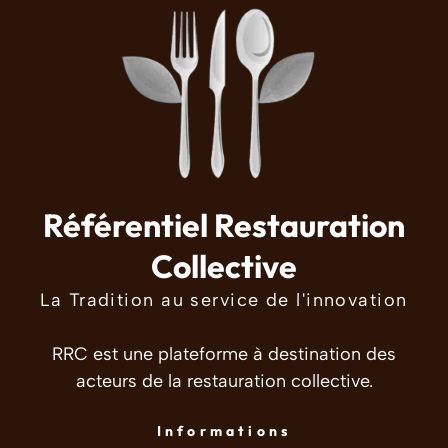
Référentiel Restauration
Collective
La Tradition au service de l'innovation
RRC est une plateforme à destination des
acteurs de la restauration collective.
Informations