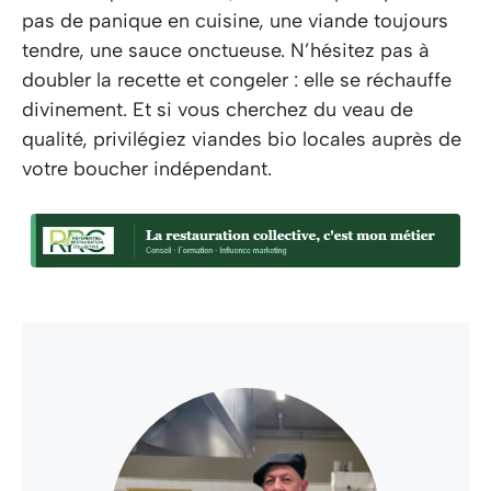
pas de panique en cuisine, une viande toujours
tendre, une sauce onctueuse. N’hésitez pas à
doubler la recette et congeler : elle se réchauffe
divinement. Et si vous cherchez du veau de
qualité, privilégiez viandes bio locales auprès de
votre boucher indépendant.