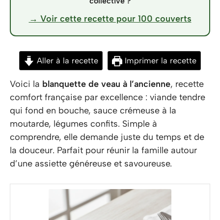
collective ?
→ Voir cette recette pour 100 couverts
Aller à la recette
Imprimer la recette
Voici la
blanquette de veau à l’ancienne
, recette
comfort française par excellence : viande tendre
qui fond en bouche, sauce crémeuse à la
moutarde, légumes confits. Simple à
comprendre, elle demande juste du temps et de
la douceur. Parfait pour réunir la famille autour
d’une assiette généreuse et savoureuse.