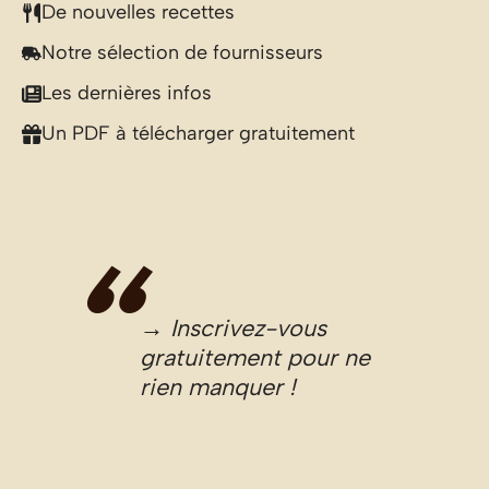
De nouvelles recettes
Notre sélection de fournisseurs
Les dernières infos
Un PDF à télécharger gratuitement
→ Inscrivez-vous
gratuitement pour ne
rien manquer !