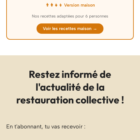
👨‍👩‍👧‍👦 Version maison
Nos recettes adaptées pour 6 personnes
Voir les recettes maison →
Restez informé de
l'actualité de la
restauration collective !
En t'abonnant, tu vas recevoir :