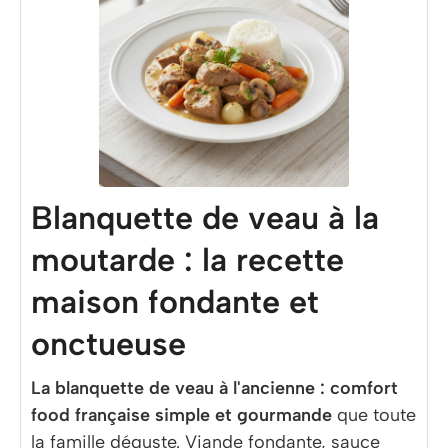
Blanquette de veau à la
moutarde : la recette
maison fondante et
onctueuse
La blanquette de veau à l'ancienne : comfort
food française simple et gourmande
que toute
la famille déguste. Viande fondante, sauce