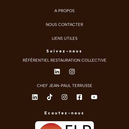
A PROPOS
NOUS CONTACTER
LIENS UTILES
Suivez-nous
RÉFÉRENTIEL RESTAURATION COLLECTIVE
CHEF JEAN-PAUL TERRUSSE
Ecoutez-nous