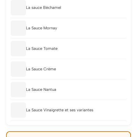
La sauce Béchamel
La Sauce Mornay
La Sauce Tomate
La Sauce Crème
La Sauce Nantua
La Sauce Vinaigrette et ses variantes