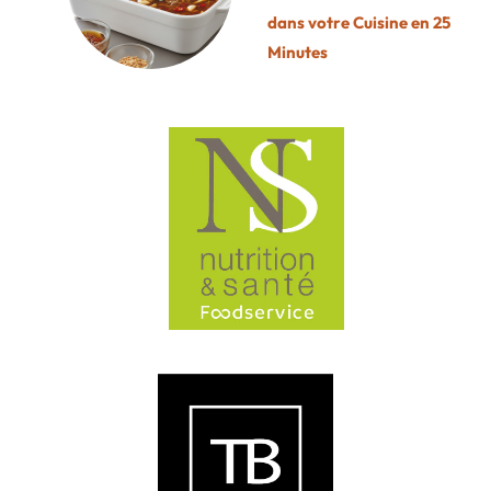
dans votre Cuisine en 25
Minutes