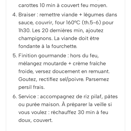
carottes 10 min à couvert feu moyen.
Braiser : remettre viande + légumes dans
sauce, couvrir, four 160°C (th.5-6) pour
1h30. Les 20 dernières min, ajoutez
champignons. La viande doit être
fondante à la fourchette.
Finition gourmande : hors du feu,
mélangez moutarde + crème fraîche
froide, versez doucement en remuant.
Goutez, rectifiez sel/poivre. Parsemez
persil frais.
Service : accompagnez de riz pilaf, pâtes
ou purée maison. À préparer la veille si
vous voulez : réchauffez 30 min à feu
doux, couvert.