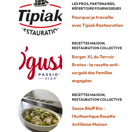
LES PROS
,
PARTENAIRES
,
RÉPERTOIRE FOURNISSEURS
Pourquoi je travaille
avec Tipiak Restauration
RECETTES MAISON
,
RESTAURATION COLLECTIVE
Burger XL du Terroir
Breton : la recette anti-
surgelé des familles
engagées
RECETTES MAISON
,
RESTAURATION COLLECTIVE
Sauce Blaff Bio :
l’Authentique Recette
Antillaise Maison