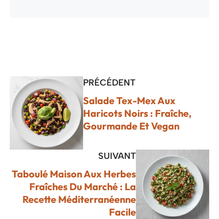
PRÉCÉDENT
Salade Tex-Mex Aux
Haricots Noirs : Fraîche,
Gourmande Et Vegan
SUIVANT
Taboulé Maison Aux Herbes
Fraîches Du Marché : La
Recette Méditerranéenne
Facile