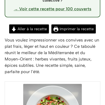
collective ?
→ Voir cette recette pour 100 couverts
Aller à la recette
Imprimer la recette
Vous voulez impressionner vos convives avec un
plat frais, léger et haut en couleur ? Ce taboulé
réunit le meilleur de la Méditerranée et du
Moyen-Orient : herbes vivantes, fruits juteux,
épices subtiles. Une recette simple, saine,
parfaite pour l’été.