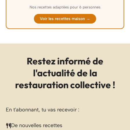
Nos recettes adaptées pour 6 personnes
Voir les recettes maison →
Restez informé de
l'actualité de la
restauration collective !
En t'abonnant, tu vas recevoir :
De nouvelles recettes