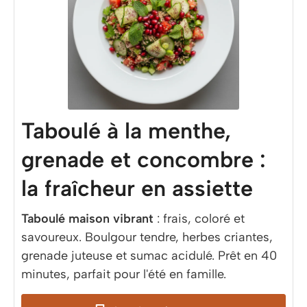
Taboulé à la menthe,
grenade et concombre :
la fraîcheur en assiette
Taboulé maison vibrant
: frais, coloré et
savoureux. Boulgour tendre, herbes criantes,
grenade juteuse et sumac acidulé. Prêt en 40
minutes, parfait pour l'été en famille.