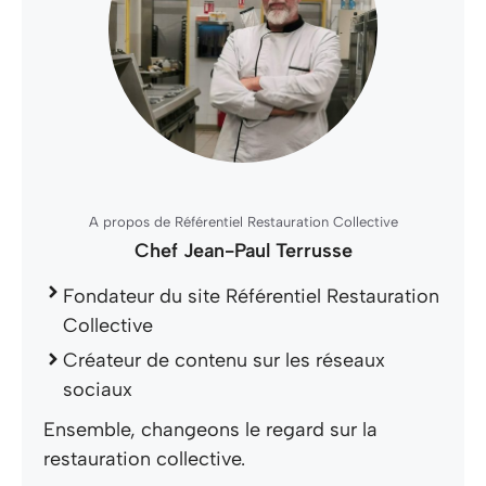
A propos de Référentiel Restauration Collective
Chef Jean-Paul Terrusse
Fondateur du site Référentiel Restauration
Collective
Créateur de contenu sur les réseaux
sociaux
Ensemble, changeons le regard sur la
restauration collective.