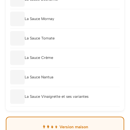
La Sauce Mornay
La Sauce Tomate
La Sauce Crème
La Sauce Nantua
La Sauce Vinaigrette et ses variantes
👨‍👩‍👧‍👦 Version maison