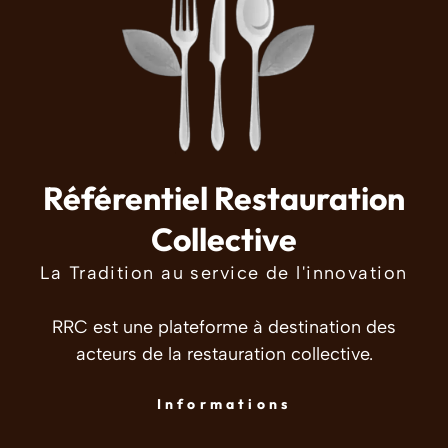
Référentiel Restauration
Collective
La Tradition au service de l'innovation
RRC est une plateforme à destination des
acteurs de la restauration collective.
Informations