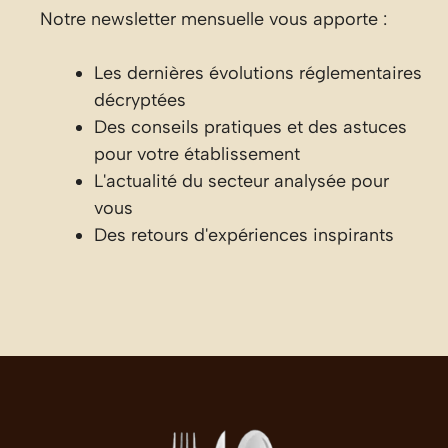
Notre newsletter mensuelle vous apporte :
Les dernières évolutions réglementaires
décryptées
Des conseils pratiques et des astuces
pour votre établissement
L'actualité du secteur analysée pour
vous
Des retours d'expériences inspirants