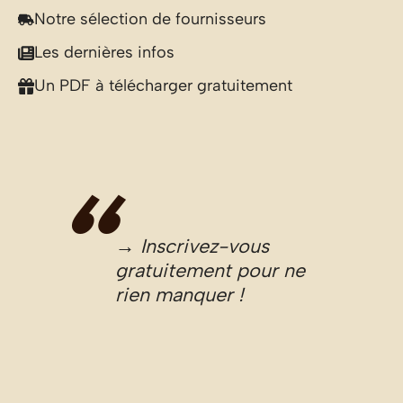
Notre sélection de fournisseurs
Les dernières infos
Un PDF à télécharger gratuitement
→ Inscrivez-vous
gratuitement pour ne
rien manquer !