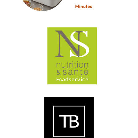
Minutes