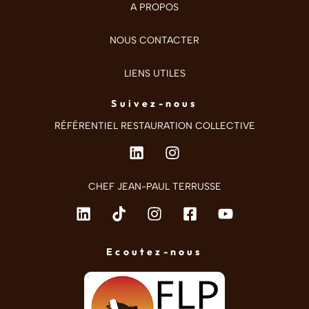
A PROPOS
NOUS CONTACTER
LIENS UTILES
Suivez-nous
RÉFÉRENTIEL RESTAURATION COLLECTIVE
CHEF JEAN-PAUL TERRUSSE
Ecoutez-nous