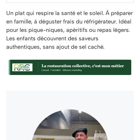
Un plat qui respire la santé et le soleil. À préparer
en famille, à déguster frais du réfrigérateur. Idéal
pour les pique-niques, apéritifs ou repas légers.
Les enfants découvrent des saveurs
authentiques, sans ajout de sel caché.