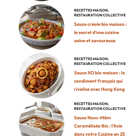
RECETTES MAISON
,
RESTAURATION COLLECTIVE
Sauce créole bio maison :
le secret d’une cuisine
saine et savoureuse
RECETTES MAISON
,
RESTAURATION COLLECTIVE
Sauce XO bio maison : le
condiment français qui
rivalise avec Hong Kong
RECETTES MAISON
,
RESTAURATION COLLECTIVE
Sauce Nuoc-Mâm
Caramélisée Bio : l’Asie
dans votre Cuisine en 25