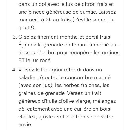
dans un bol avec le jus de citron frais et
une pincée généreuse de sumac. Laissez
mariner 1 à 2h au frais (c'est le secret du
goût !).
Cisèlez finement menthe et persil frais.
Égrinez la grenade en tenant la moitié au-
dessus d'un bol pour récupérer les graines
ET le jus rosé.
Versez le boulgour refroidi dans un
saladier. Ajoutez le concombre mariné
(avec son jus), les herbes fraîches, les
graines de grenade. Versez un trait
généreux d'huile d'olive vierge, mélangez
délicatement avec une cuillère en bois.
Goûtez, ajustez sel et citron selon votre
envie.