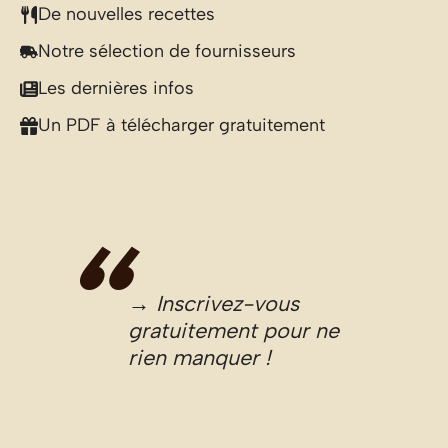
De nouvelles recettes
Notre sélection de fournisseurs
Les dernières infos
Un PDF à télécharger gratuitement
→ Inscrivez-vous
gratuitement pour ne
rien manquer !