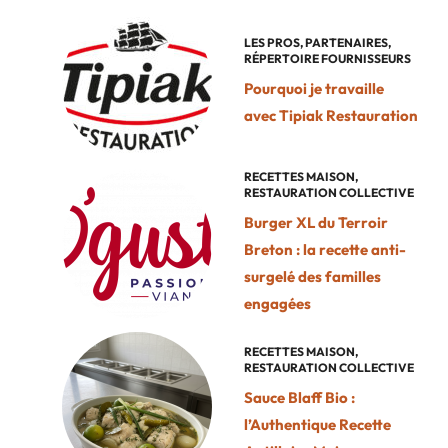
LES PROS
,
PARTENAIRES
,
RÉPERTOIRE FOURNISSEURS
Pourquoi je travaille
avec Tipiak Restauration
RECETTES MAISON
,
RESTAURATION COLLECTIVE
Burger XL du Terroir
Breton : la recette anti-
surgelé des familles
engagées
RECETTES MAISON
,
RESTAURATION COLLECTIVE
Sauce Blaff Bio :
l’Authentique Recette