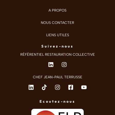
A PROPOS
NOUS CONTACTER
LIENS UTILES
Suivez-nous
RÉFÉRENTIEL RESTAURATION COLLECTIVE
CHEF JEAN-PAUL TERRUSSE
Ecoutez-nous