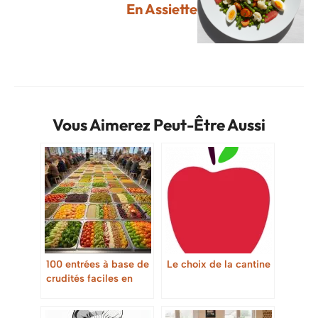
En Assiette
Vous Aimerez Peut-Être Aussi
100 entrées à base de
Le choix de la cantine
crudités faciles en
restauration collective