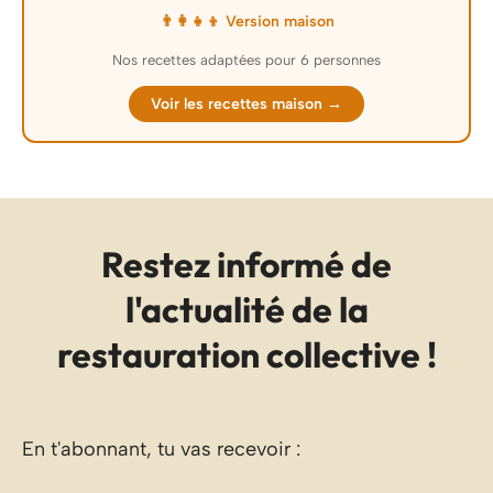
👨‍👩‍👧‍👦 Version maison
Nos recettes adaptées pour 6 personnes
Voir les recettes maison →
Restez informé de
l'actualité de la
restauration collective !
En t'abonnant, tu vas recevoir :