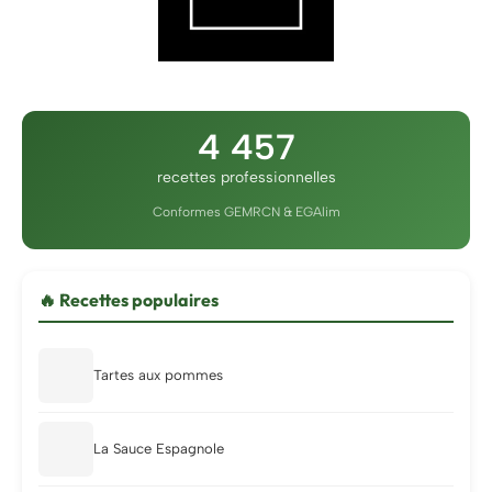
4 457
recettes professionnelles
Conformes GEMRCN & EGAlim
🔥 Recettes populaires
Tartes aux pommes
La Sauce Espagnole