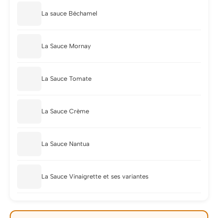
La sauce Béchamel
La Sauce Mornay
La Sauce Tomate
La Sauce Crème
La Sauce Nantua
La Sauce Vinaigrette et ses variantes