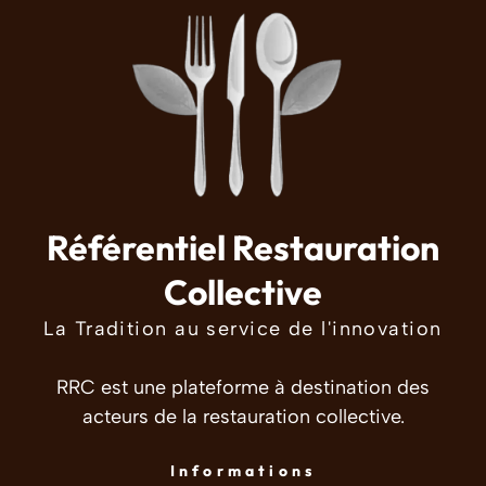
Référentiel Restauration
Collective
La Tradition au service de l'innovation
RRC est une plateforme à destination des
acteurs de la restauration collective.
Informations