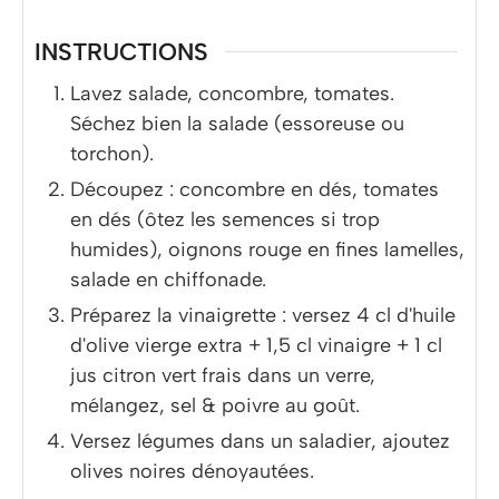
INSTRUCTIONS
Lavez salade, concombre, tomates.
Séchez bien la salade (essoreuse ou
torchon).
Découpez : concombre en dés, tomates
en dés (ôtez les semences si trop
humides), oignons rouge en fines lamelles,
salade en chiffonade.
Préparez la vinaigrette : versez 4 cl d'huile
d'olive vierge extra + 1,5 cl vinaigre + 1 cl
jus citron vert frais dans un verre,
mélangez, sel & poivre au goût.
Versez légumes dans un saladier, ajoutez
olives noires dénoyautées.