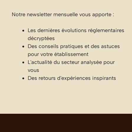
Notre newsletter mensuelle vous apporte :
Les dernières évolutions réglementaires
décryptées
Des conseils pratiques et des astuces
pour votre établissement
L'actualité du secteur analysée pour
vous
Des retours d'expériences inspirants