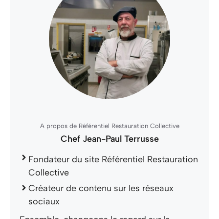
A propos de Référentiel Restauration Collective
Chef Jean-Paul Terrusse
Fondateur du site Référentiel Restauration
Collective
Créateur de contenu sur les réseaux
sociaux