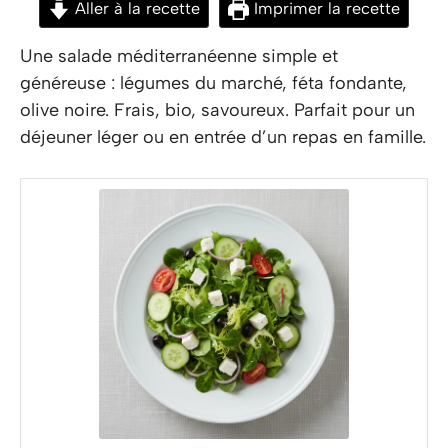
Aller à la recette
Imprimer la recette
Une salade méditerranéenne simple et
généreuse : légumes du marché, féta fondante,
olive noire. Frais, bio, savoureux. Parfait pour un
déjeuner léger ou en entrée d’un repas en famille.