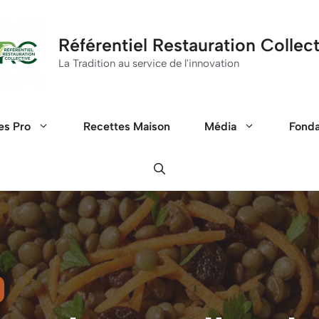
Référentiel Restauration Collec
La Tradition au service de l'innovation
es Pro
Recettes Maison
Média
Fond