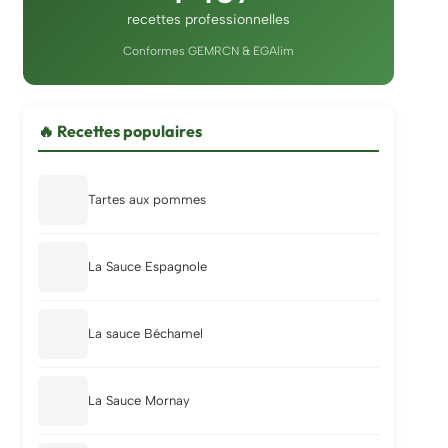
recettes professionnelles
Conformes GEMRCN & EGAlim
🔥 Recettes populaires
Tartes aux pommes
La Sauce Espagnole
La sauce Béchamel
La Sauce Mornay