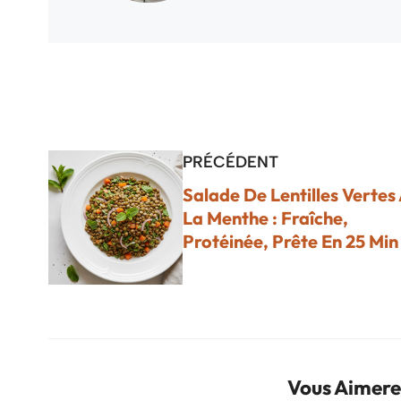
PRÉCÉDENT
Salade De Lentilles Vertes
La Menthe : Fraîche,
Protéinée, Prête En 25 Min
Vous Aimere