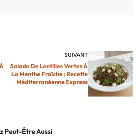
SUIVANT
 À
Salade De Lentilles Vertes À
La Menthe Fraîche : Recette
Méditerranéenne Express
z Peut-Être Aussi