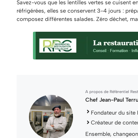
Savez-vous que les lentilles vertes se cuisent 
réfrigérées, elles se conservent 3-4 jours : pr
composez différentes salades. Zéro déchet, ma
A propos de Référentiel Rest
Chef Jean-Paul Terr
Fondateur du site 
Créateur de conte
Ensemble, changeons 