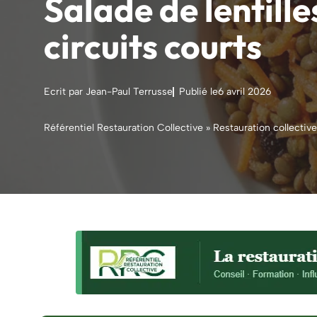
Salade de lentilles
circuits courts
Ecrit par Jean-Paul Terrusse
Publié le
6 avril 2026
Référentiel Restauration Collective
»
Restauration collective