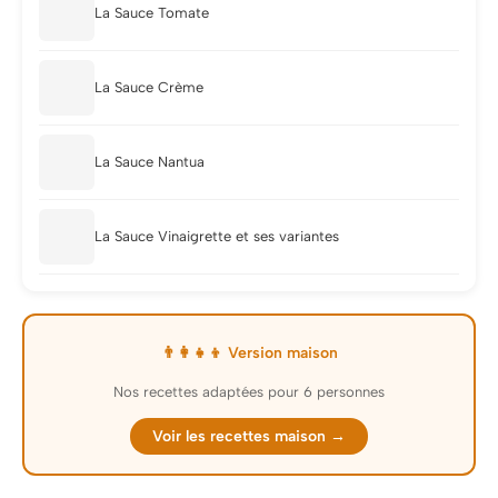
La Sauce Tomate
La Sauce Crème
La Sauce Nantua
La Sauce Vinaigrette et ses variantes
👨‍👩‍👧‍👦 Version maison
Nos recettes adaptées pour 6 personnes
Voir les recettes maison →