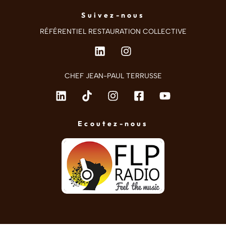
Suivez-nous
RÉFÉRENTIEL RESTAURATION COLLECTIVE
CHEF JEAN-PAUL TERRUSSE
Ecoutez-nous