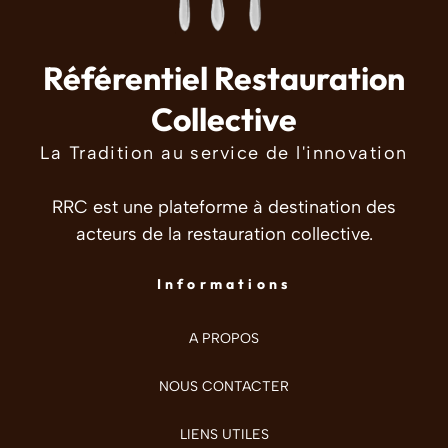
Référentiel Restauration
Collective
La Tradition au service de l'innovation
RRC est une plateforme à destination des
acteurs de la restauration collective.
Informations
A PROPOS
NOUS CONTACTER
LIENS UTILES