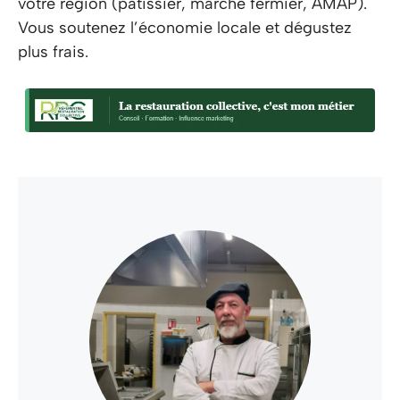
votre région (pâtissier, marché fermier, AMAP).
Vous soutenez l’économie locale et dégustez
plus frais.