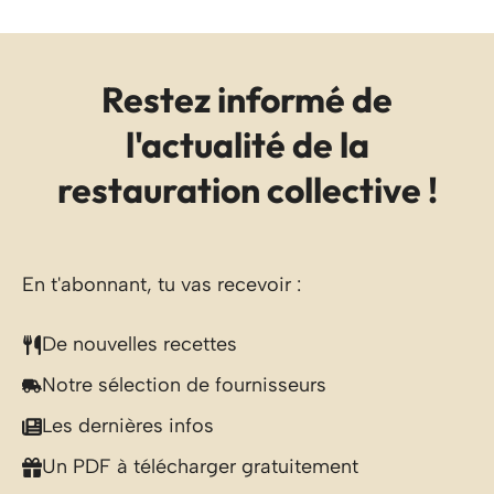
Restez informé de
l'actualité de la
restauration collective !
En t'abonnant, tu vas recevoir :
De nouvelles recettes
Notre sélection de fournisseurs
Les dernières infos
Un PDF à télécharger gratuitement