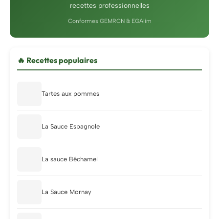
recettes professionnelles
Conformes GEMRCN & EGAlim
🔥 Recettes populaires
Tartes aux pommes
La Sauce Espagnole
La sauce Béchamel
La Sauce Mornay