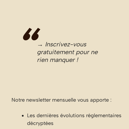
→ Inscrivez-vous
gratuitement pour ne
rien manquer !
Notre newsletter mensuelle vous apporte :
Les dernières évolutions réglementaires
décryptées