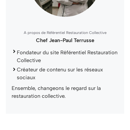
A propos de Référentiel Restauration Collective
Chef Jean-Paul Terrusse
Fondateur du site Référentiel Restauration
Collective
Créateur de contenu sur les réseaux
sociaux
Ensemble, changeons le regard sur la
restauration collective.