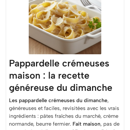
Pappardelle crémeuses
maison : la recette
généreuse du dimanche
Les pappardelle crémeuses du dimanche
,
généreuses et faciles, revisitées avec les vrais
ingrédients : pâtes fraîches du marché, crème
normande, beurre fermier.
Fait maison
, pas de