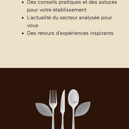
Des conseils pratiques et des astuces
pour votre établissement
L'actualité du secteur analysée pour
vous
Des retours d'expériences inspirants