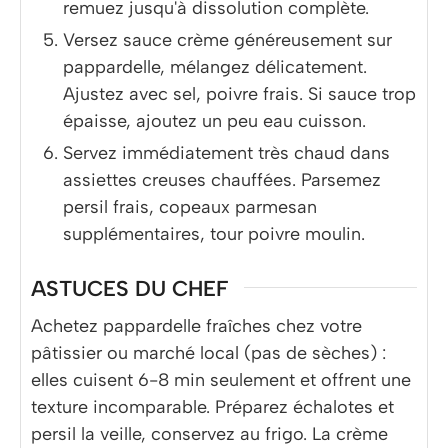
remuez jusqu'à dissolution complète.
Versez sauce crème généreusement sur
pappardelle, mélangez délicatement.
Ajustez avec sel, poivre frais. Si sauce trop
épaisse, ajoutez un peu eau cuisson.
Servez immédiatement très chaud dans
assiettes creuses chauffées. Parsemez
persil frais, copeaux parmesan
supplémentaires, tour poivre moulin.
ASTUCES DU CHEF
Achetez pappardelle fraîches chez votre
pâtissier ou marché local (pas de sèches) :
elles cuisent 6-8 min seulement et offrent une
texture incomparable. Préparez échalotes et
persil la veille, conservez au frigo. La crème