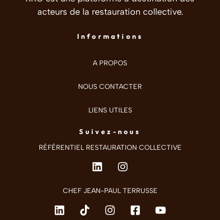
acteurs de la restauration collective.
Informations
A PROPOS
NOUS CONTACTER
LIENS UTILES
Suivez-nous
RÉFÉRENTIEL RESTAURATION COLLECTIVE
CHEF JEAN-PAUL TERRUSSE