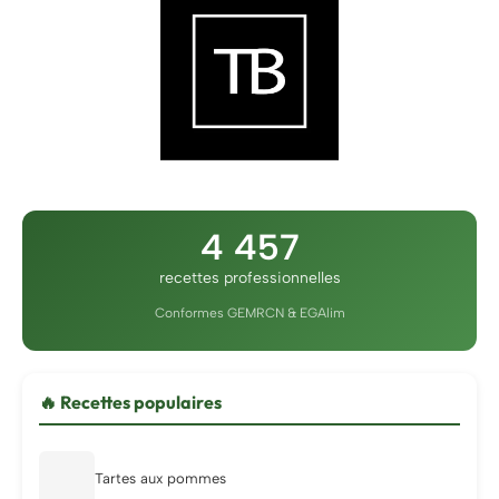
4 457
recettes professionnelles
Conformes GEMRCN & EGAlim
🔥 Recettes populaires
Tartes aux pommes