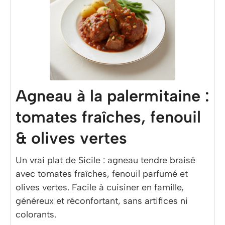
Agneau à la palermitaine :
tomates fraîches, fenouil
& olives vertes
Un vrai plat de Sicile : agneau tendre braisé
avec tomates fraîches, fenouil parfumé et
olives vertes. Facile à cuisiner en famille,
généreux et réconfortant, sans artifices ni
colorants.