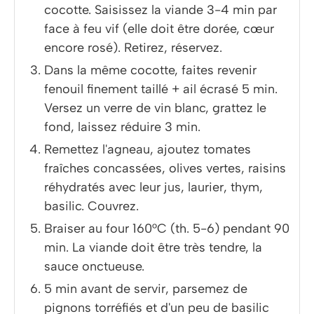
cocotte. Saisissez la viande 3-4 min par
face à feu vif (elle doit être dorée, cœur
encore rosé). Retirez, réservez.
Dans la même cocotte, faites revenir
fenouil finement taillé + ail écrasé 5 min.
Versez un verre de vin blanc, grattez le
fond, laissez réduire 3 min.
Remettez l'agneau, ajoutez tomates
fraîches concassées, olives vertes, raisins
réhydratés avec leur jus, laurier, thym,
basilic. Couvrez.
Braiser au four 160°C (th. 5-6) pendant 90
min. La viande doit être très tendre, la
sauce onctueuse.
5 min avant de servir, parsemez de
pignons torréfiés et d'un peu de basilic