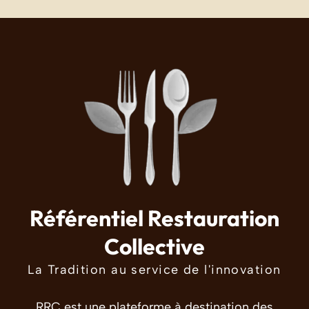
Référentiel Restauration
Collective
La Tradition au service de l'innovation
RRC est une plateforme à destination des