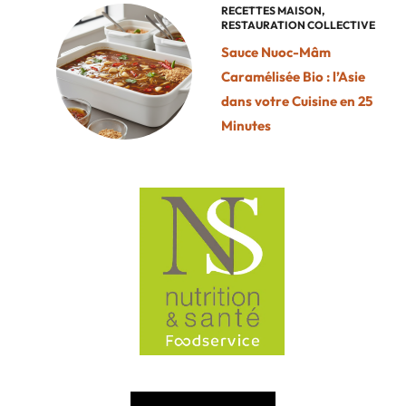
RECETTES MAISON
,
RESTAURATION COLLECTIVE
Sauce Nuoc-Mâm
Caramélisée Bio : l’Asie
dans votre Cuisine en 25
Minutes