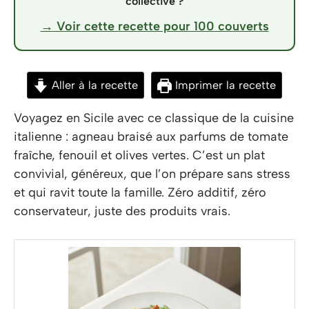
collective ?
→ Voir cette recette pour 100 couverts
Aller à la recette
Imprimer la recette
Voyagez en Sicile avec ce classique de la cuisine
italienne : agneau braisé aux parfums de tomate
fraîche, fenouil et olives vertes. C’est un plat
convivial, généreux, que l’on prépare sans stress
et qui ravit toute la famille. Zéro additif, zéro
conservateur, juste des produits vrais.