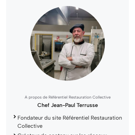
A propos de Référentiel Restauration Collective
Chef Jean-Paul Terrusse
Fondateur du site Référentiel Restauration
Collective