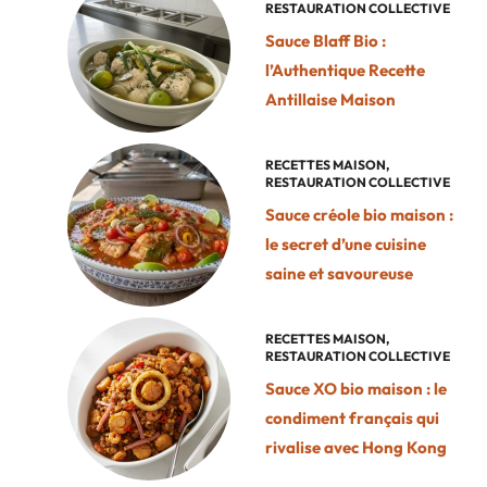
RESTAURATION COLLECTIVE
Sauce Blaff Bio :
l’Authentique Recette
Antillaise Maison
RECETTES MAISON
,
RESTAURATION COLLECTIVE
Sauce créole bio maison :
le secret d’une cuisine
saine et savoureuse
RECETTES MAISON
,
RESTAURATION COLLECTIVE
Sauce XO bio maison : le
condiment français qui
rivalise avec Hong Kong