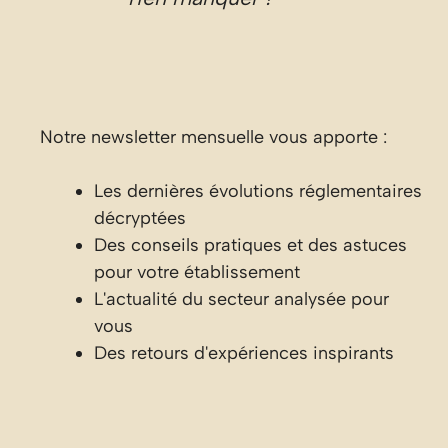
Notre newsletter mensuelle vous apporte :
Les dernières évolutions réglementaires
décryptées
Des conseils pratiques et des astuces
pour votre établissement
L'actualité du secteur analysée pour
vous
Des retours d'expériences inspirants