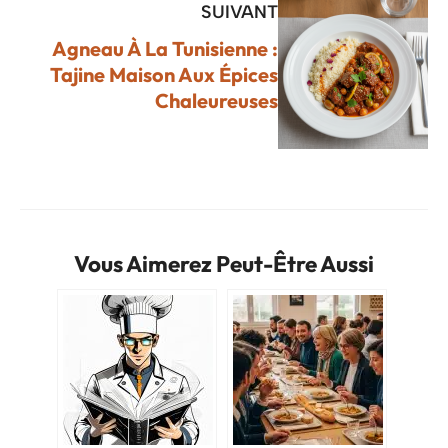
SUIVANT
Agneau À La Tunisienne :
Tajine Maison Aux Épices
Chaleureuses
Vous Aimerez Peut-Être Aussi