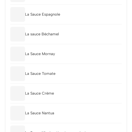
La Sauce Espagnole
La sauce Béchamel
La Sauce Mornay
La Sauce Tomate
La Sauce Crème
La Sauce Nantua