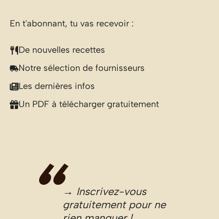
En t'abonnant, tu vas recevoir :
De nouvelles recettes
Notre sélection de fournisseurs
Les dernières infos
Un PDF à télécharger gratuitement
→ Inscrivez-vous
gratuitement pour ne
rien manquer !