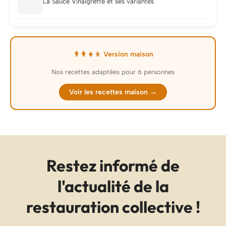
La Sauce Vinaigrette et ses variantes
👨‍👩‍👧‍👦 Version maison
Nos recettes adaptées pour 6 personnes
Voir les recettes maison →
Restez informé de
l'actualité de la
restauration collective !